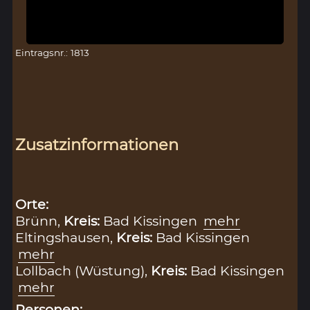
Eintragsnr.: 1813
Zusatzinformationen
Orte:
Brünn,
Kreis:
Bad Kissingen
mehr
Eltingshausen,
Kreis:
Bad Kissingen
mehr
Lollbach (Wüstung),
Kreis:
Bad Kissingen
mehr
Personen: