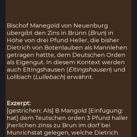
Bischof Manegold von Neuenburg
übergibt den Zins in Brünn (
Brun
) in
Höhe von drei Pfund Heller, die bisher
Dietrich von Botenlauben als Mannlehen
getragen hattte, dem Deutschen Orden
als Eigengut. In diesem Kontext werden
auch Eltingshausen (
Eltingshausen
) und
Lollbach (
Lullebach
) erwähnt.
Exzerpt:
[gestrichen: Als] B Mangold [Einfügung:
hat] dem Teutschen orden 3 Pfund haller
jherlichen zinss zu Brun im dorf bei
Munrichstat gelegen, welche Dietrich