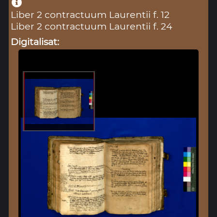
Liber 2 contractuum Laurentii f. 12
Liber 2 contractuum Laurentii f. 24
Digitalisat: