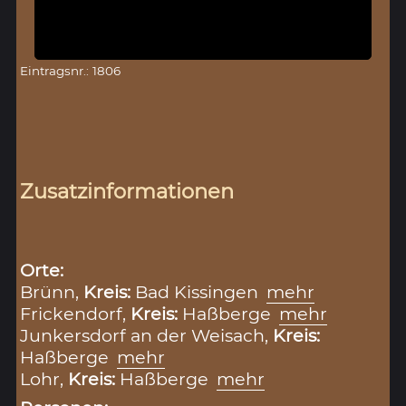
Eintragsnr.: 1806
Zusatzinformationen
Orte:
Brünn,
Kreis:
Bad Kissingen
mehr
Frickendorf,
Kreis:
Haßberge
mehr
Junkersdorf an der Weisach,
Kreis:
Haßberge
mehr
Lohr,
Kreis:
Haßberge
mehr