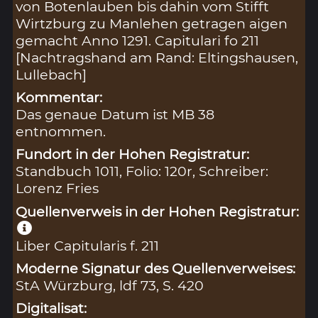
von Botenlauben bis dahin vom Stifft
Wirtzburg zu Manlehen getragen aigen
gemacht Anno 1291. Capitulari fo 211
[Nachtragshand am Rand: Eltingshausen,
Lullebach]
Kommentar:
Das genaue Datum ist MB 38
entnommen.
Fundort in der Hohen Registratur:
Standbuch 1011, Folio: 120r, Schreiber:
Lorenz Fries
Quellenverweis in der Hohen Registratur:
Liber Capitularis f. 211
Moderne Signatur des Quellenverweises:
StA Würzburg, ldf 73, S. 420
Digitalisat: