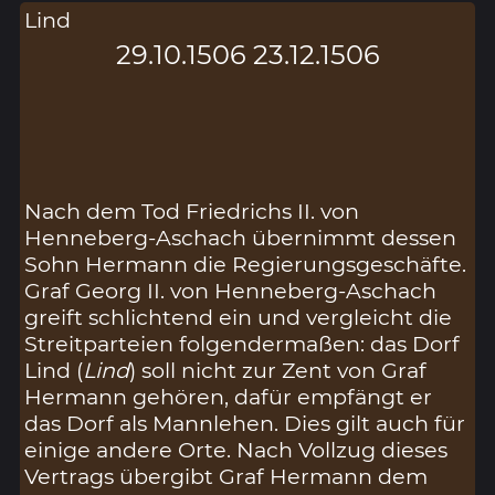
Lind
29.10.1506 23.12.1506
Nach dem Tod Friedrichs II. von
Henneberg-Aschach übernimmt dessen
Sohn Hermann die Regierungsgeschäfte.
Graf Georg II. von Henneberg-Aschach
greift schlichtend ein und vergleicht die
Streitparteien folgendermaßen: das Dorf
Lind (
Lind
) soll nicht zur Zent von Graf
Hermann gehören, dafür empfängt er
das Dorf als Mannlehen. Dies gilt auch für
einige andere Orte. Nach Vollzug dieses
Vertrags übergibt Graf Hermann dem