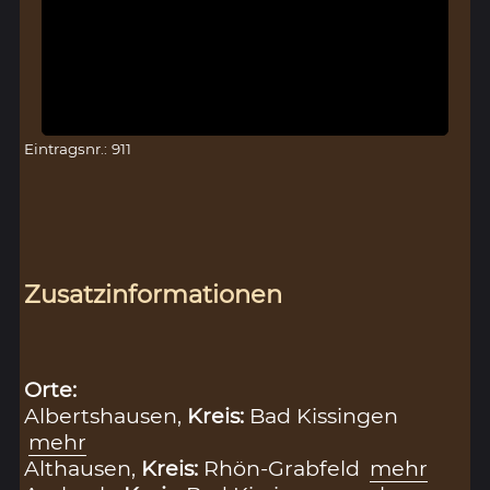
Eintragsnr.: 911
Zusatzinformationen
Orte:
Albertshausen,
Kreis:
Bad Kissingen
mehr
Althausen,
Kreis:
Rhön-Grabfeld
mehr