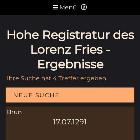
Menü
Hohe Registratur des
Lorenz Fries -
Ergebnisse
Ihre Suche hat 4 Treffer ergeben.
NEUE SUCHE
Brun
17.07.1291