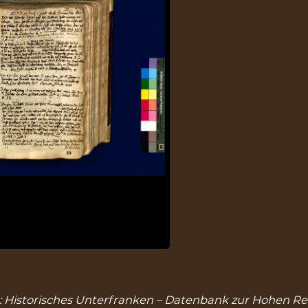
, in: Historisches Unterfranken – Datenbank zur Hohen Re