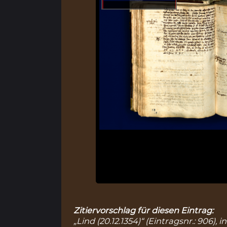
Zitiervorschlag für diesen Eintrag:
„Lind (20.12.1354)“ (Eintragsnr.: 906)