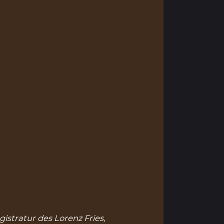
gistratur des Lorenz Fries,