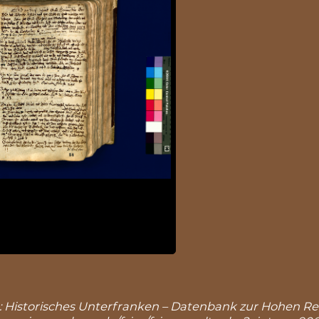
, in: Historisches Unterfranken – Datenbank zur Hohen Re