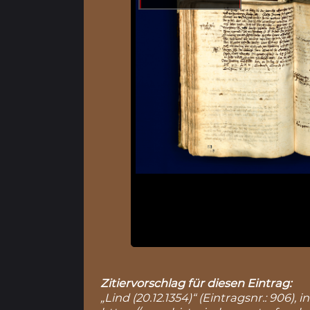
Zitiervorschlag für diesen Eintrag:
„Lind (20.12.1354)“ (Eintragsnr.: 906)