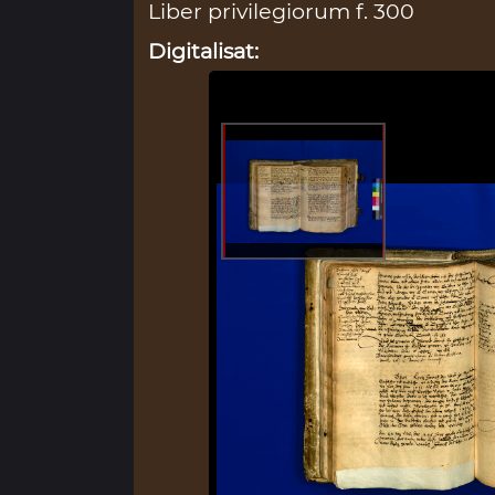
Liber privilegiorum f. 300
Digitalisat: