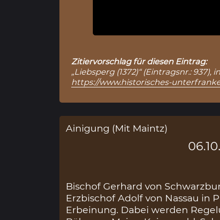
Zitiervorschlag für diesen Eintrag:
„Liebsperg (1372)“ (Eintragsnr.: 937)
https://www.historisches-unterfranke
Ainigung (Mit Maintz)
06.10
Bischof Gerhard von Schwarzbur
Erzbischof Adolf von Nassau in P
Erbeinung. Dabei werden Regel