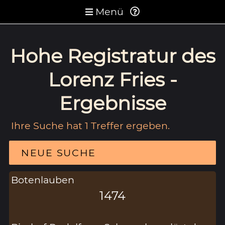
Menü
Hohe Registratur des
Lorenz Fries -
Ergebnisse
Ihre Suche hat 1 Treffer ergeben.
NEUE SUCHE
Botenlauben
1474