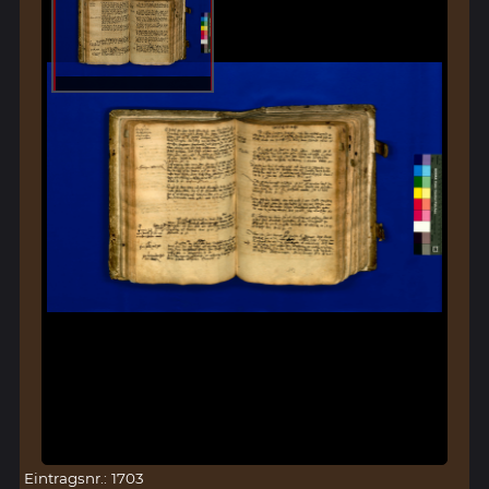
Eintragsnr.: 1703