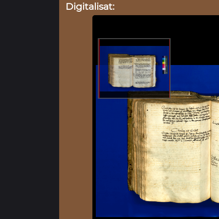
Digitalisat: