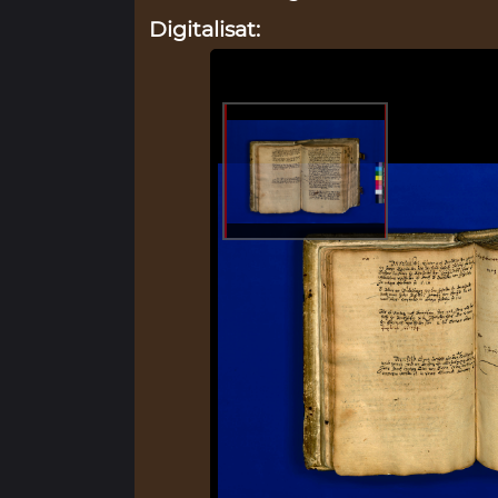
Digitalisat: