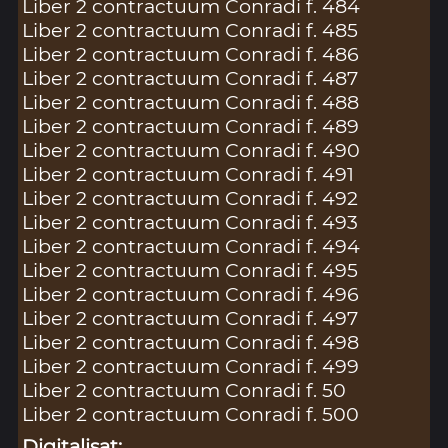
Liber 2 contractuum Conradi f. 484
Liber 2 contractuum Conradi f. 485
Liber 2 contractuum Conradi f. 486
Liber 2 contractuum Conradi f. 487
Liber 2 contractuum Conradi f. 488
Liber 2 contractuum Conradi f. 489
Liber 2 contractuum Conradi f. 490
Liber 2 contractuum Conradi f. 491
Liber 2 contractuum Conradi f. 492
Liber 2 contractuum Conradi f. 493
Liber 2 contractuum Conradi f. 494
Liber 2 contractuum Conradi f. 495
Liber 2 contractuum Conradi f. 496
Liber 2 contractuum Conradi f. 497
Liber 2 contractuum Conradi f. 498
Liber 2 contractuum Conradi f. 499
Liber 2 contractuum Conradi f. 50
Liber 2 contractuum Conradi f. 500
Digitalisat: