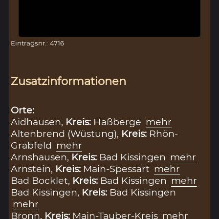
Eintragsnr.: 4716
Zusatzinformationen
Orte:
Aidhausen,
Kreis:
Haßberge
mehr
Altenbrend (Wüstung),
Kreis:
Rhön-
Grabfeld
mehr
Arnshausen,
Kreis:
Bad Kissingen
mehr
Arnstein,
Kreis:
Main-Spessart
mehr
Bad Bocklet,
Kreis:
Bad Kissingen
mehr
Bad Kissingen,
Kreis:
Bad Kissingen
mehr
Bronn,
Kreis:
Main-Tauber-Kreis
mehr