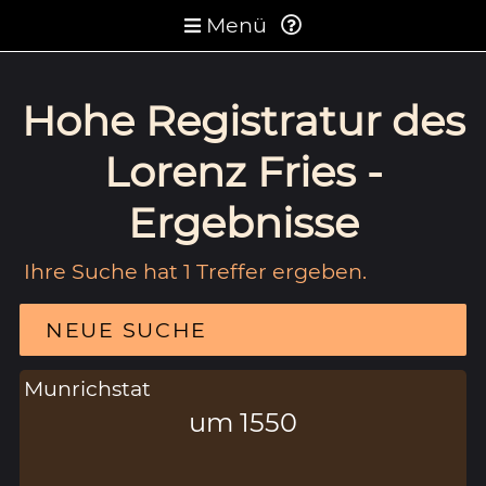
Menü
Hohe Registratur des
Lorenz Fries -
Ergebnisse
Ihre Suche hat 1 Treffer ergeben.
NEUE SUCHE
Munrichstat
um 1550