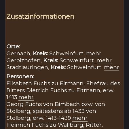
Zusatzinformationen
Orte:
Gernach,
Kreis:
Schweinfurt
mehr
Gerolzhofen,
Kreis:
Schweinfurt
mehr
Stadtlauringen,
Kreis:
Schweinfurt
mehr
Personen:
Elisabeth Fuchs zu Eltmann, Ehefrau des
Ritters Dietrich Fuchs zu Eltmann, erw.
1413
mehr
Georg Fuchs von Bimbach bzw. von
Stolberg, spätestens ab 1433 von
Stolberg, erw. 1413-1439
mehr
Heinrich Fuchs zu Wallburg, Ritter,