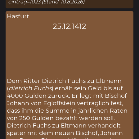
eintrag=1023
(Stand: 10.8.2026).
Hasfurt
25.12.1412
Dem Ritter Dietrich Fuchs zu Eltmann
(
dietrich Fuchs
) erhält sein Geld bis auf
4000 Gulden zurück. Er legt mit Bischof
Johann von Egloffstein vertraglich fest,
dass ihm die Summe in jährlichen Raten
von 250 Gulden bezahlt werden soll.
Dietrich Fuchs zu Eltmann verhandelt
später mit dem neuen Bischof, Johann