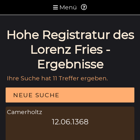
Menü
Hohe Registratur des
Lorenz Fries -
Ergebnisse
Ihre Suche hat 11 Treffer ergeben.
NEUE SUCHE
Camerholtz
12.06.1368