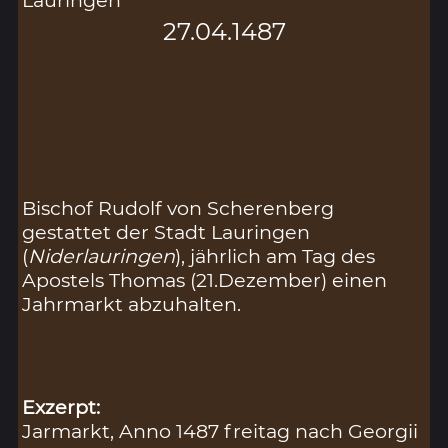
Lauringen
27.04.1487
Bischof Rudolf von Scherenberg
gestattet der Stadt Lauringen
(
Niderlauringen
), jährlich am Tag des
Apostels Thomas (21.Dezember) einen
Jahrmarkt abzuhalten.
Exzerpt:
Jarmarkt, Anno 1487 freitag nach Georgii