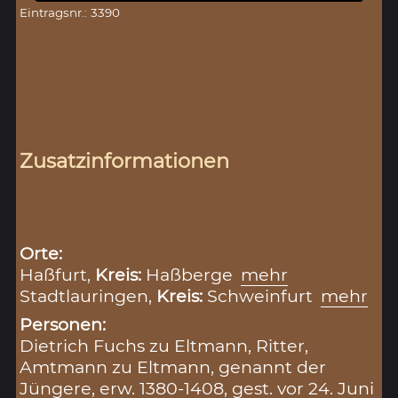
Eintragsnr.: 3390
Zusatzinformationen
Orte:
Haßfurt,
Kreis:
Haßberge
mehr
Stadtlauringen,
Kreis:
Schweinfurt
mehr
Personen:
Dietrich Fuchs zu Eltmann, Ritter,
Amtmann zu Eltmann, genannt der
Jüngere, erw. 1380-1408, gest. vor 24. Juni