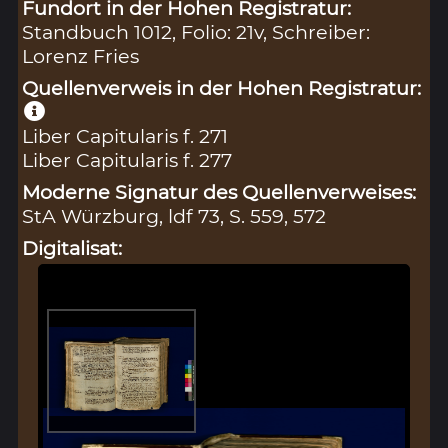
Fundort in der Hohen Registratur:
Standbuch 1012, Folio: 21v, Schreiber:
Lorenz Fries
Quellenverweis in der Hohen Registratur:
Liber Capitularis f. 271
Liber Capitularis f. 277
Moderne Signatur des Quellenverweises:
StA Würzburg, ldf 73, S. 559, 572
Digitalisat: