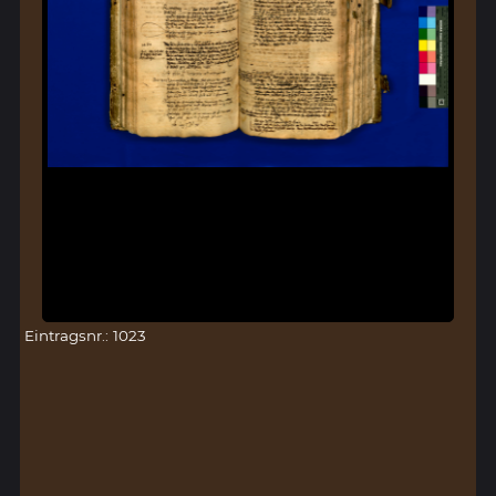
Eintragsnr.: 1023