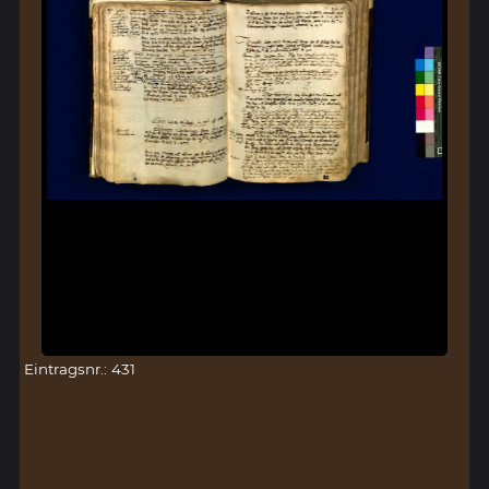
Eintragsnr.: 431