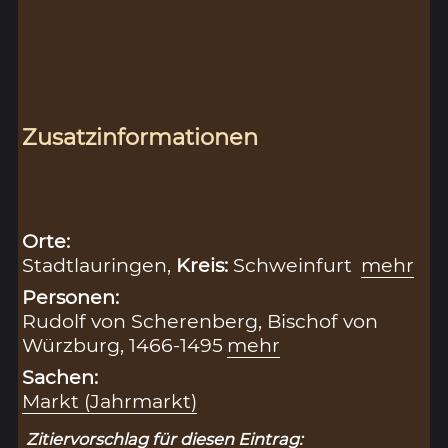
Zusatzinformationen
Orte:
Stadtlauringen,
Kreis:
Schweinfurt
mehr
Personen:
Rudolf von Scherenberg, Bischof von
Würzburg, 1466-1495
mehr
Sachen:
Markt (Jahrmarkt)
Zitiervorschlag für diesen Eintrag: