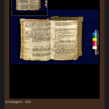
Eintragsnr.: 435