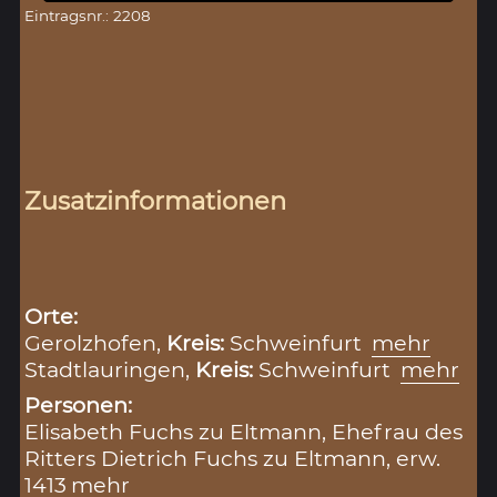
Eintragsnr.: 2208
Zusatzinformationen
Orte:
Gerolzhofen,
Kreis:
Schweinfurt
mehr
Stadtlauringen,
Kreis:
Schweinfurt
mehr
Personen:
Elisabeth Fuchs zu Eltmann, Ehefrau des
Ritters Dietrich Fuchs zu Eltmann, erw.
1413
mehr