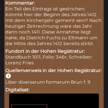
Kommentar:
Ein Teil des Eintrags ist gestrichen.
Könnte hier der Beginn des Jahres 1412
mit dem Kirchenjahr gemeint sein? Nach
heutiger Zeitrechnung wäre das Jahr
dann noch 1411. Diese Annahme liegt
nahe, da Dietrich Fuchs zu Eltmann um
die Mitte des Jahres 1412 bereits stirbt.
Fundort in der Hohen Registratur:
Standbuch 1011, Folio: 346r, Schreiber:
Lorenz Fries
Quellenverweis in der Hohen Registratur:
Liber diversarum formarum Brun f. 9
Digitalisat: