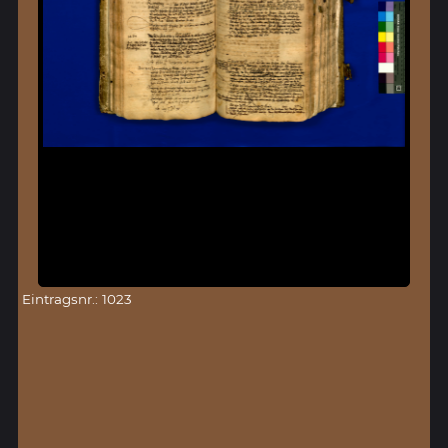
Eintragsnr.: 1023