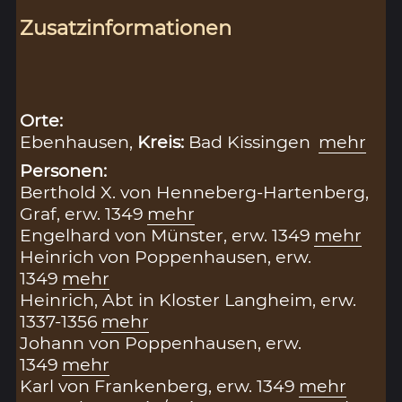
Zusatzinformationen
Orte:
Ebenhausen,
Kreis:
Bad Kissingen
mehr
Personen:
Berthold X. von Henneberg-Hartenberg,
Graf, erw. 1349
mehr
Engelhard von Münster, erw. 1349
mehr
Heinrich von Poppenhausen, erw.
1349
mehr
Heinrich, Abt in Kloster Langheim, erw.
1337-1356
mehr
Johann von Poppenhausen, erw.
1349
mehr
Karl von Frankenberg, erw. 1349
mehr