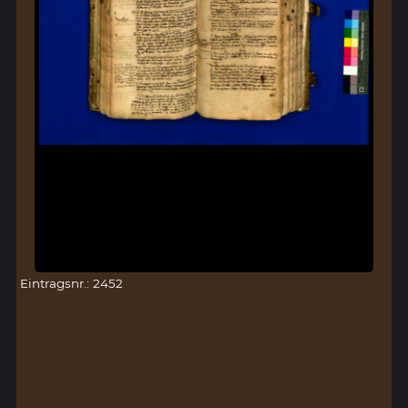
Eintragsnr.: 2452