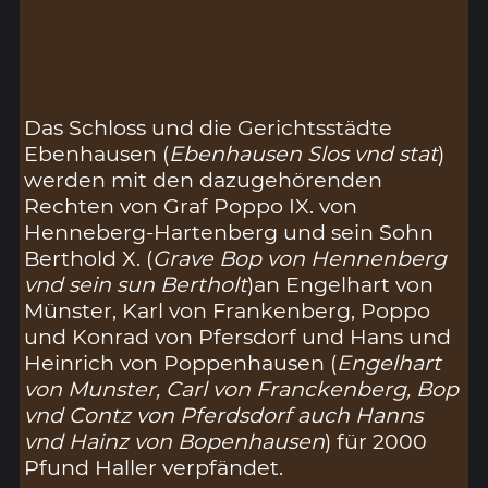
Das Schloss und die Gerichtsstädte
Ebenhausen (
Ebenhausen Slos vnd stat
)
werden mit den dazugehörenden
Rechten von Graf Poppo IX. von
Henneberg-Hartenberg und sein Sohn
Berthold X. (
Grave Bop von Hennenberg
vnd sein sun Bertholt
)an Engelhart von
Münster, Karl von Frankenberg, Poppo
und Konrad von Pfersdorf und Hans und
Heinrich von Poppenhausen (
Engelhart
von Munster, Carl von Franckenberg, Bop
vnd Contz von Pferdsdorf auch Hanns
vnd Hainz von Bopenhausen
) für 2000
Pfund Haller verpfändet.