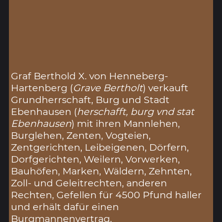
Graf Berthold X. von Henneberg-
Hartenberg (
Grave Bertholt
) verkauft
Grundherrschaft, Burg und Stadt
Ebenhausen (
herschafft, burg vnd stat
Ebenhausen
) mit ihren Mannlehen,
Burglehen, Zenten, Vogteien,
Zentgerichten, Leibeigenen, Dörfern,
Dorfgerichten, Weilern, Vorwerken,
Bauhöfen, Marken, Wäldern, Zehnten,
Zoll- und Geleitrechten, anderen
Rechten, Gefellen für 4500 Pfund haller
und erhält dafür einen
Burgmannenvertrag.