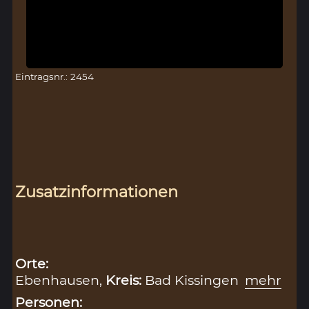
Eintragsnr.: 2454
Zusatzinformationen
Orte:
Ebenhausen,
Kreis:
Bad Kissingen
mehr
Personen: