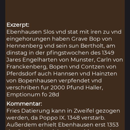
Exzerpt:
Ebenhausen Slos vnd stat mit iren zu vnd
eingehorungen haben Grave Bop von
Hennenberg vnd sein sun Bertholt, am
dinstag in der pfingstwochen des 1349
Jares Engelharten von Munster, Carln von
Franckenberg, Bopen vnd Contzen von
Pferdsdorf auch Hannsen vnd Hainzten
von Bopenhausen verpfendet vnd
verschriben fur 2000 Pfund Haller,
Emptionum fo 28d
Kommentar:
Fries Datierung kann in Zweifel gezogen
werden, da Poppo IX. 1348 verstarb.
Außerdem erhielt Ebenhausen erst 1353