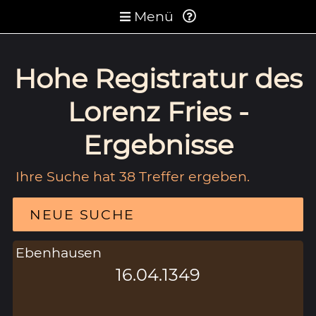
Menü
Hohe Registratur des
Lorenz Fries -
Ergebnisse
Ihre Suche hat 38 Treffer ergeben.
NEUE SUCHE
Ebenhausen
16.04.1349