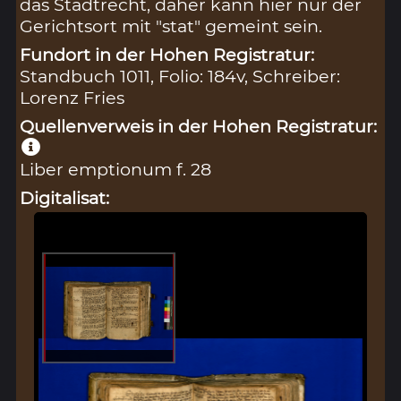
das Stadtrecht, daher kann hier nur der
Gerichtsort mit "stat" gemeint sein.
Fundort in der Hohen Registratur:
Standbuch 1011, Folio: 184v, Schreiber:
Lorenz Fries
Quellenverweis in der Hohen Registratur:
Liber emptionum f. 28
Digitalisat: