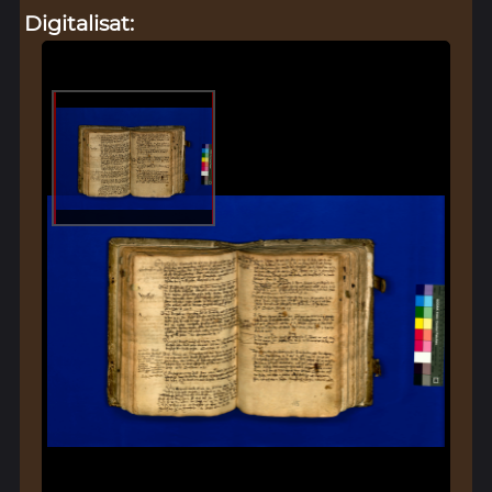
Digitalisat: