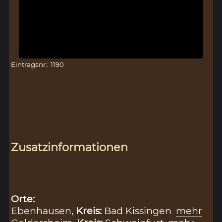
Eintragsnr.: 1190
Zusatzinformationen
Orte:
Ebenhausen,
Kreis:
Bad Kissingen
mehr