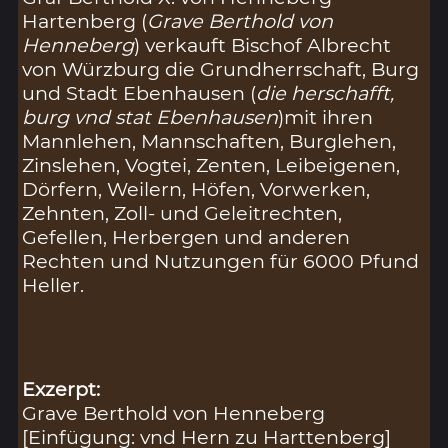
Hartenberg (
Grave Berthold von
Henneberg
) verkauft Bischof Albrecht
von Würzburg die Grundherrschaft, Burg
und Stadt Ebenhausen (
die herschafft,
burg vnd stat Ebenhausen
)mit ihren
Mannlehen, Mannschaften, Burglehen,
Zinslehen, Vogtei, Zenten, Leibeigenen,
Dörfern, Weilern, Höfen, Vorwerken,
Zehnten, Zoll- und Geleitrechten,
Gefellen, Herbergen und anderen
Rechten und Nutzungen für 6000 Pfund
Heller.
Exzerpt:
Grave Berthold von Henneberg
[Einfügung: vnd Hern zu Harttenberg]