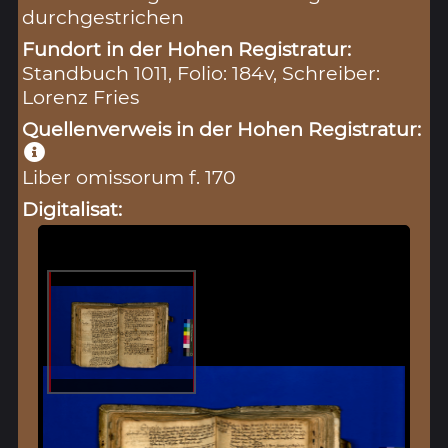
durchgestrichen
Fundort in der Hohen Registratur:
Standbuch 1011, Folio: 184v, Schreiber:
Lorenz Fries
Quellenverweis in der Hohen Registratur:
Liber omissorum f. 170
Digitalisat: