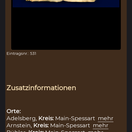
Eintragsnr.: 531
Zusatzinformationen
Orte:
Adelsberg,
Kreis:
Main-Spessart
mehr
Arnstein,
Kreis:
Main-Spessart
mehr