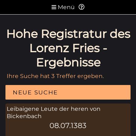
Menü
Hohe Registratur des
Lorenz Fries -
Ergebnisse
Ihre Suche hat 3 Treffer ergeben.
NEUE SUCHE
Leibaigene Leute der heren von
Bickenbach
08.07.1383