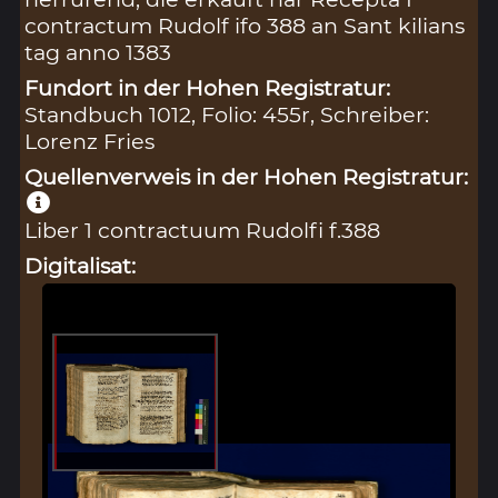
contractum Rudolf ifo 388 an Sant kilians
tag anno 1383
Fundort in der Hohen Registratur:
Standbuch 1012, Folio: 455r, Schreiber:
Lorenz Fries
Quellenverweis in der Hohen Registratur:
Liber 1 contractuum Rudolfi f.388
Digitalisat: