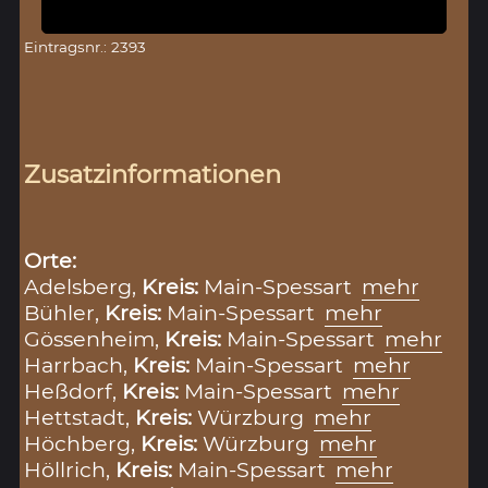
Eintragsnr.: 2393
Zusatzinformationen
Orte:
Adelsberg,
Kreis:
Main-Spessart
mehr
Bühler,
Kreis:
Main-Spessart
mehr
Gössenheim,
Kreis:
Main-Spessart
mehr
Harrbach,
Kreis:
Main-Spessart
mehr
Heßdorf,
Kreis:
Main-Spessart
mehr
Hettstadt,
Kreis:
Würzburg
mehr
Höchberg,
Kreis:
Würzburg
mehr
Höllrich,
Kreis:
Main-Spessart
mehr