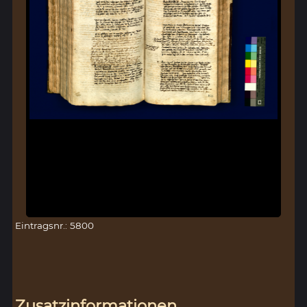
Eintragsnr.: 5800
Zusatzinformationen