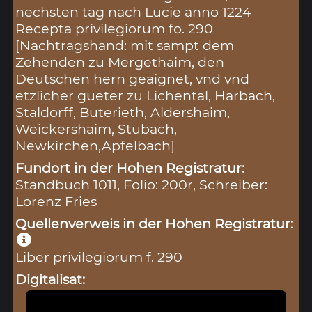
nechsten tag nach Lucie anno 1224
Recepta privilegiorum fo. 290
[Nachtragshand: mit sampt dem
Zehenden zu Mergethaim, den
Deutschen hern geaignet, vnd vnd
etzlicher gueter zu Lichental, Harbach,
Staldorff, Buterieth, Aldershaim,
Weickershaim, Stubach,
Newkirchen,Apfelbach]
Fundort in der Hohen Registratur:
Standbuch 1011, Folio: 200r, Schreiber:
Lorenz Fries
Quellenverweis in der Hohen Registratur:
Liber privilegiorum f. 290
Digitalisat: