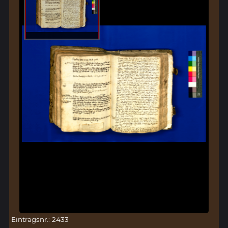
Eintragsnr.: 2433