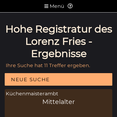
Menü
Hohe Registratur des
Lorenz Fries -
Ergebnisse
Ihre Suche hat 11 Treffer ergeben.
NEUE SUCHE
Küchenmaisterambt
Mittelalter