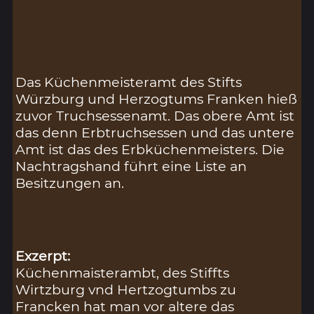
Das Küchenmeisteramt des Stifts
Würzburg und Herzogtums Franken hieß
zuvor Truchsessenamt. Das obere Amt ist
das denn Erbtruchsessen und das untere
Amt ist das des Erbküchenmeisters. Die
Nachtragshand führt eine Liste an
Besitzungen an.
Exzerpt:
Küchenmaisterambt, des Stiffts
Wirtzburg vnd Hertzogtumbs zu
Francken hat man vor altere das