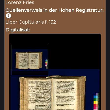
Lorenz Fries
Quellenverweis in der Hohen Registratur:
Liber Capitularis f. 132
Digitalisat: