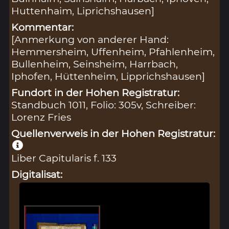
Huttenhaim, Liprichshausen]
Kommentar:
[Anmerkung von anderer Hand:
Hemmersheim, Uffenheim, Pfahlenheim,
Bullenheim, Seinsheim, Harrbach,
Iphofen, Hüttenheim, Lipprichshausen]
Fundort in der Hohen Registratur:
Standbuch 1011, Folio: 305v, Schreiber:
Lorenz Fries
Quellenverweis in der Hohen Registratur:
Liber Capitularis f. 133
Digitalisat: