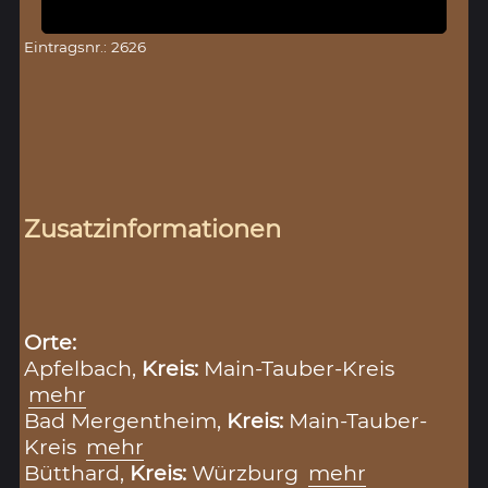
Eintragsnr.: 2626
Zusatzinformationen
Orte:
Apfelbach,
Kreis:
Main-Tauber-Kreis
mehr
Bad Mergentheim,
Kreis:
Main-Tauber-
Kreis
mehr
Bütthard,
Kreis:
Würzburg
mehr