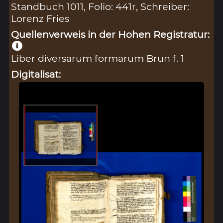
Standbuch 1011, Folio: 441r, Schreiber:
Lorenz Fries
Quellenverweis in der Hohen Registratur:
Liber diversarum formarum Brun f. 1
Digitalisat: