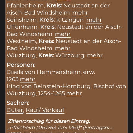
Pfahlenheim,
Kreis:
Neustadt an der
Aisch-Bad Windsheim
mehr
Seinsheim,
Kreis:
Kitzingen
mehr
Uffenheim,
Kreis:
Neustadt an der Aisch-
Bad Windsheim
mehr
Westheim,
Kreis:
Neustadt an der Aisch-
Bad Windsheim
mehr
Würzburg,
Kreis:
Würzburg
mehr
Personen:
Gisela von Hemmersheim, erw.
1263
mehr
Iring von Reinstein-Homburg, Bischof von
Würzburg, 1254-1265
mehr
Sachen:
Güter
,
Kauf/ Verkauf
Zitiervorschlag für diesen Eintrag:
„Pfalnheim (.06.1263 Juni 1263)“ (Eintragsnr.: