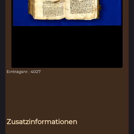
Eintragsnr.: 4027
Zusatzinformationen