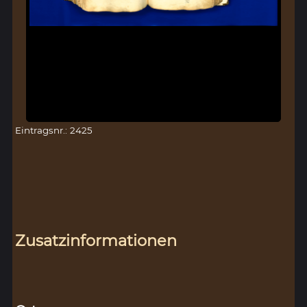
Eintragsnr.: 2425
Zusatzinformationen