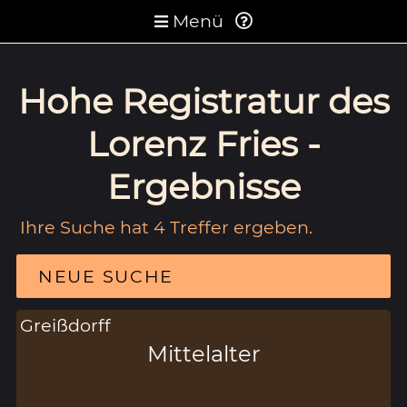
Menü
Hohe Registratur des
Lorenz Fries -
Ergebnisse
Ihre Suche hat 4 Treffer ergeben.
NEUE SUCHE
Greißdorff
Mittelalter