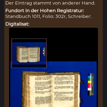
Der Eintrag stammt von anderer Hand.
Fundort in der Hohen Registratur:
Standbuch 1011, Folio: 302r, Schreiber:
Digitalisat: