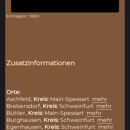
Eintragsnr.: 5630
Zusatzinformationen
Orte:
Aschfeld,
Kreis:
Main-Spessart
mehr
Brebersdorf,
Kreis:
Schweinfurt
mehr
Bühler,
Kreis:
Main-Spessart
mehr
Burghausen,
Kreis:
Schweinfurt
mehr
Egenhausen,
Kreis:
Schweinfurt
mehr