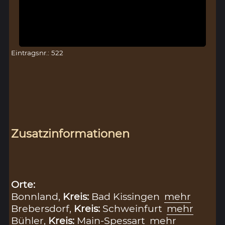
Eintragsnr.: 522
Zusatzinformationen
Orte:
Bonnland,
Kreis:
Bad Kissingen
mehr
Brebersdorf,
Kreis:
Schweinfurt
mehr
Bühler,
Kreis:
Main-Spessart
mehr