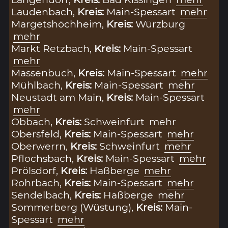
Laudenbach,
Kreis:
Main-Spessart
mehr
Margetshöchheim,
Kreis:
Würzburg
mehr
Markt Retzbach,
Kreis:
Main-Spessart
mehr
Massenbuch,
Kreis:
Main-Spessart
mehr
Mühlbach,
Kreis:
Main-Spessart
mehr
Neustadt am Main,
Kreis:
Main-Spessart
mehr
Obbach,
Kreis:
Schweinfurt
mehr
Obersfeld,
Kreis:
Main-Spessart
mehr
Oberwerrn,
Kreis:
Schweinfurt
mehr
Pflochsbach,
Kreis:
Main-Spessart
mehr
Prölsdorf,
Kreis:
Haßberge
mehr
Rohrbach,
Kreis:
Main-Spessart
mehr
Sendelbach,
Kreis:
Haßberge
mehr
Sommerberg (Wüstung),
Kreis:
Main-
Spessart
mehr