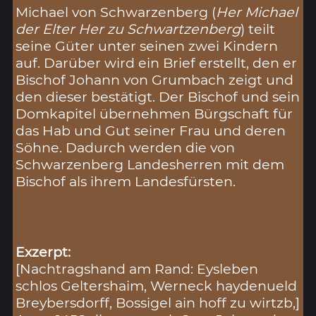
Michael von Schwarzenberg (
Her Michael
der Elter Her zu Schwartzenberg
) teilt
seine Güter unter seinen zwei Kindern
auf. Darüber wird ein Brief erstellt, den er
Bischof Johann von Grumbach zeigt und
den dieser bestätigt. Der Bischof und sein
Domkapitel übernehmen Bürgschaft für
das Hab und Gut seiner Frau und deren
Söhne. Dadurch werden die von
Schwarzenberg Landesherren mit dem
Bischof als ihrem Landesfürsten.
Exzerpt:
[Nachtragshand am Rand: Eysleben
schlos Geltershaim, Werneck haydenueld
Breybersdorff, Bossigel ain hoff zu wirtzb,]