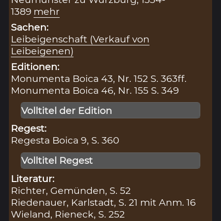
1389
mehr
Sachen:
Leibeigenschaft (Verkauf von
Leibeigenen)
Editionen:
Monumenta Boica 43, Nr. 152 S. 363ff.
Monumenta Boica 46, Nr. 155 S. 349
Volltitel der Edition
Regest:
Regesta Boica 9, S. 360
Volltitel Regest
Literatur:
Richter, Gemünden, S. 52
Riedenauer, Karlstadt, S. 21 mit Anm. 16
Wieland, Rieneck, S. 252