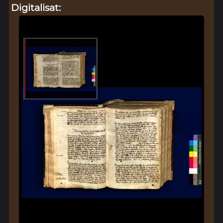
Digitalisat: