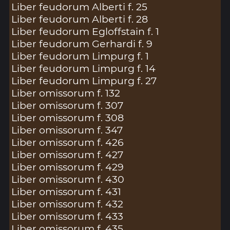
Liber feudorum Alberti f. 25
Liber feudorum Alberti f. 28
Liber feudorum Egloffstain f. 1
Liber feudorum Gerhardi f. 9
Liber feudorum Limpurg f. 1
Liber feudorum Limpurg f. 14
Liber feudorum Limpurg f. 27
Liber omissorum f. 132
Liber omissorum f. 307
Liber omissorum f. 308
Liber omissorum f. 347
Liber omissorum f. 426
Liber omissorum f. 427
Liber omissorum f. 429
Liber omissorum f. 430
Liber omissorum f. 431
Liber omissorum f. 432
Liber omissorum f. 433
Liber omissorum f. 435