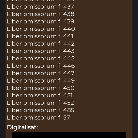
Liber omissorum f. 437
Liber omissorum f. 438
Liber omissorum f. 439
Liber omissorum f. 440
Liber omissorum f. 441
Liber omissorum f. 442
Liber omissorum f. 443
Liber omissorum f. 445
Liber omissorum f. 446
Liber omissorum f. 447
Liber omissorum f. 449
Liber omissorum f. 450
Liber omissorum f. 451
Liber omissorum f. 452
Liber omissorum f. 485
Liber omissorum f. 57
Digitalisat: