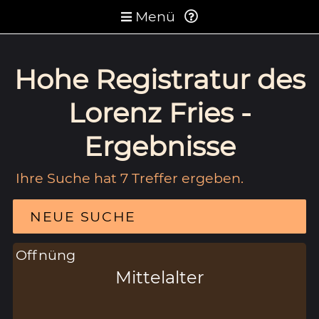
Menü
Hohe Registratur des
Lorenz Fries -
Ergebnisse
Ihre Suche hat 7 Treffer ergeben.
NEUE SUCHE
Offnüng
Mittelalter