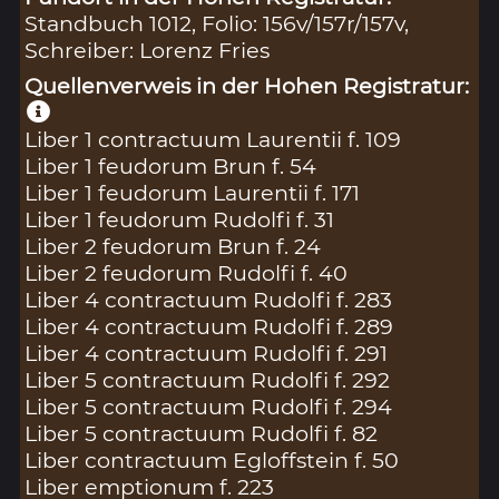
Standbuch 1012, Folio: 156v/157r/157v,
Schreiber: Lorenz Fries
Quellenverweis in der Hohen Registratur:
Liber 1 contractuum Laurentii f. 109
Liber 1 feudorum Brun f. 54
Liber 1 feudorum Laurentii f. 171
Liber 1 feudorum Rudolfi f. 31
Liber 2 feudorum Brun f. 24
Liber 2 feudorum Rudolfi f. 40
Liber 4 contractuum Rudolfi f. 283
Liber 4 contractuum Rudolfi f. 289
Liber 4 contractuum Rudolfi f. 291
Liber 5 contractuum Rudolfi f. 292
Liber 5 contractuum Rudolfi f. 294
Liber 5 contractuum Rudolfi f. 82
Liber contractuum Egloffstein f. 50
Liber emptionum f. 223