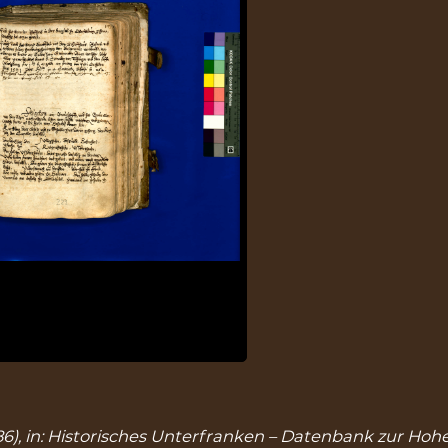
86), in: Historisches Unterfranken – Datenbank zur Hohe