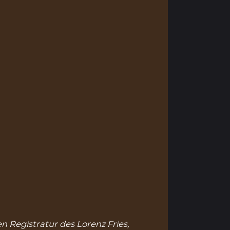
n Registratur des Lorenz Fries,