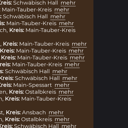
reis:
Schwäbisch Hall
mehr
:
Main-Tauber-Kreis
mehr
s:
Schwäbisch Hall
mehr
is:
Main-Tauber-Kreis
mehr
ach,
Kreis:
Main-Tauber-Kreis
,
Kreis:
Main-Tauber-Kreis
mehr
Kreis:
Main-Tauber-Kreis
mehr
,
Kreis:
Main-Tauber-Kreis
mehr
reis:
Main-Tauber-Kreis
mehr
s:
Schwäbisch Hall
mehr
Kreis:
Schwäbisch Hall
mehr
reis:
Main-Spessart
mehr
en,
Kreis:
Ostalbkreis
mehr
n,
Kreis:
Main-Tauber-Kreis
st,
Kreis:
Ansbach
mehr
h,
Kreis:
Ostalbkreis
mehr
Kreis:
Schwäbisch Hall
mehr