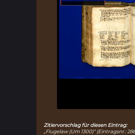
Zitiervorschlag für diesen Eintrag:
„Flugelaw (Um 1300)“ (Eintragsnr.: 28