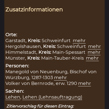
Zusatzinformationen
Orte:
Garstadt,
Kreis:
Schweinfurt
mehr
Hergolshausen,
Kreis:
Schweinfurt
mehr
Himmelstadt,
Kreis:
Main-Spessart
mehr
Münster,
Kreis:
Main-Tauber-Kreis
mehr
Personen:
Manegold von Neuenburg, Bischof von
Würzburg, 1287-1303
mehr
Volker von Bernrode, erw. 1290
mehr
Sachen:
Lehen
,
Lehen (Lehnsauftragung)
Zitiervorschlag für diesen Eintrag: