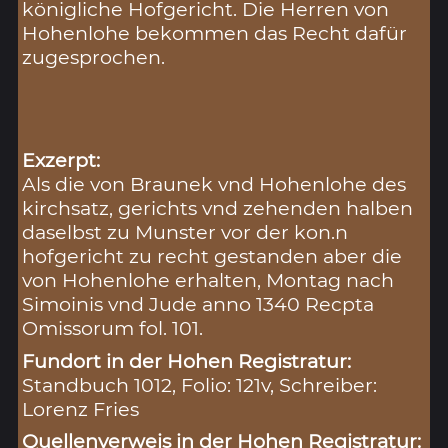
königliche Hofgericht. Die Herren von
Hohenlohe bekommen das Recht dafür
zugesprochen.
Exzerpt:
Als die von Braunek vnd Hohenlohe des
kirchsatz, gerichts vnd zehenden halben
daselbst zu Munster vor der kon.n
hofgericht zu recht gestanden aber die
von Hohenlohe erhalten, Montag nach
Simoinis vnd Jude anno 1340 Recpta
Omissorum fol. 101.
Fundort in der Hohen Registratur:
Standbuch 1012, Folio: 121v, Schreiber:
Lorenz Fries
Quellenverweis in der Hohen Registratur: