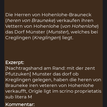
Die Herren von Hohenlohe-Brauneck
(
heren von Brauneke
) verkaufen ihren
Vettern von Hohenlohe (
von Hohenlohe
)
das Dorf Münster (
Munster
), welches bei
Creglingen (
Kreglingen
) liegt.
Exzerpt:
[Nachtragshand am Rand: mit der zent
Pfutzuken] Munster das dorf ob
Kreglingen gelegen, haben die heren von
Brauneke iren veteren von Hohenlohe
verkaufft, Origle ligt im scrino proprietatis
sub litera M
Kommentar: