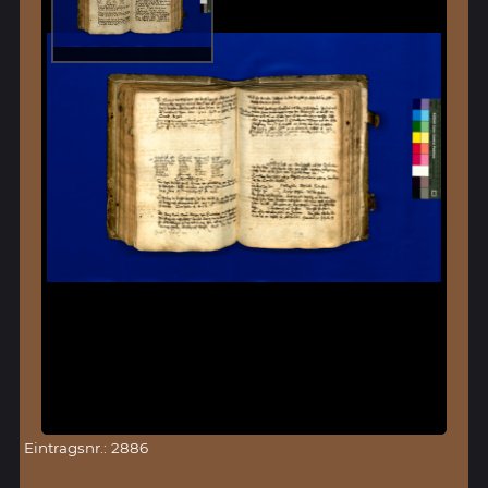
Eintragsnr.: 2886