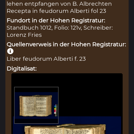
lehen entpfangen von B. Albrechten
Recepta in feudorum Alberti fol 23
Fundort in der Hohen Registratur:
Standbuch 1012, Folio: 121v, Schreiber:
Lorenz Fries
Quellenverweis in der Hohen Registratur:
Liber feudorum Alberti f. 23
Digitalisat: