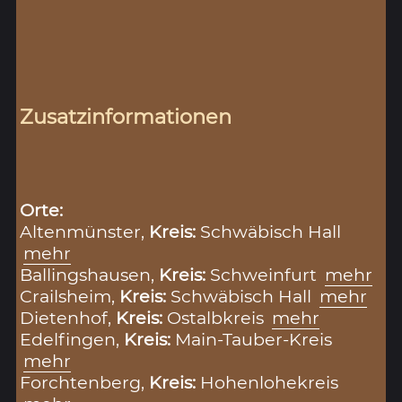
Zusatzinformationen
Orte:
Altenmünster,
Kreis:
Schwäbisch Hall
mehr
Ballingshausen,
Kreis:
Schweinfurt
mehr
Crailsheim,
Kreis:
Schwäbisch Hall
mehr
Dietenhof,
Kreis:
Ostalbkreis
mehr
Edelfingen,
Kreis:
Main-Tauber-Kreis
mehr
Forchtenberg,
Kreis:
Hohenlohekreis