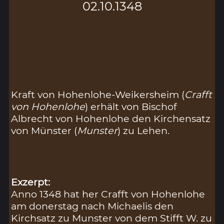
02.10.1348
Kraft von Hohenlohe-Weikersheim (
Crafft
von Hohenlohe
) erhält von Bischof
Albrecht von Hohenlohe den Kirchensatz
von Münster (
Munster
) zu Lehen.
Exzerpt:
Anno 1348 hat her Crafft von Hohenlohe
am donerstag nach Michaelis den
Kirchsatz zu Munster von dem Stifft W. zu