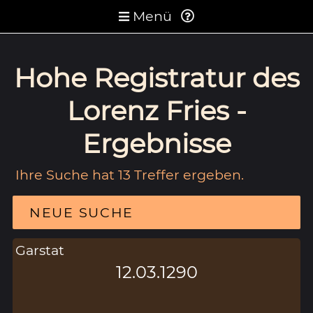
Menü
Hohe Registratur des
Lorenz Fries -
Ergebnisse
Ihre Suche hat 13 Treffer ergeben.
NEUE SUCHE
Garstat
12.03.1290