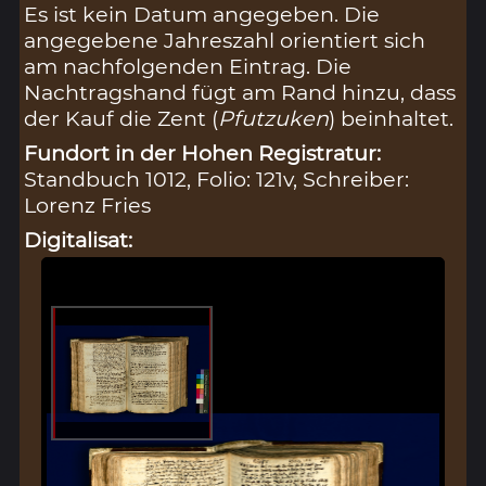
Es ist kein Datum angegeben. Die
angegebene Jahreszahl orientiert sich
am nachfolgenden Eintrag. Die
Nachtragshand fügt am Rand hinzu, dass
der Kauf die Zent (
Pfutzuken
) beinhaltet.
Fundort in der Hohen Registratur:
Standbuch 1012, Folio: 121v, Schreiber:
Lorenz Fries
Digitalisat: