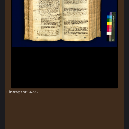
Eintragsnr.: 4722