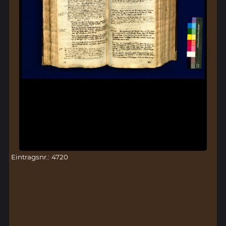
Eintragsnr.: 4720