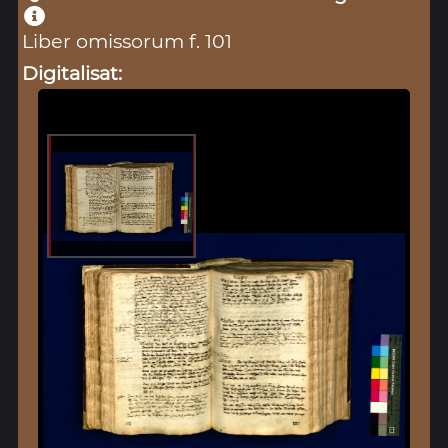
Liber omissorum f. 101
Digitalisat: