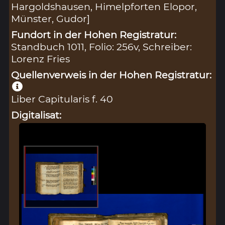
Hargoldshausen, Himelpforten Elopor,
Münster, Gudor]
Fundort in der Hohen Registratur:
Standbuch 1011, Folio: 256v, Schreiber:
Lorenz Fries
Quellenverweis in der Hohen Registratur:
Liber Capitularis f. 40
Digitalisat: