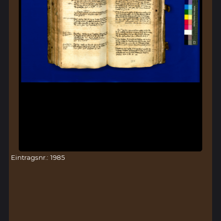
Eintragsnr.: 1985