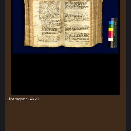
Eintragsnr.: 4723