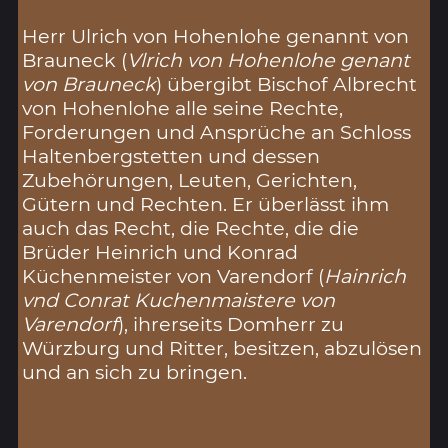
Herr Ulrich von Hohenlohe genannt von
Brauneck (
Vlrich von Hohenlohe genant
von Brauneck
) übergibt Bischof Albrecht
von Hohenlohe alle seine Rechte,
Forderungen und Ansprüche an Schloss
Haltenbergstetten und dessen
Zubehörungen, Leuten, Gerichten,
Gütern und Rechten. Er überlässt ihm
auch das Recht, die Rechte, die die
Brüder Heinrich und Konrad
Küchenmeister von Varendorf (
Hainrich
vnd Conrat Kuchenmaistere von
Varendorf
), ihrerseits Domherr zu
Würzburg und Ritter, besitzen, abzulösen
und an sich zu bringen.