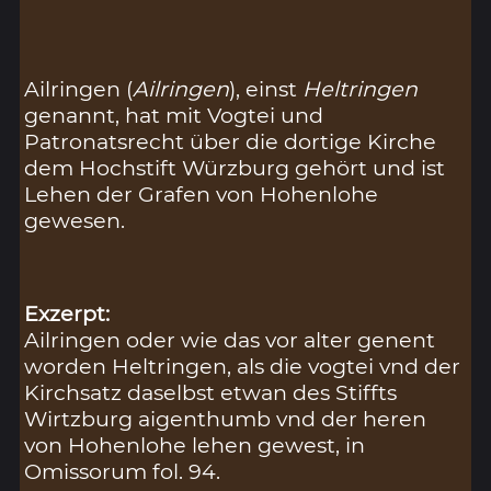
Ailringen (
Ailringen
), einst
Heltringen
genannt, hat mit Vogtei und
Patronatsrecht über die dortige Kirche
dem Hochstift Würzburg gehört und ist
Lehen der Grafen von Hohenlohe
gewesen.
Exzerpt:
Ailringen oder wie das vor alter genent
worden Heltringen, als die vogtei vnd der
Kirchsatz daselbst etwan des Stiffts
Wirtzburg aigenthumb vnd der heren
von Hohenlohe lehen gewest, in
Omissorum fol. 94.