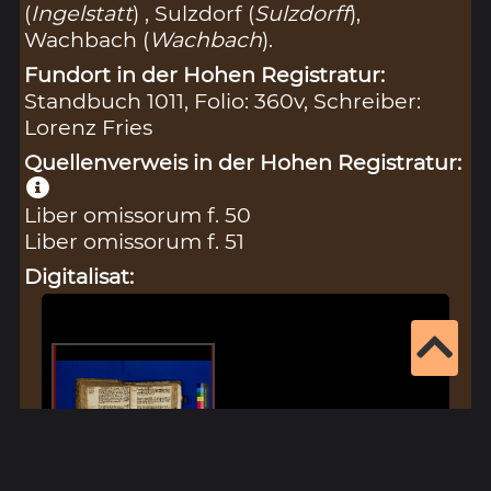
(
Ingelstatt
) , Sulzdorf (
Sulzdorff
),
Wachbach (
Wachbach
).
Fundort in der Hohen Registratur:
Standbuch 1011, Folio: 360v, Schreiber:
Lorenz Fries
Quellenverweis in der Hohen Registratur:
Liber omissorum f. 50
Liber omissorum f. 51
Digitalisat: