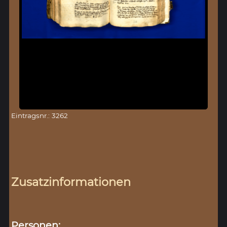
Eintragsnr.: 3262
Zusatzinformationen
Personen: