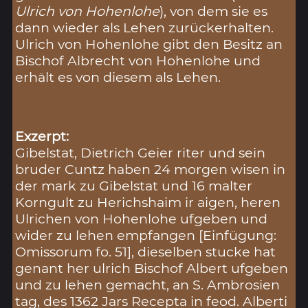
Ulrich von Hohenlohe
), von dem sie es
dann wieder als Lehen zurückerhalten.
Ulrich von Hohenlohe gibt den Besitz an
Bischof Albrecht von Hohenlohe und
erhält es von diesem als Lehen.
Exzerpt:
Gibelstat, Dietrich Geier riter und sein
bruder Cuntz haben 24 morgen wisen in
der mark zu Gibelstat und 16 malter
Korngult zu Herichshaim ir aigen, heren
Ulrichen von Hohenlohe ufgeben und
wider zu lehen empfangen [Einfügung:
Omissorum fo. 51], dieselben stucke hat
genant her ulrich Bischof Albert ufgeben
und zu lehen gemacht, an S. Ambrosien
tag, des 1362 Jars Recepta in feod. Alberti