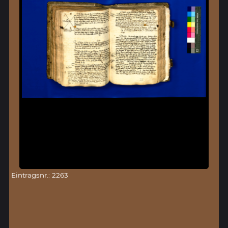
Eintragsnr.: 2263