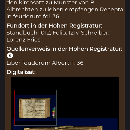
den kirchsatz zu Munster von B.
Albrechten zu lehen entpfangen Recepta
in feudorum fol. 36.
Fundort in der Hohen Registratur:
Standbuch 1012, Folio: 121v, Schreiber:
Lorenz Fries
Quellenverweis in der Hohen Registratur:
Liber feudorum Alberti f. 36
Digitalisat: