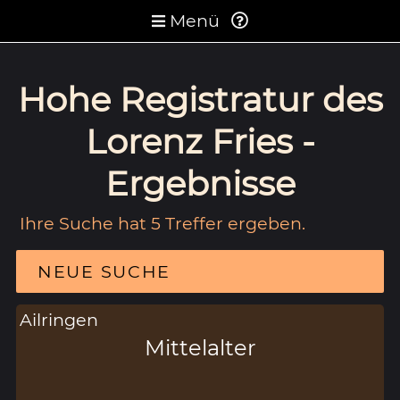
Menü
Hohe Registratur des
Lorenz Fries -
Ergebnisse
Ihre Suche hat 5 Treffer ergeben.
NEUE SUCHE
Ailringen
Mittelalter