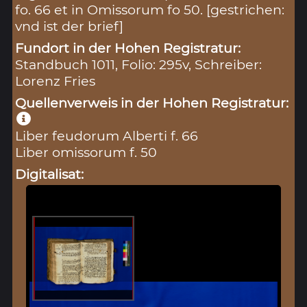
fo. 66 et in Omissorum fo 50. [gestrichen:
vnd ist der brief]
Fundort in der Hohen Registratur:
Standbuch 1011, Folio: 295v, Schreiber:
Lorenz Fries
Quellenverweis in der Hohen Registratur:
Liber feudorum Alberti f. 66
Liber omissorum f. 50
Digitalisat: