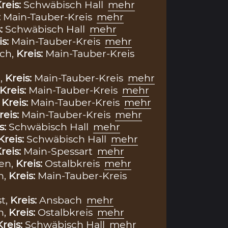
reis:
Schwäbisch Hall
mehr
:
Main-Tauber-Kreis
mehr
s:
Schwäbisch Hall
mehr
is:
Main-Tauber-Kreis
mehr
ach,
Kreis:
Main-Tauber-Kreis
,
Kreis:
Main-Tauber-Kreis
mehr
Kreis:
Main-Tauber-Kreis
mehr
,
Kreis:
Main-Tauber-Kreis
mehr
reis:
Main-Tauber-Kreis
mehr
s:
Schwäbisch Hall
mehr
Kreis:
Schwäbisch Hall
mehr
reis:
Main-Spessart
mehr
en,
Kreis:
Ostalbkreis
mehr
n,
Kreis:
Main-Tauber-Kreis
st,
Kreis:
Ansbach
mehr
h,
Kreis:
Ostalbkreis
mehr
Kreis:
Schwäbisch Hall
mehr