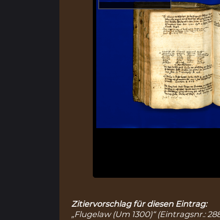
Zitiervorschlag für diesen Eintrag:
„Flugelaw (Um 1300)“ (Eintragsnr.: 28