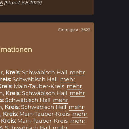
86
(Stand: 6.8.2026).
Eintragsnr.: 3623
rmationen
r,
Kreis:
Schwäbisch Hall
mehr
reis:
Schwäbisch Hall
mehr
Kreis:
Main-Tauber-Kreis
mehr
n,
Kreis:
Schwäbisch Hall
mehr
s:
Schwäbisch Hall
mehr
n,
Kreis:
Schwäbisch Hall
mehr
,
Kreis:
Main-Tauber-Kreis
mehr
,
Kreis:
Main-Tauber-Kreis
mehr
s:
Schwäbisch Hall
mehr