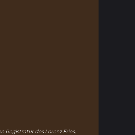
n Registratur des Lorenz Fries,