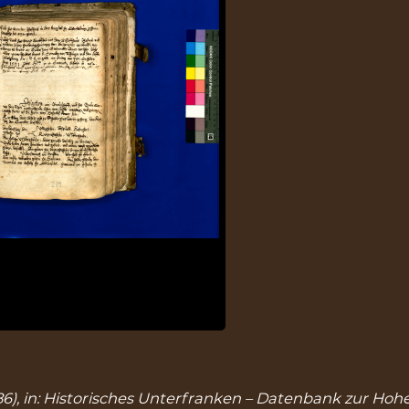
86), in: Historisches Unterfranken – Datenbank zur Hohe