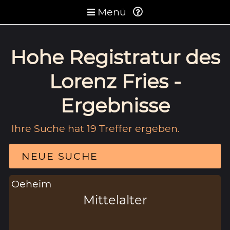
Menü
Hohe Registratur des
Lorenz Fries -
Ergebnisse
Ihre Suche hat 19 Treffer ergeben.
NEUE SUCHE
Oeheim
Mittelalter