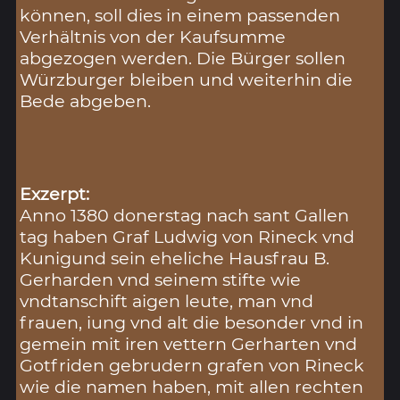
können, soll dies in einem passenden
Verhältnis von der Kaufsumme
abgezogen werden. Die Bürger sollen
Würzburger bleiben und weiterhin die
Bede abgeben.
Exzerpt:
Anno 1380 donerstag nach sant Gallen
tag haben Graf Ludwig von Rineck vnd
Kunigund sein eheliche Hausfrau B.
Gerharden vnd seinem stifte wie
vndtanschift aigen leute, man vnd
frauen, iung vnd alt die besonder vnd in
gemein mit iren vettern Gerharten vnd
Gotfriden gebrudern grafen von Rineck
wie die namen haben, mit allen rechten