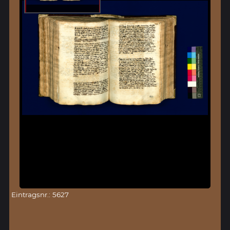
Eintragsnr.: 5627