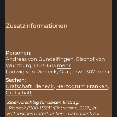
Zusatzinformationen
Personen:
Andreas von Gundelfingen, Bischof von
Würzburg, 1303-1313
mehr
Ludwig von Rieneck, Graf, erw. 1307
mehr
Sachen:
Grafschaft Rieneck
,
Herzogtum Franken
,
Grafschaft
Zitiervorschlag für diesen Eintrag:
„Rieneck (1300-1350)“ (Eintragsnr.: 5627), in:
Historisches Unterfranken – Datenbank zur