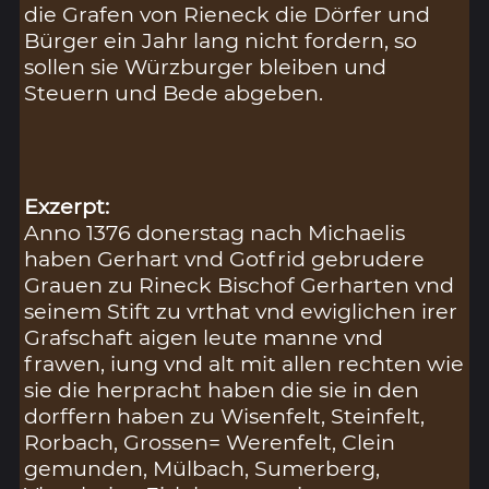
die Grafen von Rieneck die Dörfer und
Bürger ein Jahr lang nicht fordern, so
sollen sie Würzburger bleiben und
Steuern und Bede abgeben.
Exzerpt:
Anno 1376 donerstag nach Michaelis
haben Gerhart vnd Gotfrid gebrudere
Grauen zu Rineck Bischof Gerharten vnd
seinem Stift zu vrthat vnd ewiglichen irer
Grafschaft aigen leute manne vnd
frawen, iung vnd alt mit allen rechten wie
sie die herpracht haben die sie in den
dorffern haben zu Wisenfelt, Steinfelt,
Rorbach, Grossen= Werenfelt, Clein
gemunden, Mülbach, Sumerberg,