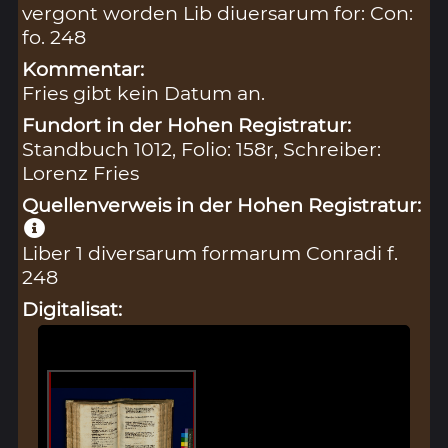
vergont worden Lib diuersarum for: Con:
fo. 248
Kommentar:
Fries gibt kein Datum an.
Fundort in der Hohen Registratur:
Standbuch 1012, Folio: 158r, Schreiber:
Lorenz Fries
Quellenverweis in der Hohen Registratur:
Liber 1 diversarum formarum Conradi f.
248
Digitalisat: