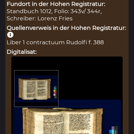
Fundort in der Hohen Registratur:
Standbuch 1012, Folio: 343v/ 344r,
Schreiber: Lorenz Fries
Quellenverweis in der Hohen Registratur:
Liber 1 contractuum Rudolfi f. 388
Digitalisat: