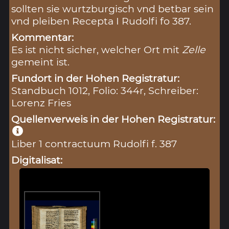
sollten sie wurtzburgisch vnd betbar sein
vnd pleiben Recepta I Rudolfi fo 387.
Kommentar:
Es ist nicht sicher, welcher Ort mit
Zelle
gemeint ist.
Fundort in der Hohen Registratur:
Standbuch 1012, Folio: 344r, Schreiber:
Lorenz Fries
Quellenverweis in der Hohen Registratur:
Liber 1 contractuum Rudolfi f. 387
Digitalisat: