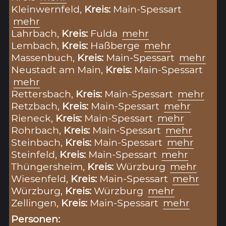
Kleinwernfeld,
Kreis:
Main-Spessart
mehr
Lahrbach,
Kreis:
Fulda
mehr
Lembach,
Kreis:
Haßberge
mehr
Massenbuch,
Kreis:
Main-Spessart
mehr
Neustadt am Main,
Kreis:
Main-Spessart
mehr
Rettersbach,
Kreis:
Main-Spessart
mehr
Retzbach,
Kreis:
Main-Spessart
mehr
Rieneck,
Kreis:
Main-Spessart
mehr
Rohrbach,
Kreis:
Main-Spessart
mehr
Steinbach,
Kreis:
Main-Spessart
mehr
Steinfeld,
Kreis:
Main-Spessart
mehr
Thüngersheim,
Kreis:
Würzburg
mehr
Wiesenfeld,
Kreis:
Main-Spessart
mehr
Würzburg,
Kreis:
Würzburg
mehr
Zellingen,
Kreis:
Main-Spessart
mehr
Personen: