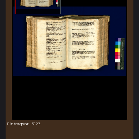
Eintragsnr.: 5123