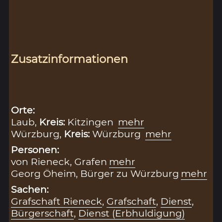
Zusatzinformationen
Orte:
Laub,
Kreis:
Kitzingen
mehr
Würzburg,
Kreis:
Würzburg
mehr
Personen:
von Rieneck, Grafen
mehr
Georg Öheim, Bürger zu Würzburg
mehr
Sachen:
Grafschaft Rieneck
,
Grafschaft
,
Dienst
,
Bürgerschaft
,
Dienst (Erbhuldigung)