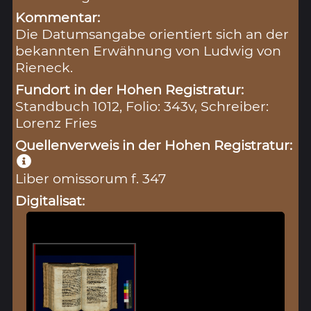
Kommentar:
Die Datumsangabe orientiert sich an der
bekannten Erwähnung von Ludwig von
Rieneck.
Fundort in der Hohen Registratur:
Standbuch 1012, Folio: 343v, Schreiber:
Lorenz Fries
Quellenverweis in der Hohen Registratur:
Liber omissorum f. 347
Digitalisat: