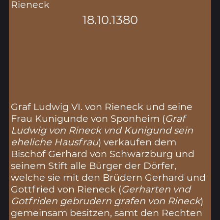
Rieneck
18.10.1380
Graf Ludwig VI. von Rieneck und seine
Frau Kunigunde von Sponheim (
Graf
Ludwig von Rineck vnd Kunigund sein
eheliche Hausfrau
) verkaufen dem
Bischof Gerhard von Schwarzburg und
seinem Stift alle Bürger der Dörfer,
welche sie mit den Brüdern Gerhard und
Gottfried von Rieneck (
Gerharten vnd
Gotfriden gebrudern grafen von Rineck
)
gemeinsam besitzen, samt den Rechten