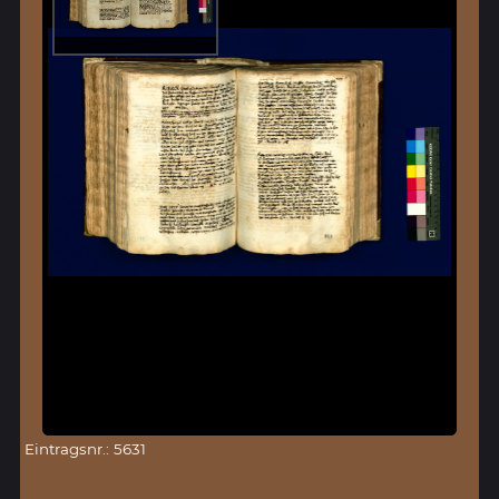
Eintragsnr.: 5631