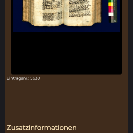
Eintragsnr.: 5630
Zusatzinformationen