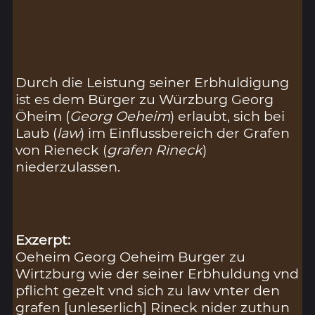
Durch die Leistung seiner Erbhuldigung
ist es dem Bürger zu Würzburg Georg
Öheim (
Georg Oeheim
) erlaubt, sich bei
Laub (
law
) im Einflussbereich der Grafen
von Rieneck (
grafen Rineck
)
niederzulassen.
Exzerpt:
Oeheim Georg Oeheim Burger zu
Wirtzburg wie der seiner Erbhuldung vnd
pflicht gezelt vnd sich zu law vnter den
grafen [unleserlich] Rineck nider zuthun