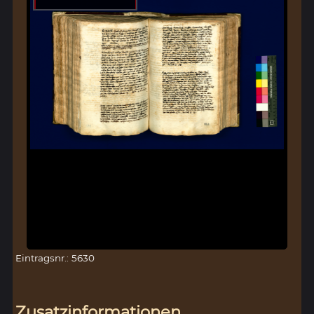
Eintragsnr.: 5630
Zusatzinformationen