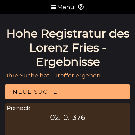
Menü
Hohe Registratur des
Lorenz Fries -
Ergebnisse
Ihre Suche hat 1 Treffer ergeben.
NEUE SUCHE
Rieneck
02.10.1376