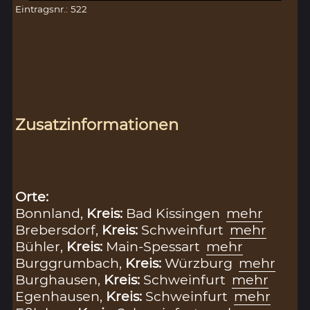
Eintragsnr.: 522
Zusatzinformationen
Orte:
Bonnland,
Kreis:
Bad Kissingen
mehr
Brebersdorf,
Kreis:
Schweinfurt
mehr
Bühler,
Kreis:
Main-Spessart
mehr
Burggrumbach,
Kreis:
Würzburg
mehr
Burghausen,
Kreis:
Schweinfurt
mehr
Egenhausen,
Kreis:
Schweinfurt
mehr