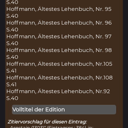
S.40
Hoffmann, Ältestes Lehenbuch, Nr. 95
S.40
Hoffmann, Ältestes Lehenbuch, Nr. 96
S.40
Hoffmann, Ältestes Lehenbuch, Nr. 97
S.40
Hoffmann, Ältestes Lehenbuch, Nr. 98
S.40
Hoffmann, Ältestes Lehenbuch, Nr.105
S.41
Hoffmann, Ältestes Lehenbuch, Nr.108
S.41
Hoffmann, Ältestes Lehenbuch, Nr.92
S.40
Volltitel der Edition
Zitiervorschlag für diesen Eintrag:
„Arnstain (1303)“ (Eintragsnr.: 384), in: