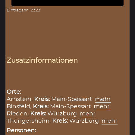
Eintragsnr.: 2323
Zusatzinformationen
Orte:
Arnstein,
Kreis:
Main-Spessart
mehr
Binsfeld,
Kreis:
Main-Spessart
mehr
Rieden,
Kreis:
Würzburg
mehr
Thüngersheim,
Kreis:
Würzburg
mehr
Personen: