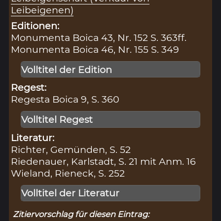
Leibeigenen)
Editionen:
Monumenta Boica 43, Nr. 152 S. 363ff.
Monumenta Boica 46, Nr. 155 S. 349
Volltitel der Edition
Regest:
Regesta Boica 9, S. 360
Volltitel Regest
Literatur:
Richter, Gemünden, S. 52
Riedenauer, Karlstadt, S. 21 mit Anm. 16
Wieland, Rieneck, S. 252
Volltitel der Literatur
Zitiervorschlag für diesen Eintrag: