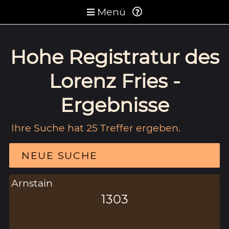
Menü
Hohe Registratur des
Lorenz Fries -
Ergebnisse
Ihre Suche hat 25 Treffer ergeben.
NEUE SUCHE
Arnstain
1303