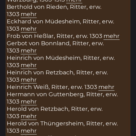
Berthold von Rieden, Ritter, erw.
1303
mehr
Eckhard von Müdesheim, Ritter, erw.
1303
mehr
Frob von Heßlar, Ritter, erw. 1303
mehr
Gerbot von Bonnland, Ritter, erw.
1303
mehr
Heinrich von Müdesheim, Ritter, erw.
1303
mehr
Heinrich von Retzbach, Ritter, erw.
1303
mehr
Heinrich Weiß, Ritter, erw. 1303
mehr
Hermann von Guttenberg, Ritter, erw.
1303
mehr
Herold von Retzbach, Ritter, erw.
1303
mehr
Herold von Thüngersheim, Ritter, erw.
1303
mehr