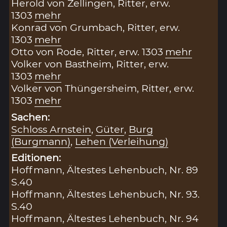
Herold von Zellingen, Ritter, erw.
1303
mehr
Konrad von Grumbach, Ritter, erw.
1303
mehr
Otto von Rode, Ritter, erw. 1303
mehr
Volker von Bastheim, Ritter, erw.
1303
mehr
Volker von Thüngersheim, Ritter, erw.
1303
mehr
Sachen:
Schloss Arnstein
,
Güter
,
Burg
(Burgmann)
,
Lehen (Verleihung)
Editionen:
Hoffmann, Ältestes Lehenbuch, Nr. 89
S.40
Hoffmann, Ältestes Lehenbuch, Nr. 93.
S.40
Hoffmann, Ältestes Lehenbuch, Nr. 94