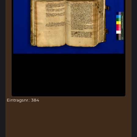
Eintragsnr.: 384