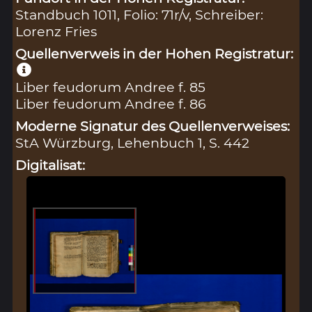
Standbuch 1011, Folio: 71r/v, Schreiber:
Lorenz Fries
Quellenverweis in der Hohen Registratur:
Liber feudorum Andree f. 85
Liber feudorum Andree f. 86
Moderne Signatur des Quellenverweises:
StA Würzburg, Lehenbuch 1, S. 442
Digitalisat: