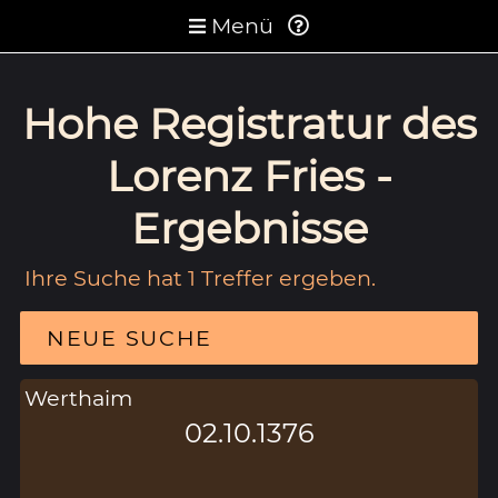
Menü
Hohe Registratur des
Lorenz Fries -
Ergebnisse
Ihre Suche hat 1 Treffer ergeben.
NEUE SUCHE
Werthaim
02.10.1376