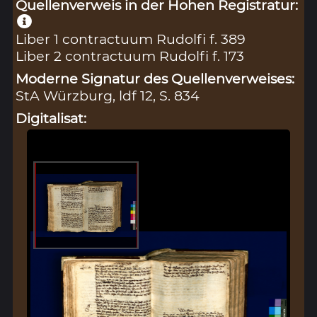
Quellenverweis in der Hohen Registratur:
Liber 1 contractuum Rudolfi f. 389
Liber 2 contractuum Rudolfi f. 173
Moderne Signatur des Quellenverweises:
StA Würzburg, ldf 12, S. 834
Digitalisat: