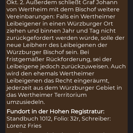
Okt. 2. Außerdem schließt Graf Johann
von Wertheim mit dem Bischof weitere
Vereinbarungen: Falls ein Wertheimer
Leibeigener in einen Würzburger Ort
ziehen und binnen Jahr und Tag nicht
zurückgefordert werden würde, solle der
neue Leibherr des Leibeigenen der
Würzburger Bischof sein. Bei
fristgemäßer Rückforderung, sei der
Leibeigene jedoch zurückzuweisen. Auch
wird den ehemals Wertheimer
Leibeigenen das Recht eingeräumt,
jederzeit aus dem Würzburger Gebiet in
das Wertheimer Territorium
umzusiedeln.
Fundort in der Hohen Registratur:
Standbuch 1012, Folio: 32r, Schreiber:
Lorenz Fries