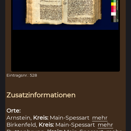
Eintragsnr.: 528
Zusatzinformationen
Orte:
Arnstein,
Kreis:
Main-Spessart
mehr
Birkenfeld,
Kreis:
Main-Spessart
mehr