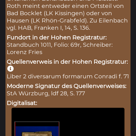
Roth meint entweder einen Ortsteil von
Bad Bocklet (LK Kissingen) oder von
Hausen (LK Rhön-Grabfeld). Zu Eilenbach
vgl. HAB, Franken I, 14, S. 136.
Fundort in der Hohen Registratur:
Standbuch 1011, Folio: 69r, Schreiber:
Lorenz Fries
Quellenverweis in der Hohen Registratur:
Liber 2 diversarum formarum Conradi f. 71
Moderne Signatur des Quellenverweises:
StA Würzburg, ldf 28, S. 177
Digitalisat: