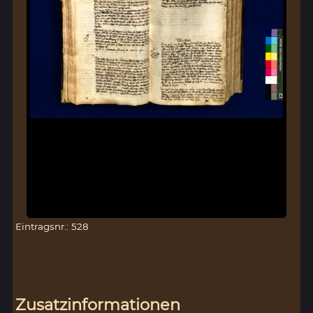
Eintragsnr.: 528
Zusatzinformationen