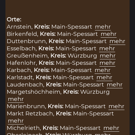
Orte:
Arnstein,
Kreis:
Main-Spessart
mehr
Birkenfeld,
Kreis:
Main-Spessart
mehr
Duttenbrunn,
Kreis:
Main-Spessart
mehr
Esselbach,
Kreis:
Main-Spessart
mehr
Greußenheim,
Kreis:
Würzburg
mehr
Hafenlohr,
Kreis:
Main-Spessart
mehr
Karbach,
Kreis:
Main-Spessart
mehr
Karlstadt,
Kreis:
Main-Spessart
mehr
Laudenbach,
Kreis:
Main-Spessart
mehr
Margetshöchheim,
Kreis:
Würzburg
mehr
Marienbrunn,
Kreis:
Main-Spessart
mehr
Markt Retzbach,
Kreis:
Main-Spessart
mehr
Michelrieth,
Kreis:
Main-Spessart
mehr