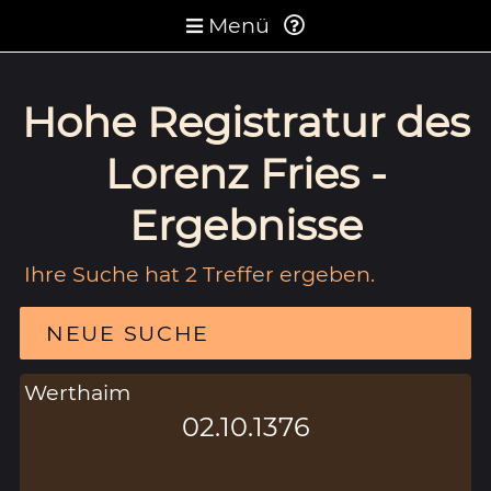
Menü
Hohe Registratur des
Lorenz Fries -
Ergebnisse
Ihre Suche hat 2 Treffer ergeben.
NEUE SUCHE
Werthaim
02.10.1376