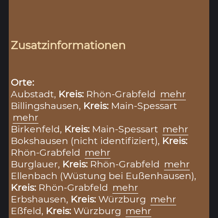
Zusatzinformationen
Orte:
Aubstadt,
Kreis:
Rhön-Grabfeld
mehr
Billingshausen,
Kreis:
Main-Spessart
mehr
Birkenfeld,
Kreis:
Main-Spessart
mehr
Bokshausen (nicht identifiziert),
Kreis:
Rhön-Grabfeld
mehr
Burglauer,
Kreis:
Rhön-Grabfeld
mehr
Ellenbach (Wüstung bei Eußenhausen),
Kreis:
Rhön-Grabfeld
mehr
Erbshausen,
Kreis:
Würzburg
mehr
Eßfeld,
Kreis:
Würzburg
mehr