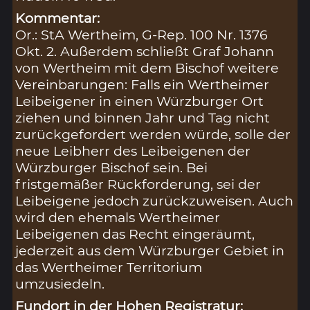
Kommentar:
Or.: StA Wertheim, G-Rep. 100 Nr. 1376
Okt. 2. Außerdem schließt Graf Johann
von Wertheim mit dem Bischof weitere
Vereinbarungen: Falls ein Wertheimer
Leibeigener in einen Würzburger Ort
ziehen und binnen Jahr und Tag nicht
zurückgefordert werden würde, solle der
neue Leibherr des Leibeigenen der
Würzburger Bischof sein. Bei
fristgemäßer Rückforderung, sei der
Leibeigene jedoch zurückzuweisen. Auch
wird den ehemals Wertheimer
Leibeigenen das Recht eingeräumt,
jederzeit aus dem Würzburger Gebiet in
das Wertheimer Territorium
umzusiedeln.
Fundort in der Hohen Registratur: