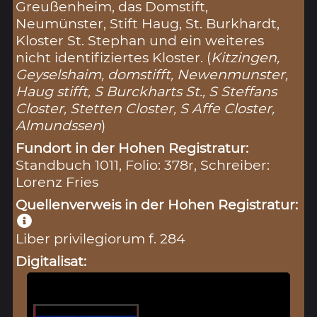
Greußenheim, das Domstift,
Neumünster, Stift Haug, St. Burkhardt,
Kloster St. Stephan und ein weiteres
nicht identifiziertes Kloster. (
Kitzingen,
Geyselshaim, domstifft, Newenmunster,
Haug stifft, S Burckharts St., S Steffans
Closter, Stetten Closter, S Affe Closter,
Almundssen
)
Fundort in der Hohen Registratur:
Standbuch 1011, Folio: 378r, Schreiber:
Lorenz Fries
Quellenverweis in der Hohen Registratur:
Liber privilegiorum f. 284
Digitalisat: