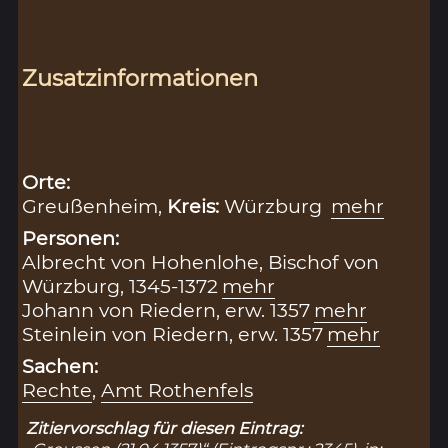
Zusatzinformationen
Orte:
Greußenheim,
Kreis:
Würzburg
mehr
Personen:
Albrecht von Hohenlohe, Bischof von
Würzburg, 1345-1372
mehr
Johann von Riedern, erw. 1357
mehr
Steinlein von Riedern, erw. 1357
mehr
Sachen:
Rechte
,
Amt Rothenfels
Zitiervorschlag für diesen Eintrag: