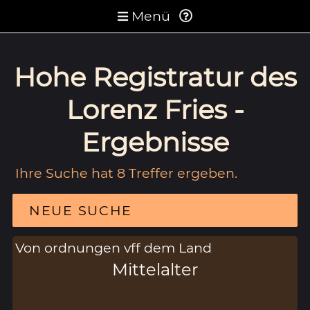
Menü
Hohe Registratur des
Lorenz Fries -
Ergebnisse
Ihre Suche hat 8 Treffer ergeben.
NEUE SUCHE
Von ordnungen vff dem Land
Mittelalter