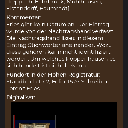
dieppach, Fehrbruck, Muhlhausen,
Elstendorff, Baumrodt]
Kommentar:
Fries gibt kein Datum an. Der Eintrag
wurde von der Nachtragshand verfasst.
Die Nachtragshand listet in diesem
Eintrag Stichwörter aneinander. Wozu
diese gehören kann nicht identifiziert
werden. Um welches Poppenhausen es
sich handelt ist nicht bekannt.
Fundort in der Hohen Registratur:
Standbuch 1012, Folio: 162v, Schreiber:
Lorenz Fries
Digitalisat: