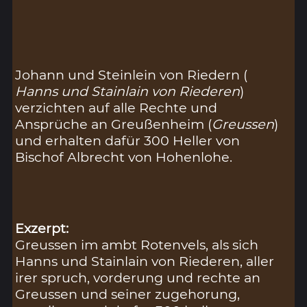
Johann und Steinlein von Riedern (
Hanns und Stainlain von Riederen
)
verzichten auf alle Rechte und
Ansprüche an Greußenheim (
Greussen
)
und erhalten dafür 300 Heller von
Bischof Albrecht von Hohenlohe.
Exzerpt:
Greussen im ambt Rotenvels, als sich
Hanns und Stainlain von Riederen, aller
irer spruch, vorderung und rechte an
Greussen und seiner zugehorung,