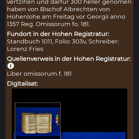
vertzihen und darfur 300 heller genomen
haben von Bischof Albrechten von
Hohenlohe am Freitag vor Georgii anno
1357 Reg. Omissorum fo. 181.
Fundort in der Hohen Registratur:
Standbuch 1011, Folio: 303v, Schreiber:
Lorenz Fries
Quellenverweis in der Hohen Registratur:
Liber omissorum f. 181
Digitalisat: