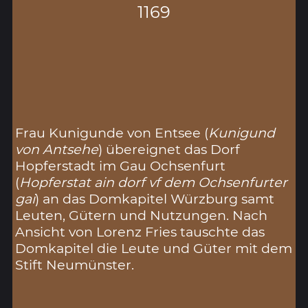
1169
Frau Kunigunde von Entsee (
Kunigund
von Antsehe
) übereignet das Dorf
Hopferstadt im Gau Ochsenfurt
(
Hopferstat ain dorf vf dem Ochsenfurter
gai
) an das Domkapitel Würzburg samt
Leuten, Gütern und Nutzungen. Nach
Ansicht von Lorenz Fries tauschte das
Domkapitel die Leute und Güter mit dem
Stift Neumünster.