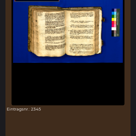
Eintragsnr.: 2345