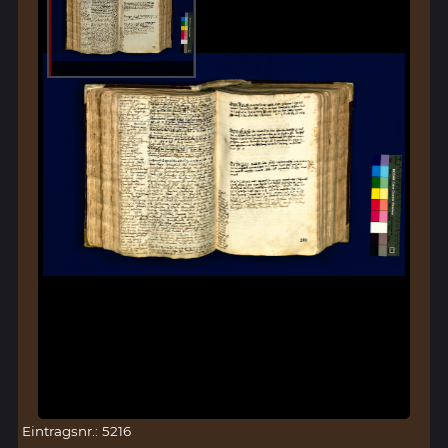
Eintragsnr.: 5216