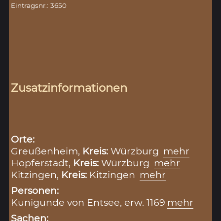
Eintragsnr.: 3650
Zusatzinformationen
Orte:
Greußenheim,
Kreis:
Würzburg
mehr
Hopferstadt,
Kreis:
Würzburg
mehr
Kitzingen,
Kreis:
Kitzingen
mehr
Personen:
Kunigunde von Entsee, erw. 1169
mehr
Sachen: