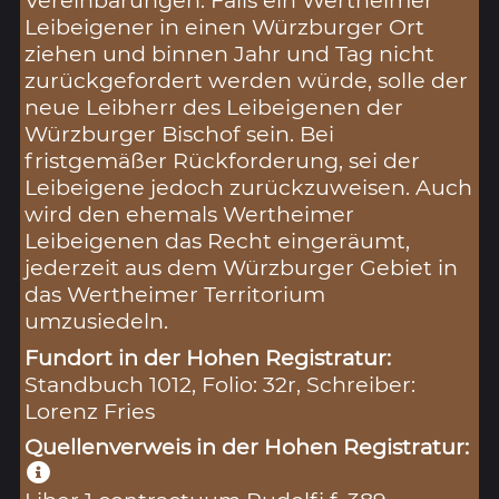
Vereinbarungen: Falls ein Wertheimer
Leibeigener in einen Würzburger Ort
ziehen und binnen Jahr und Tag nicht
zurückgefordert werden würde, solle der
neue Leibherr des Leibeigenen der
Würzburger Bischof sein. Bei
fristgemäßer Rückforderung, sei der
Leibeigene jedoch zurückzuweisen. Auch
wird den ehemals Wertheimer
Leibeigenen das Recht eingeräumt,
jederzeit aus dem Würzburger Gebiet in
das Wertheimer Territorium
umzusiedeln.
Fundort in der Hohen Registratur:
Standbuch 1012, Folio: 32r, Schreiber:
Lorenz Fries
Quellenverweis in der Hohen Registratur: