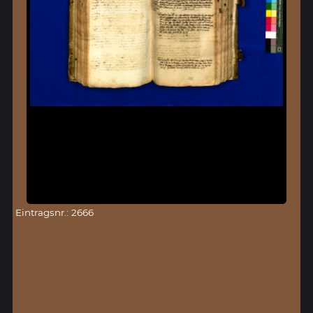
Eintragsnr.: 2666