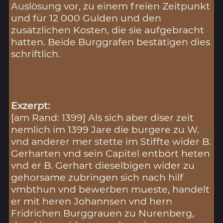
Auslösung vor, zu einem freien Zeitpunkt
und für 12 000 Gulden und den
zusätzlichen Kosten, die sie aufgebracht
hatten. Beide Burggrafen bestätigen dies
schriftlich.
Exzerpt:
[am Rand: 1399] Als sich aber diser zeit
nemlich im 1399 Jare die burgere zu W.
vnd anderer mer stette im Stiffte wider B.
Gerharten vnd sein Capitel entbört heten
vnd er B. Gerhart dieselbigen wider zu
gehorsame zubringen sich nach hilf
vmbthun vnd bewerben mueste, handelt
er mit heren Johannsen vnd hern
Fridrichen Burggrauen zu Nurenberg,