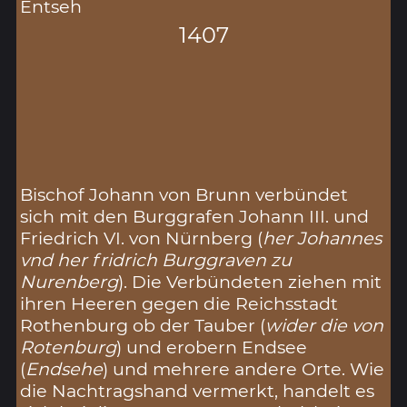
Entseh
1407
Bischof Johann von Brunn verbündet
sich mit den Burggrafen Johann III. und
Friedrich VI. von Nürnberg (
her Johannes
vnd her fridrich Burggraven zu
Nurenberg
). Die Verbündeten ziehen mit
ihren Heeren gegen die Reichsstadt
Rothenburg ob der Tauber (
wider die von
Rotenburg
) und erobern Endsee
(
Endsehe
) und mehrere andere Orte. Wie
die Nachtragshand vermerkt, handelt es