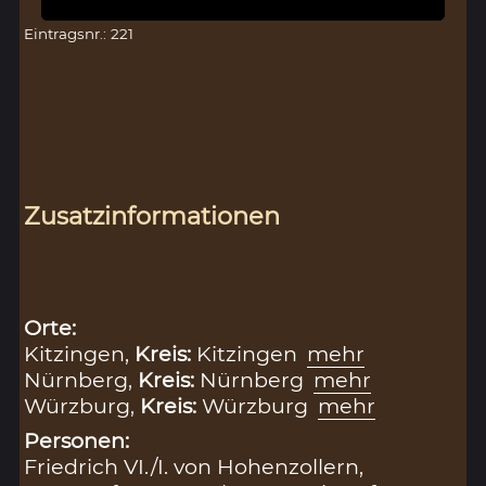
Eintragsnr.: 221
Zusatzinformationen
Orte:
Kitzingen,
Kreis:
Kitzingen
mehr
Nürnberg,
Kreis:
Nürnberg
mehr
Würzburg,
Kreis:
Würzburg
mehr
Personen:
Friedrich VI./I. von Hohenzollern,