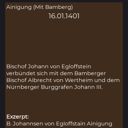
Ainigung (Mit Bamberg)
16.01.1401
Bischof Johann von Egloffstein
verbündet sich mit dem Bamberger
Bischof Albrecht von Wertheim und dem
Nürnberger Burggrafen Johann III.
Exzerpt:
B. Johannsen von Egloffstain Ainigung