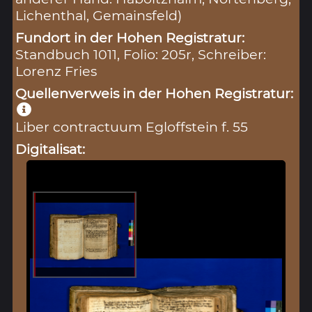
Lichenthal, Gemainsfeld)
Fundort in der Hohen Registratur:
Standbuch 1011, Folio: 205r, Schreiber:
Lorenz Fries
Quellenverweis in der Hohen Registratur:
Liber contractuum Egloffstein f. 55
Digitalisat: