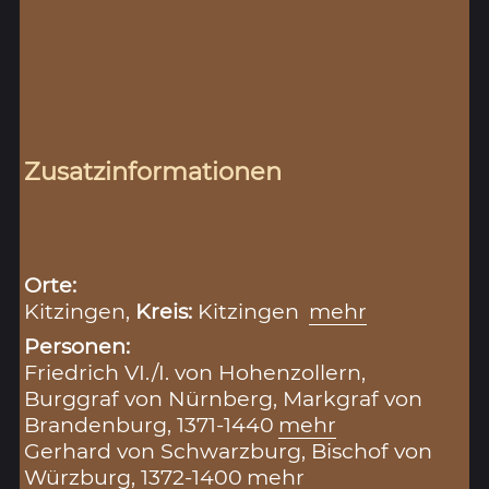
Zusatzinformationen
Orte:
Kitzingen,
Kreis:
Kitzingen
mehr
Personen:
Friedrich VI./I. von Hohenzollern,
Burggraf von Nürnberg, Markgraf von
Brandenburg, 1371-1440
mehr
Gerhard von Schwarzburg, Bischof von
Würzburg, 1372-1400
mehr