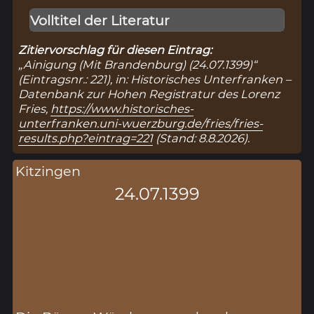
Volltitel der Literatur
Zitiervorschlag für diesen Eintrag:
„Ainigung (Mit Brandenburg) (24.07.1399)“
(Eintragsnr.: 221), in: Historisches Unterfranken –
Datenbank zur Hohen Registratur des Lorenz
Fries,
https://www.historisches-
unterfranken.uni-wuerzburg.de/fries/fries-
results.php?eintrag=221
(Stand: 8.8.2026).
Kitzingen
24.07.1399