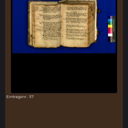
Eintragsnr.: 57