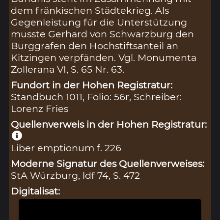
dem fränkischen Städtekrieg. Als
Gegenleistung für die Unterstützung
musste Gerhard von Schwarzburg den
Burggrafen den Hochstiftsanteil an
Kitzingen verpfänden. Vgl. Monumenta
Zollerana VI, S. 65 Nr. 63.
Fundort in der Hohen Registratur:
Standbuch 1011, Folio: 56r, Schreiber:
Lorenz Fries
Quellenverweis in der Hohen Registratur:
Liber emptionum f. 226
Moderne Signatur des Quellenverweises:
StA Würzburg, ldf 74, S. 472
Digitalisat: