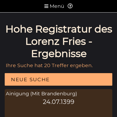
Menü
Hohe Registratur des
Lorenz Fries -
Ergebnisse
Ihre Suche hat 20 Treffer ergeben.
NEUE SUCHE
Ainigung (Mit Brandenburg)
24.07.1399