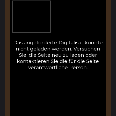
Das angeforderte Digitalisat konnte
nicht geladen werden. Versuchen
Sie, die Seite neu zu laden oder
kontaktieren Sie die für die Seite
verantwortliche Person.