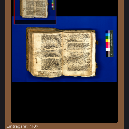
Eintragsnr.: 4107