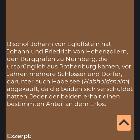
Bischof Johann von Egloffstein hat
Johann und Friedrich von Hohenzollern,
den Burggrafen zu Nürnberg, die
ursprünglich aus Rothenburg kamen, vor
Jahren mehrere Schlösser und Dörfer,
darunter auch Habelsee (
Habholdshaim
)
abgekauft, da die beiden sich verschuldet
hatten. Jeder der beiden erhält einen
bestimmten Anteil an dem Erlös.
Exzerpt: