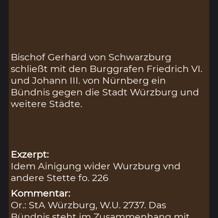
Bischof Gerhard von Schwarzburg
schließt mit den Burggrafen Friedrich VI.
und Johann III. von Nürnberg ein
Bündnis gegen die Stadt Würzburg und
weitere Städte.
Exzerpt:
Idem Ainigung wider Wurzburg vnd
andere Stette fo. 226
Kommentar:
Or.: StA Würzburg, W.U. 2737. Das
Bündnis steht im Zusammenhang mit