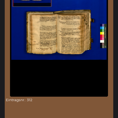
Eintragsnr.: 312