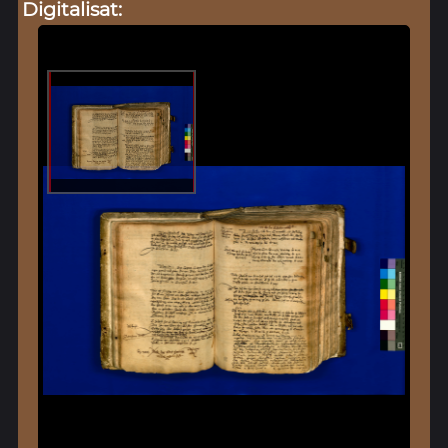
Digitalisat: