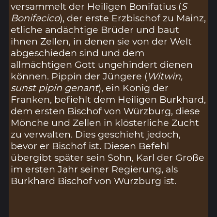
versammelt der Heiligen Bonifatius (
S
Bonifacico
), der erste Erzbischof zu Mainz,
etliche andächtige Brüder und baut
ihnen Zellen, in denen sie von der Welt
abgeschieden sind und dem
allmächtigen Gott ungehindert dienen
können. Pippin der Jüngere (
Witwin,
sunst pipin genant
), ein König der
Franken, befiehlt dem Heiligen Burkhard,
dem ersten Bischof von Würzburg, diese
Mönche und Zellen in klösterliche Zucht
zu verwalten. Dies geschieht jedoch,
bevor er Bischof ist. Diesen Befehl
übergibt später sein Sohn, Karl der Große
im ersten Jahr seiner Regierung, als
Burkhard Bischof von Würzburg ist.