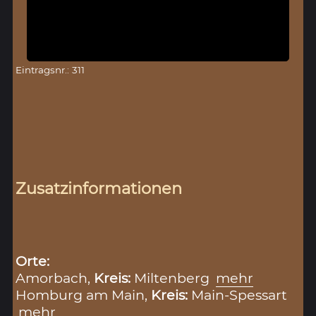
Eintragsnr.: 311
Zusatzinformationen
Orte:
Amorbach,
Kreis:
Miltenberg
mehr
Homburg am Main,
Kreis:
Main-Spessart
mehr