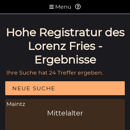
Menü
Hohe Registratur des
Lorenz Fries -
Ergebnisse
Ihre Suche hat 24 Treffer ergeben.
NEUE SUCHE
Maintz
Mittelalter