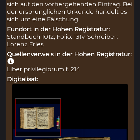
sich auf den vorhergehenden Eintrag. Bei
der ursprünglichen Urkunde handelt es
sich um eine Fälschung.
Fundort in der Hohen Registratur:
Standbuch 1012, Folio: 131v, Schreiber:
Lorenz Fries
Quellenverweis in der Hohen Registratur:
Liber privilegiorum f. 214
Digitalisat: