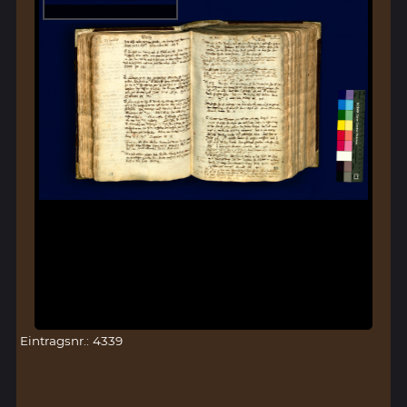
Eintragsnr.: 4339