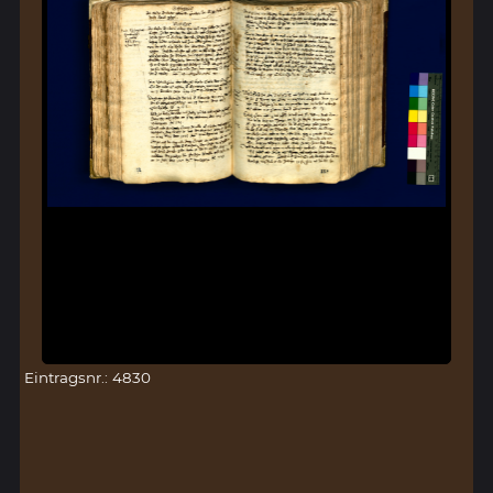
Eintragsnr.: 4830