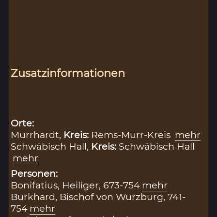
Zusatzinformationen
Orte:
Murrhardt,
Kreis:
Rems-Murr-Kreis
mehr
Schwäbisch Hall,
Kreis:
Schwäbisch Hall
mehr
Personen:
Bonifatius, Heiliger, 673-754
mehr
Burkhard, Bischof von Würzburg, 741-
754
mehr