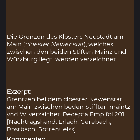
Die Grenzen des Klosters Neustadt am
Main (
cloester Newenstat
), welches
zwischen den beiden Stiften Mainz und
Würzburg liegt, werden verzeichnet.
Exzerpt:
Grentzen bei dem cloester Newenstat
am Main zwischen beden Stifften maintz
vnd W. verzaichet. Recepta Emp fol 201.
[Nachtragshand: Erlach, Gerebach,
Rostbach, Rottenuelss]
Kommentar: