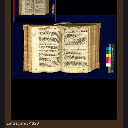
Eintragsnr.: 4829