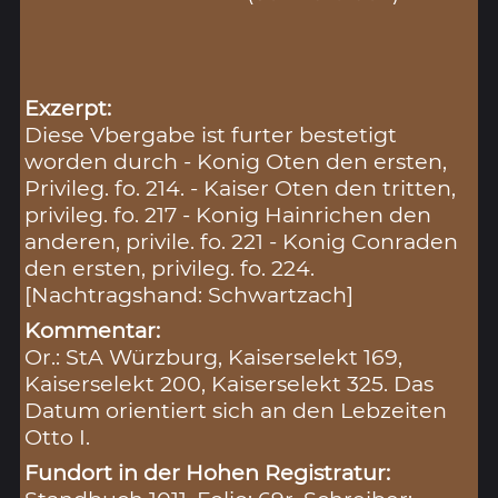
Exzerpt:
Diese Vbergabe ist furter bestetigt
worden durch - Konig Oten den ersten,
Privileg. fo. 214. - Kaiser Oten den tritten,
privileg. fo. 217 - Konig Hainrichen den
anderen, privile. fo. 221 - Konig Conraden
den ersten, privileg. fo. 224.
[Nachtragshand: Schwartzach]
Kommentar:
Or.: StA Würzburg, Kaiserselekt 169,
Kaiserselekt 200, Kaiserselekt 325. Das
Datum orientiert sich an den Lebzeiten
Otto I.
Fundort in der Hohen Registratur: