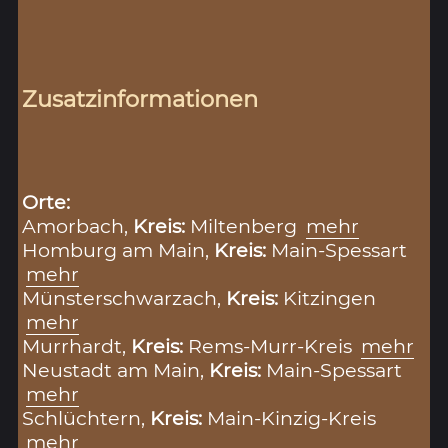
Zusatzinformationen
Orte:
Amorbach,
Kreis:
Miltenberg
mehr
Homburg am Main,
Kreis:
Main-Spessart
mehr
Münsterschwarzach,
Kreis:
Kitzingen
mehr
Murrhardt,
Kreis:
Rems-Murr-Kreis
mehr
Neustadt am Main,
Kreis:
Main-Spessart
mehr
Schlüchtern,
Kreis:
Main-Kinzig-Kreis
mehr