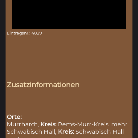
Eintragsnr.: 4829
Zusatzinformationen
Orte:
Murrhardt,
Kreis:
Rems-Murr-Kreis
mehr
Schwäbisch Hall,
Kreis:
Schwäbisch Hall