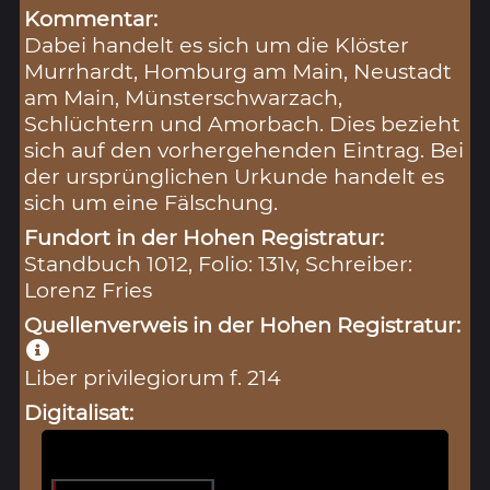
Kommentar:
Dabei handelt es sich um die Klöster
Murrhardt, Homburg am Main, Neustadt
am Main, Münsterschwarzach,
Schlüchtern und Amorbach. Dies bezieht
sich auf den vorhergehenden Eintrag. Bei
der ursprünglichen Urkunde handelt es
sich um eine Fälschung.
Fundort in der Hohen Registratur:
Standbuch 1012, Folio: 131v, Schreiber:
Lorenz Fries
Quellenverweis in der Hohen Registratur:
Liber privilegiorum f. 214
Digitalisat: