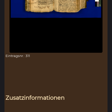
Eintragsnr.: 311
Zusatzinformationen