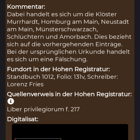
Kommentar:
Dabei handelt es sich um die Klöster
Murrhardt, Homburg am Main, Neustadt
am Main, Münsterschwarzach,
Schlüchtern und Amorbach. Dies bezieht
sich auf die vorhergehenden Einträge.
Bei der ursprünglichen Urkunde handelt
es sich um eine Fälschung.
Fundort in der Hohen Registratur:
Standbuch 1012, Folio: 131v, Schreiber:
Lorenz Fries
Quellenverweis in der Hohen Registratur:
Liber privilegiorum f. 217
Digitalisat: