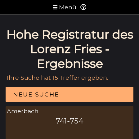
Menü
Hohe Registratur des
Lorenz Fries -
Ergebnisse
Ihre Suche hat 15 Treffer ergeben.
NEUE SUCHE
Amerbach
741-754