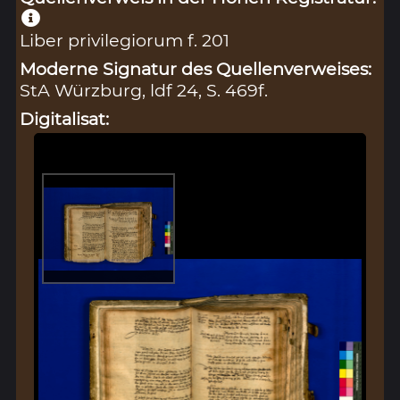
Liber privilegiorum f. 201
Moderne Signatur des Quellenverweises:
StA Würzburg, ldf 24, S. 469f.
Digitalisat: