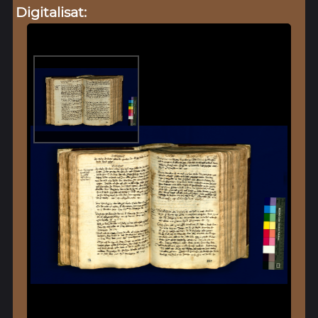
Digitalisat: