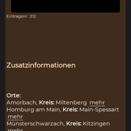
Eintragsnr.: 312
Zusatzinformationen
Orte:
Amorbach,
Kreis:
Miltenberg
mehr
Homburg am Main,
Kreis:
Main-Spessart
mehr
Münsterschwarzach,
Kreis:
Kitzingen
mehr