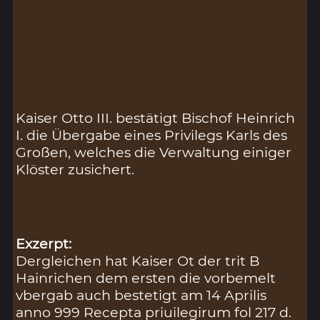
Kaiser Otto III. bestätigt Bischof Heinrich
I. die Übergabe eines Privilegs Karls des
Großen, welches die Verwaltung einiger
Klöster zusichert.
Exzerpt:
Dergleichen hat Kaiser Ot der trit B
Hainrichen dem ersten die vorbemelt
vbergab auch bestetigt am 14 Aprilis
anno 999 Recepta priuilegirum fol 217 d.