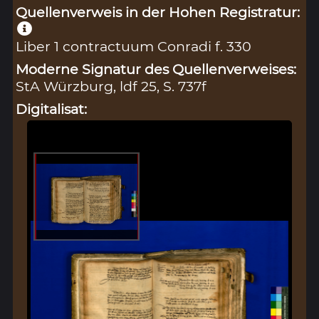
Quellenverweis in der Hohen Registratur:
Liber 1 contractuum Conradi f. 330
Moderne Signatur des Quellenverweises:
StA Würzburg, ldf 25, S. 737f
Digitalisat: