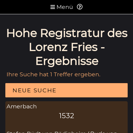
Menü
Hohe Registratur des
Lorenz Fries -
Ergebnisse
Ihre Suche hat 1 Treffer ergeben.
NEUE SUCHE
Amerbach
1532