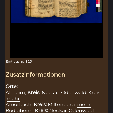
Eintragsnr.: 325
Zusatzinformationen
Orte:
Altheim,
Kreis:
Neckar-Odenwald-Kreis
mehr
Amorbach,
Kreis:
Miltenberg
mehr
Bödigheim,
Kreis:
Neckar-Odenwald-