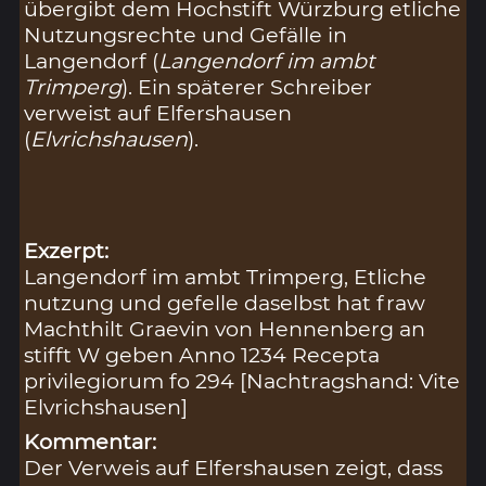
übergibt dem Hochstift Würzburg etliche
Nutzungsrechte und Gefälle in
Langendorf (
Langendorf im ambt
Trimperg
). Ein späterer Schreiber
verweist auf Elfershausen
(
Elvrichshausen
).
Exzerpt:
Langendorf im ambt Trimperg, Etliche
nutzung und gefelle daselbst hat fraw
Machthilt Graevin von Hennenberg an
stifft W geben Anno 1234 Recepta
privilegiorum fo 294 [Nachtragshand: Vite
Elvrichshausen]
Kommentar:
Der Verweis auf Elfershausen zeigt, dass