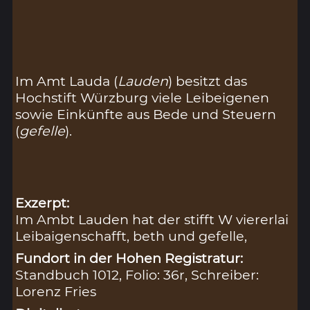
Im Amt Lauda (
Lauden
) besitzt das
Hochstift Würzburg viele Leibeigenen
sowie Einkünfte aus Bede und Steuern
(
gefelle
).
Exzerpt:
Im Ambt Lauden hat der stifft W viererlai
Leibaigenschafft, beth und gefelle,
Fundort in der Hohen Registratur:
Standbuch 1012, Folio: 36r, Schreiber:
Lorenz Fries