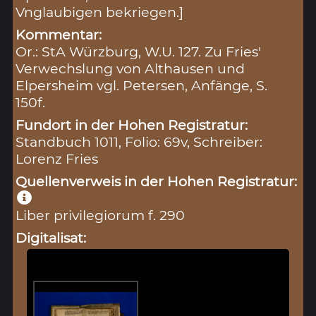
Vnglaubigen bekriegen.]
Kommentar:
Or.: StA Würzburg, W.U. 127. Zu Fries'
Verwechslung von Althausen und
Elpersheim vgl. Petersen, Anfänge, S.
150f.
Fundort in der Hohen Registratur:
Standbuch 1011, Folio: 69v, Schreiber:
Lorenz Fries
Quellenverweis in der Hohen Registratur:
Liber privilegiorum f. 290
Digitalisat: