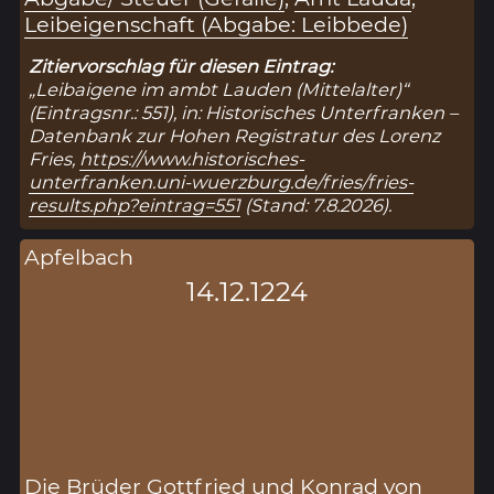
Leibeigenschaft (Abgabe: Leibbede)
Zitiervorschlag für diesen Eintrag:
„Leibaigene im ambt Lauden (Mittelalter)“
(Eintragsnr.: 551), in: Historisches Unterfranken –
Datenbank zur Hohen Registratur des Lorenz
Fries,
https://www.historisches-
unterfranken.uni-wuerzburg.de/fries/fries-
results.php?eintrag=551
(Stand: 7.8.2026).
Apfelbach
14.12.1224
Die Brüder Gottfried und Konrad von