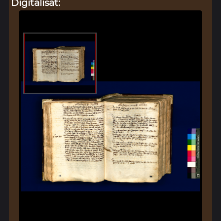
Digitalisat: