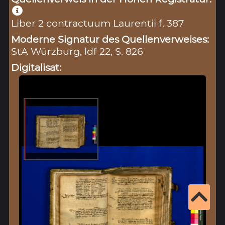
Liber 2 contractuum Laurentii f. 387
Moderne Signatur des Quellenverweises:
StA Würzburg, ldf 22, S. 826
Digitalisat: