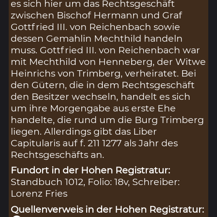
es sich hier um das Rechtsgeschäft
zwischen Bischof Hermann und Graf
Gottfried III. von Reichenbach sowie
dessen Gemahlin Mechthild handeln
muss. Gottfried III. von Reichenbach war
mit Mechthild von Henneberg, der Witwe
Heinrichs von Trimberg, verheiratet. Bei
den Gütern, die in dem Rechtsgeschäft
den Besitzer wechseln, handelt es sich
um ihre Morgengabe aus erste Ehe
handelte, die rund um die Burg Trimberg
liegen. Allerdings gibt das Liber
Capitularis auf f. 211 1277 als Jahr des
Rechtsgeschäfts an.
Fundort in der Hohen Registratur:
Standbuch 1012, Folio: 18v, Schreiber:
Lorenz Fries
Quellenverweis in der Hohen Registratur: