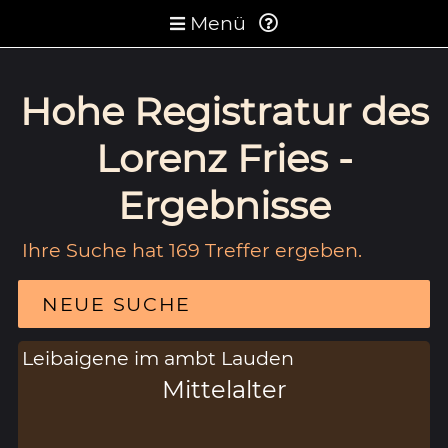
Menü
Hohe Registratur des
Lorenz Fries -
Ergebnisse
Ihre Suche hat 169 Treffer ergeben.
NEUE SUCHE
Leibaigene im ambt Lauden
Mittelalter