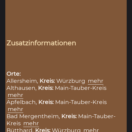
Zusatzinformationen
Orte:
Allersheim,
Kreis:
Würzburg
mehr
Althausen,
Kreis:
Main-Tauber-Kreis
mehr
Apfelbach,
Kreis:
Main-Tauber-Kreis
mehr
Bad Mergentheim,
Kreis:
Main-Tauber-
Kreis
mehr
Bütthard,
Kreis:
Würzburg
mehr