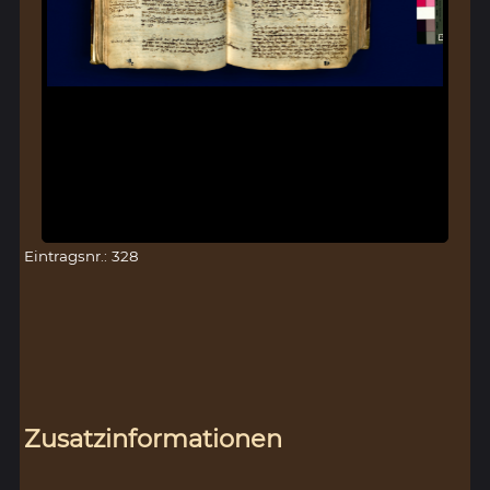
Eintragsnr.: 328
Zusatzinformationen