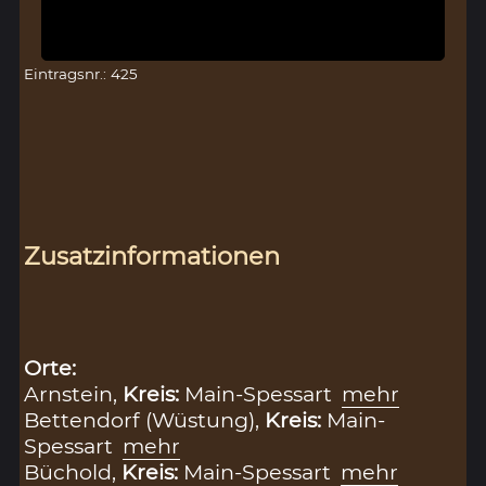
Eintragsnr.: 425
Zusatzinformationen
Orte:
Arnstein,
Kreis:
Main-Spessart
mehr
Bettendorf (Wüstung),
Kreis:
Main-
Spessart
mehr
Büchold,
Kreis:
Main-Spessart
mehr