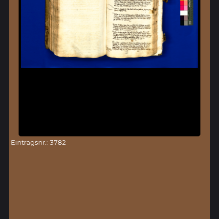
Eintragsnr.: 3782