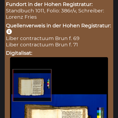
Fundort in der Hohen Registratur:
Standbuch 1011, Folio: 386r/v, Schreiber:
Lorenz Fries
Quellenverweis in der Hohen Registratur:
Liber contractuum Brun f. 69
Liber contractuum Brun f. 71
Digitalisat: