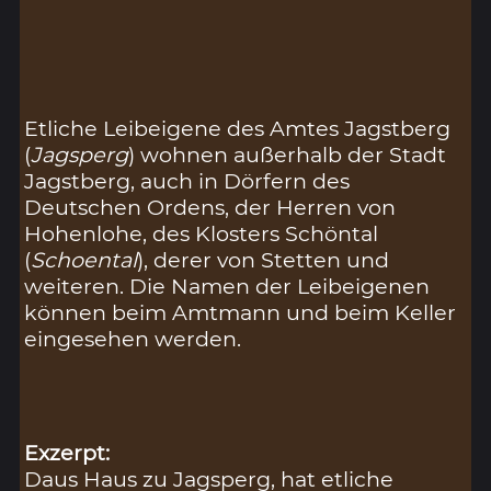
Etliche Leibeigene des Amtes Jagstberg
(
Jagsperg
) wohnen außerhalb der Stadt
Jagstberg, auch in Dörfern des
Deutschen Ordens, der Herren von
Hohenlohe, des Klosters Schöntal
(
Schoental
), derer von Stetten und
weiteren. Die Namen der Leibeigenen
können beim Amtmann und beim Keller
eingesehen werden.
Exzerpt:
Daus Haus zu Jagsperg, hat etliche