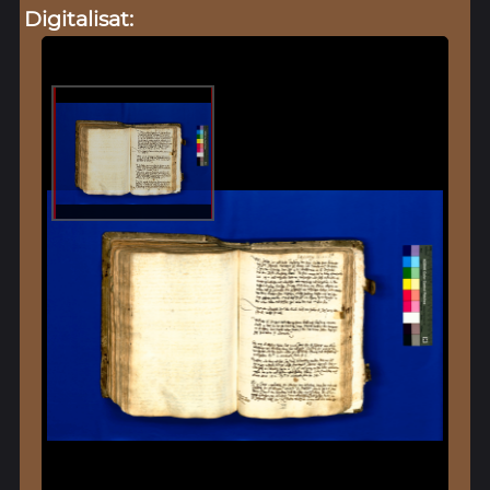
Digitalisat: