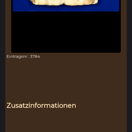
Eintragsnr.: 3784
Zusatzinformationen