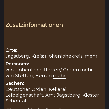
Zusatzinformationen
Orte:
Jagstberg,
Kreis:
Hohenlohekreis
mehr
Personen:
von Hohenlohe, Herren/ Grafen
mehr
von Stetten, Herren
mehr
Sachen:
Deutscher Orden
,
Kellerei
,
Leibeigenschaft
,
Amt Jagstberg
,
Kloster
Schöntal