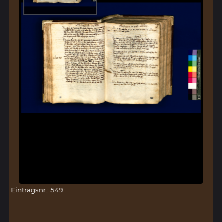
Eintragsnr.: 549