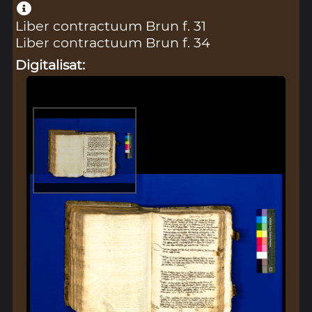
Liber contractuum Brun f. 31
Liber contractuum Brun f. 34
Digitalisat: