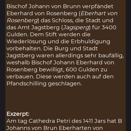
Bischof Johann von Brunn verpfändet
Eberhard von Rosenberg (
Eberhart von
Rosenberg
) das Schloss, die Stadt und
das Amt Jagstberg (
Jagsperg
) für 3400
Gulden. Dem Stift werden die
Wiederlösung und die Erbhuldigung
vorbehalten. Die Burg und Stadt
Jagstberg waren allerdings sehr baufällig,
weshalb Bischof Johann Eberhard von
Rosenberg bewilligt, 600 Gulden zu
verbauen. Diese werden auch auf den
Pfandschilling geschlagen.
Exzerpt:
Am tag Cathedra Petri des 1411 Jars hat B
Johanns von Brun Eberharten von