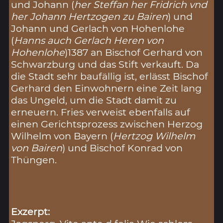
und Johann (
her Steffan her Fridrich vnd
her Johann Hertzogen zu Bairen
) und
Johann und Gerlach von Hohenlohe
(
Hanns auch Gerlach Heren von
Hohenlohe
)1387 an Bischof Gerhard von
Schwarzburg und das Stift verkauft. Da
die Stadt sehr baufällig ist, erlässt Bischof
Gerhard den Einwohnern eine Zeit lang
das Ungeld, um die Stadt damit zu
erneuern. Fries verweist ebenfalls auf
einen Gerichtsprozess zwischen Herzog
Wilhelm von Bayern (
Hertzog Wilhelm
von Bairen
) und Bischof Konrad von
Thüngen.
Exzerpt: