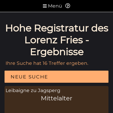
Menü
Hohe Registratur des
Lorenz Fries -
Ergebnisse
Ihre Suche hat 16 Treffer ergeben.
NEUE SUCHE
Leibaigne zu Jagsperg
Mittelalter