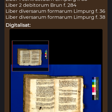
Liber 2 debitorum Brun f. 284
Liber diversarum formarum Limpurg f. 36
Liber diversarum formarum Limpurg f. 38
Digitalisat: