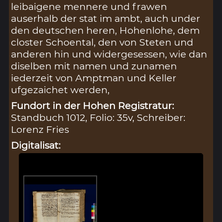
leibaigene mennere und frawen
auserhalb der stat im ambt, auch under
den deutschen heren, Hohenlohe, dem
closter Schoental, den von Steten und
anderen hin und widergesessen, wie dan
diselben mit namen und zunamen
iederzeit von Amptman und Keller
ufgezaichet werden,
Fundort in der Hohen Registratur:
Standbuch 1012, Folio: 35v, Schreiber:
Lorenz Fries
Digitalisat: