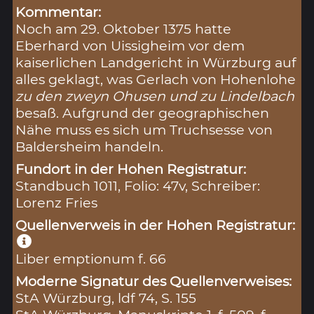
Kommentar:
Noch am 29. Oktober 1375 hatte
Eberhard von Uissigheim vor dem
kaiserlichen Landgericht in Würzburg auf
alles geklagt, was Gerlach von Hohenlohe
zu den zweyn Ohusen und zu Lindelbach
besaß. Aufgrund der geographischen
Nähe muss es sich um Truchsesse von
Baldersheim handeln.
Fundort in der Hohen Registratur:
Standbuch 1011, Folio: 47v, Schreiber:
Lorenz Fries
Quellenverweis in der Hohen Registratur:
Liber emptionum f. 66
Moderne Signatur des Quellenverweises:
StA Würzburg, ldf 74, S. 155