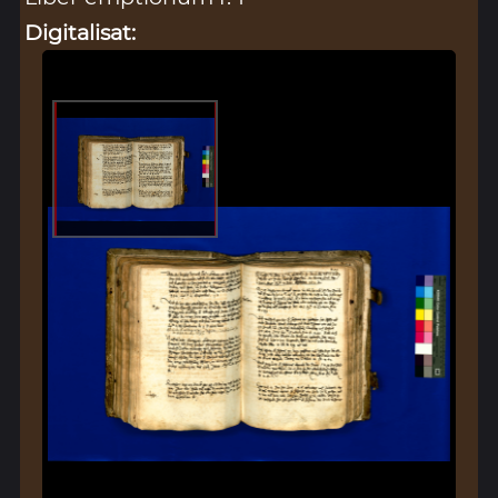
Digitalisat: