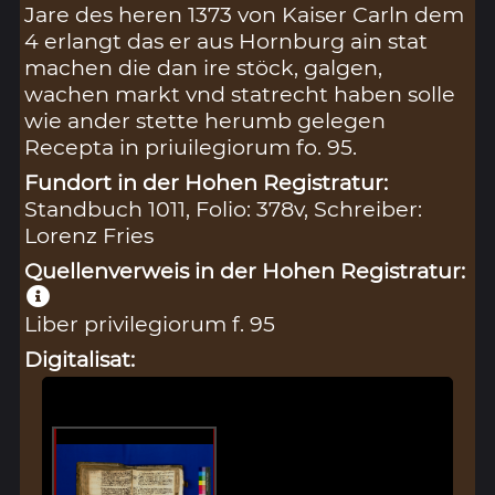
Jare des heren 1373 von Kaiser Carln dem
4 erlangt das er aus Hornburg ain stat
machen die dan ire stöck, galgen,
wachen markt vnd statrecht haben solle
wie ander stette herumb gelegen
Recepta in priuilegiorum fo. 95.
Fundort in der Hohen Registratur:
Standbuch 1011, Folio: 378v, Schreiber:
Lorenz Fries
Quellenverweis in der Hohen Registratur:
Liber privilegiorum f. 95
Digitalisat: