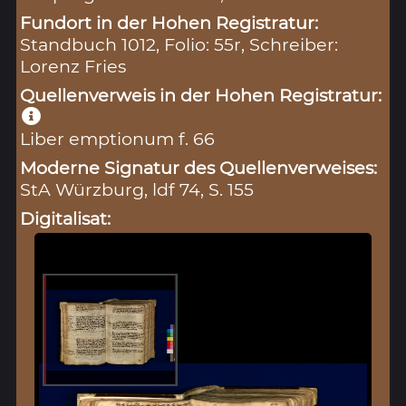
Fundort in der Hohen Registratur:
Standbuch 1012, Folio: 55r, Schreiber:
Lorenz Fries
Quellenverweis in der Hohen Registratur:
Liber emptionum f. 66
Moderne Signatur des Quellenverweises:
StA Würzburg, ldf 74, S. 155
Digitalisat: