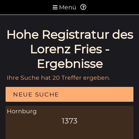
Menü
Hohe Registratur des
Lorenz Fries -
Ergebnisse
Ihre Suche hat 20 Treffer ergeben.
NEUE SUCHE
Hornburg
1373