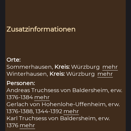
Zusatzinformationen
Orte:
Sommerhausen,
Kreis:
Würzburg
mehr
Winterhausen,
Kreis:
Würzburg
mehr
Personen:
Andreas Truchsess von Baldersheim, erw.
1376-1384
mehr
Gerlach von Hohenlohe-Uffenheim, erw.
1376-1388, 1344-1392
mehr
Karl Truchsess von Baldersheim, erw.
1376
mehr