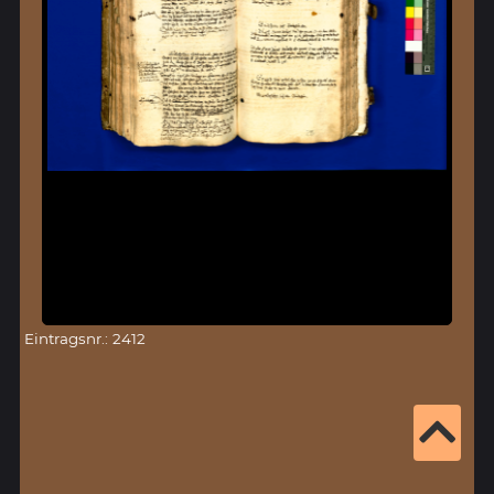
Eintragsnr.: 2412