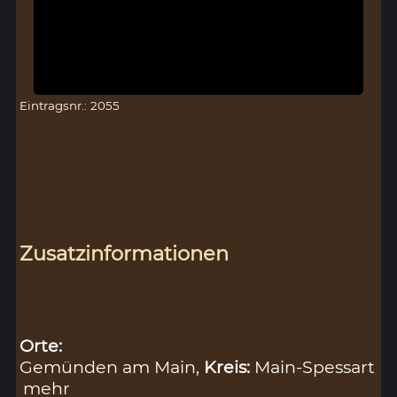
Eintragsnr.: 2055
Zusatzinformationen
Orte:
Gemünden am Main,
Kreis:
Main-Spessart
mehr