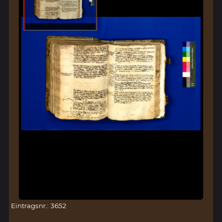
Eintragsnr.: 3652