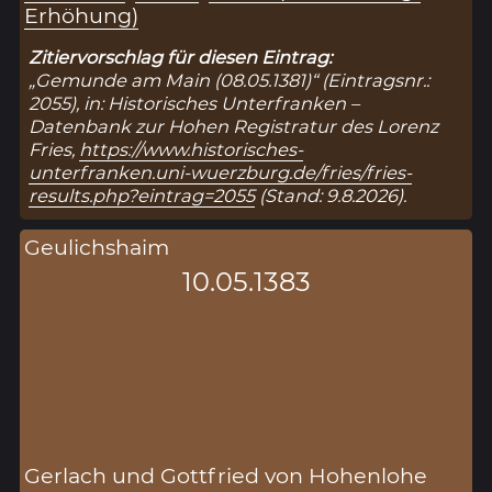
Erhöhung)
Zitiervorschlag für diesen Eintrag:
„Gemunde am Main (08.05.1381)“ (Eintragsnr.:
2055), in: Historisches Unterfranken –
Datenbank zur Hohen Registratur des Lorenz
Fries,
https://www.historisches-
unterfranken.uni-wuerzburg.de/fries/fries-
results.php?eintrag=2055
(Stand: 9.8.2026).
Geulichshaim
10.05.1383
Gerlach und Gottfried von Hohenlohe