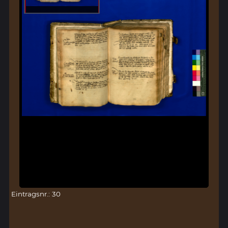
Eintragsnr.: 30