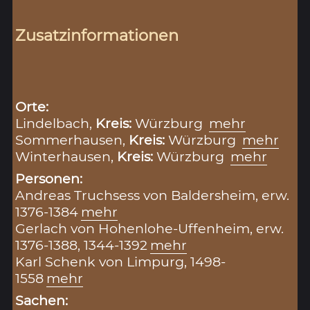
Zusatzinformationen
Orte:
Lindelbach,
Kreis:
Würzburg
mehr
Sommerhausen,
Kreis:
Würzburg
mehr
Winterhausen,
Kreis:
Würzburg
mehr
Personen:
Andreas Truchsess von Baldersheim, erw.
1376-1384
mehr
Gerlach von Hohenlohe-Uffenheim, erw.
1376-1388, 1344-1392
mehr
Karl Schenk von Limpurg, 1498-
1558
mehr
Sachen: