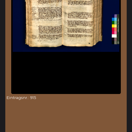
Eintragsnr.: 915