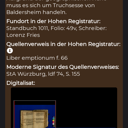
muss es sich um Truchsesse von
Baldersheim handeln.
Fundort in der Hohen Registratur:
Standbuch 1011, Folio: 49v, Schreiber:
Lorenz Fries
Quellenverweis in der Hohen Registratur:
Liber emptionum f. 66
Moderne Signatur des Quellenverweises:
StA Würzburg, ldf 74, S. 155
Digitalisat: