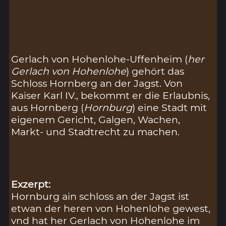
Gerlach von Hohenlohe-Uffenheim (
her
Gerlach von Hohenlohe
) gehört das
Schloss Hornberg an der Jagst. Von
Kaiser Karl IV., bekommt er die Erlaubnis,
aus Hornberg (
Hornburg
) eine Stadt mit
eigenem Gericht, Galgen, Wachen,
Markt- und Stadtrecht zu machen.
Exzerpt:
Hornburg ain schloss an der Jagst ist
etwan der heren von Hohenlohe gewest,
vnd hat her Gerlach von Hohenlohe im