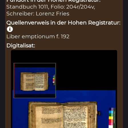
Standbuch 1011, Folio: 204r/204v,
Schreiber: Lorenz Fries
Quellenverweis in der Hohen Registratur:
Liber emptionum f. 192
Digitalisat: