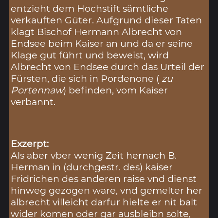
entzieht dem Hochstift sämtliche
verkauften Güter. Aufgrund dieser Taten
klagt Bischof Hermann Albrecht von
Endsee beim Kaiser an und da er seine
Klage gut führt und beweist, wird
Albrecht von Endsee durch das Urteil der
Fürsten, die sich in Pordenone (
zu
Portennaw
) befinden, vom Kaiser
verbannt.
Exzerpt:
Als aber vber wenig Zeit hernach B.
Herman in (durchgestr. des) kaiser
Fridrichen des anderen raise vnd dienst
hinweg gezogen ware, vnd gemelter her
albrecht villeicht darfur hielte er nit balt
wider komen oder gar ausbleibn solte,