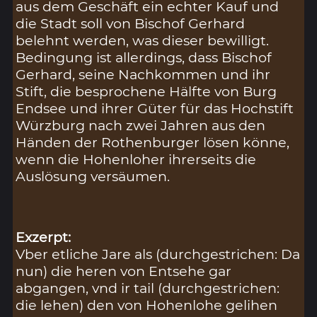
aus dem Geschäft ein echter Kauf und
die Stadt soll von Bischof Gerhard
belehnt werden, was dieser bewilligt.
Bedingung ist allerdings, dass Bischof
Gerhard, seine Nachkommen und ihr
Stift, die besprochene Hälfte von Burg
Endsee und ihrer Güter für das Hochstift
Würzburg nach zwei Jahren aus den
Händen der Rothenburger lösen könne,
wenn die Hohenloher ihrerseits die
Auslösung versäumen.
Exzerpt:
Vber etliche Jare als (durchgestrichen: Da
nun) die heren von Entsehe gar
abgangen, vnd ir tail (durchgestrichen:
die lehen) den von Hohenlohe gelihen