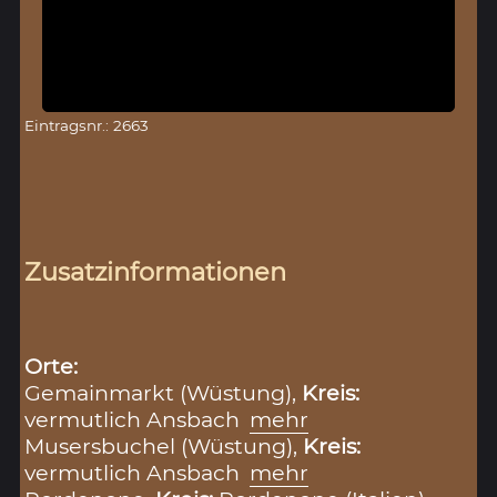
Eintragsnr.: 2663
Zusatzinformationen
Orte:
Gemainmarkt (Wüstung),
Kreis:
vermutlich Ansbach
mehr
Musersbuchel (Wüstung),
Kreis:
vermutlich Ansbach
mehr