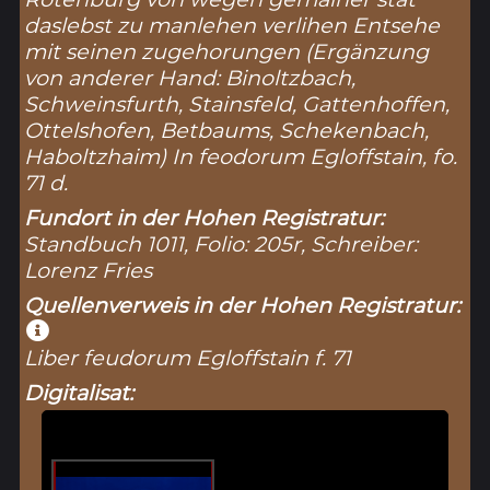
daslebst zu manlehen verlihen Entsehe
mit seinen zugehorungen (Ergänzung
von anderer Hand: Binoltzbach,
Schweinsfurth, Stainsfeld, Gattenhoffen,
Ottelshofen, Betbaums, Schekenbach,
Haboltzhaim) In feodorum Egloffstain, fo.
71 d.
Fundort in der Hohen Registratur:
Standbuch 1011, Folio: 205r, Schreiber:
Lorenz Fries
Quellenverweis in der Hohen Registratur:
Liber feudorum Egloffstain f. 71
Digitalisat: