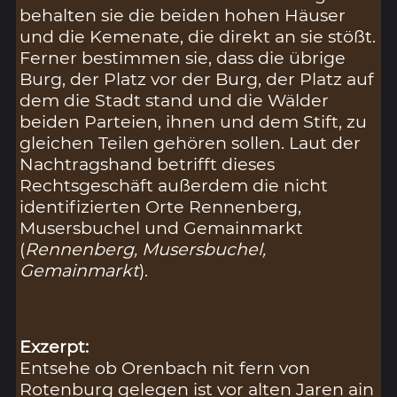
behalten sie die beiden hohen Häuser
und die Kemenate, die direkt an sie stößt.
Ferner bestimmen sie, dass die übrige
Burg, der Platz vor der Burg, der Platz auf
dem die Stadt stand und die Wälder
beiden Parteien, ihnen und dem Stift, zu
gleichen Teilen gehören sollen. Laut der
Nachtragshand betrifft dieses
Rechtsgeschäft außerdem die nicht
identifizierten Orte Rennenberg,
Musersbuchel und Gemainmarkt
(
Rennenberg, Musersbuchel,
Gemainmarkt
).
Exzerpt:
Entsehe ob Orenbach nit fern von
Rotenburg gelegen ist vor alten Jaren ain