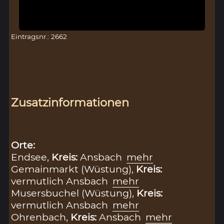
Eintragsnr.: 2662
Zusatzinformationen
Orte:
Endsee,
Kreis:
Ansbach
mehr
Gemainmarkt (Wüstung),
Kreis:
vermutlich Ansbach
mehr
Musersbuchel (Wüstung),
Kreis:
vermutlich Ansbach
mehr
Ohrenbach,
Kreis:
Ansbach
mehr