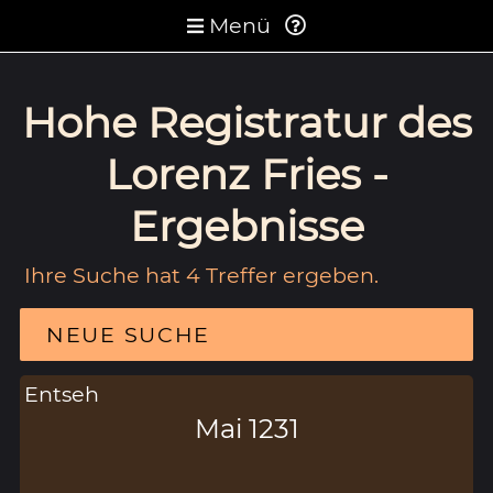
Menü
Hohe Registratur des
Lorenz Fries -
Ergebnisse
Ihre Suche hat 4 Treffer ergeben.
NEUE SUCHE
Entseh
Mai 1231