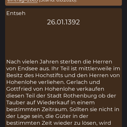
Entseh
26.01.1392
Nach vielen Jahren sterben die Herren
von Endsee aus. Ihr Teil ist mittlerweile im
Besitz des Hochstifts und den Herren von
Hohenlohe verliehen. Gerlach und
Gottfried von Hohenlohe verkaufen
diesen Teil der Stadt Rothenburg ob der
Tauber auf Wiederkauf in einem
bestimmten Zeitraum. Sollten sie nicht in
der Lage sein, die Güter in der
bestimmten Zeit wieder zu lösen, wird