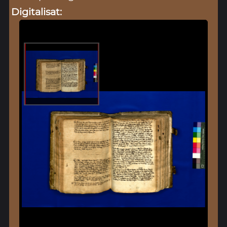
Digitalisat: