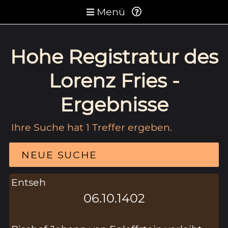
Menü
Hohe Registratur des
Lorenz Fries -
Ergebnisse
Ihre Suche hat 1 Treffer ergeben.
NEUE SUCHE
Entseh
06.10.1402