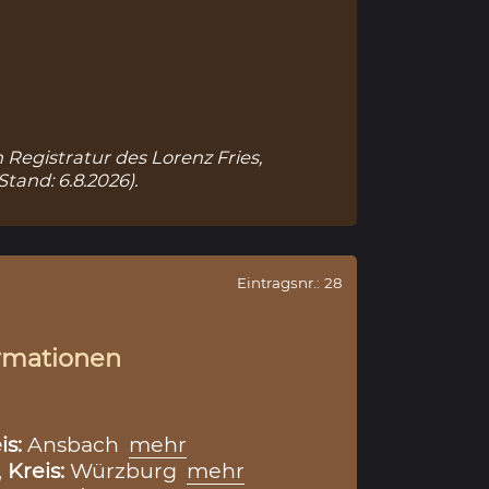
 Registratur des Lorenz Fries,
Stand: 6.8.2026).
Eintragsnr.: 28
rmationen
is:
Ansbach
mehr
,
Kreis:
Würzburg
mehr