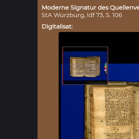
Moderne Signatur des Quellenve
StA Würzburg, ldf 73, S. 106
Digitalisat: