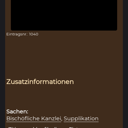
Eintragsnr.: 1040
Zusatzinformationen
Sachen:
Bischöfliche Kanzlei
,
Supplikation