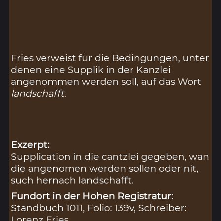
Fries verweist für die Bedingungen, unter
denen eine Supplik in der Kanzlei
angenommen werden soll, auf das Wort
landschafft
.
Exzerpt:
Supplication in die cantzlei gegeben, wan
die angenomen werden sollen oder nit,
such hernach landschafft.
Fundort in der Hohen Registratur:
Standbuch 1011, Folio: 139v, Schreiber:
Lorenz Fries