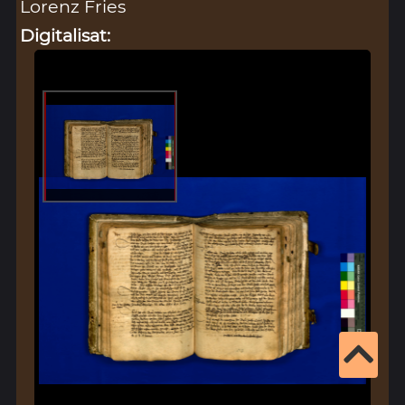
Lorenz Fries
Digitalisat: