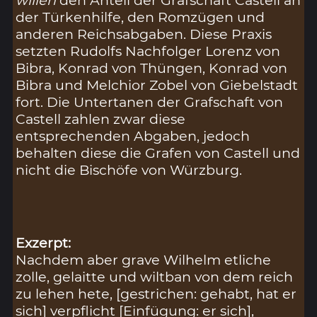
der Türkenhilfe, den Romzügen und
anderen Reichsabgaben. Diese Praxis
setzten Rudolfs Nachfolger Lorenz von
Bibra, Konrad von Thüngen, Konrad von
Bibra und Melchior Zobel von Giebelstadt
fort. Die Untertanen der Grafschaft von
Castell zahlen zwar diese
entsprechenden Abgaben, jedoch
behalten diese die Grafen von Castell und
nicht die Bischöfe von Würzburg.
Exzerpt:
Nachdem aber grave Wilhelm etliche
zolle, gelaitte und wiltban von dem reich
zu lehen hete, [gestrichen: gehabt, hat er
sich] verpflicht [Einfügung: er sich],