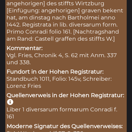
angehorigen] des stiffts Wirtzburg
[Einfügung: angehorigen] graven bekent
hat, am dinstag nach Bartholmei anno
1442. Registrata in lib. diversarum form.
Primo Conradi folio 161. [Nachtragshand
am Rand: Castell graffen des stiffts W.]
Kommentar:
Vgl. Fries, Chronik 4, S. 62 mit Anm. 337
und 338.
Fundort in der Hohen Registratur:
Standbuch 1011, Folio: 145v, Schreiber:
Lorenz Fries
Quellenverweis in der Hohen Registratur:
Liber 1 diversarum formarum Conradi f.
161
Moderne Signatur des Quellenverweises: