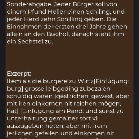
Sonderabgabe. Jeder Bürger soll von
einem Pfund Heller einen Schlling, und
jeder Herd zehn Schilling geben. Die
Einnahmen der ersten drei Jahre gehen
allein an den Bischof, danach steht ihm
ein Sechstel zu.
Exzerpt:
Item als die burgere zu Wirtz[Einfügung:
burg] grosse leibgeding zubezalen
schuldig waren [gestrichen: gewest, aber
mit iren einkomen nit raichen mögen,
hat] [Einfügung am Rand: und sunst zu
unterhaltung gemainer sort vil
auszugeben heten, aber mit irem
jerlichen gefellen und einkomen nit