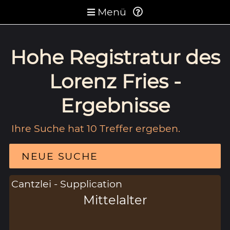
Menü
Hohe Registratur des
Lorenz Fries -
Ergebnisse
Ihre Suche hat 10 Treffer ergeben.
NEUE SUCHE
Cantzlei - Supplication
Mittelalter