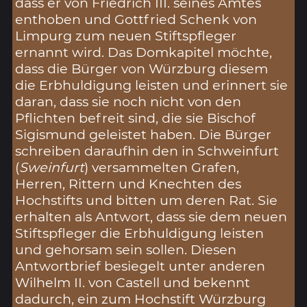
dass er von Friedrich III. seines Amtes
enthoben und Gottfried Schenk von
Limpurg zum neuen Stiftspfleger
ernannt wird. Das Domkapitel möchte,
dass die Bürger von Würzburg diesem
die Erbhuldigung leisten und erinnert sie
daran, dass sie noch nicht von den
Pflichten befreit sind, die sie Bischof
Sigismund geleistet haben. Die Bürger
schreiben daraufhin den in Schweinfurt
(
Sweinfurt
) versammelten Grafen,
Herren, Rittern und Knechten des
Hochstifts und bitten um deren Rat. Sie
erhalten als Antwort, dass sie dem neuen
Stiftspfleger die Erbhuldigung leisten
und gehorsam sein sollen. Diesen
Antwortbrief besiegelt unter anderen
Wilhelm II. von Castell und bekennt
dadurch, ein zum Hochstift Würzburg