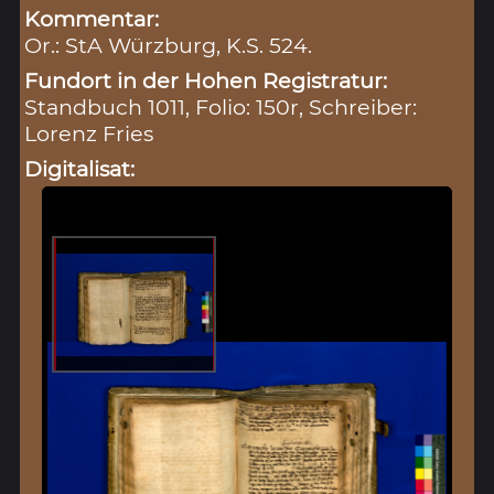
Kommentar:
Or.: StA Würzburg, K.S. 524.
Fundort in der Hohen Registratur:
Standbuch 1011, Folio: 150r, Schreiber:
Lorenz Fries
Digitalisat: