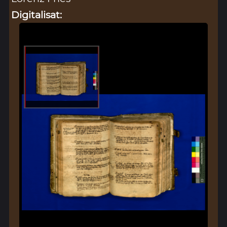
Digitalisat: