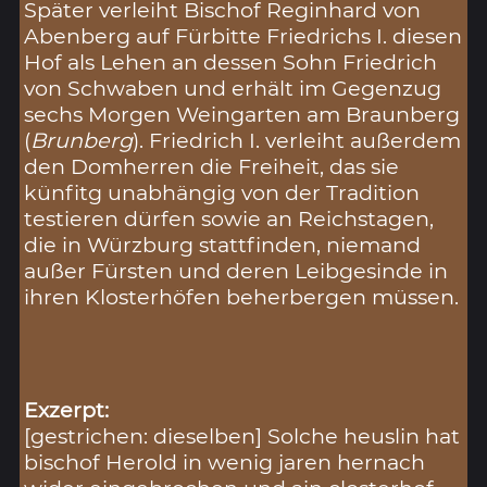
Später verleiht Bischof Reginhard von
Abenberg auf Fürbitte Friedrichs I. diesen
Hof als Lehen an dessen Sohn Friedrich
von Schwaben und erhält im Gegenzug
sechs Morgen Weingarten am Braunberg
(
Brunberg
). Friedrich I. verleiht außerdem
den Domherren die Freiheit, das sie
künfitg unabhängig von der Tradition
testieren dürfen sowie an Reichstagen,
die in Würzburg stattfinden, niemand
außer Fürsten und deren Leibgesinde in
ihren Klosterhöfen beherbergen müssen.
Exzerpt:
[gestrichen: dieselben] Solche heuslin hat
bischof Herold in wenig jaren hernach