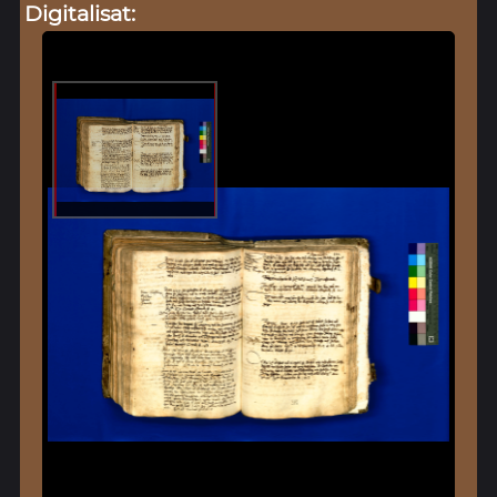
Digitalisat: