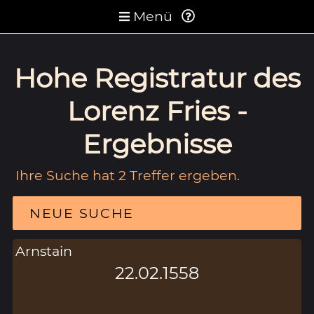
Menü
Hohe Registratur des
Lorenz Fries -
Ergebnisse
Ihre Suche hat 2 Treffer ergeben.
NEUE SUCHE
Arnstain
22.02.1558