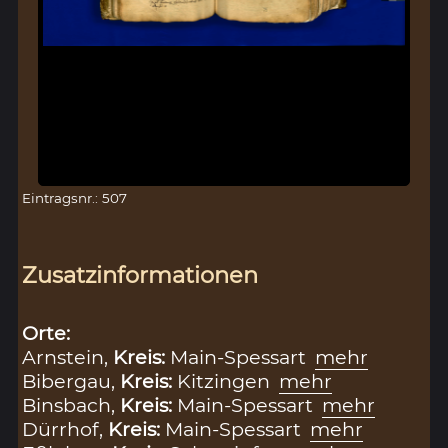
Eintragsnr.: 507
Zusatzinformationen
Orte:
Arnstein,
Kreis:
Main-Spessart
mehr
Bibergau,
Kreis:
Kitzingen
mehr
Binsbach,
Kreis:
Main-Spessart
mehr
Dürrhof,
Kreis:
Main-Spessart
mehr