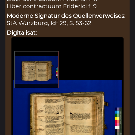
Liber contractuum Friderici f. 9
Moderne Signatur des Quellenverweises:
StA Würzburg, ldf 29, S. 53-62
Digitalisat: