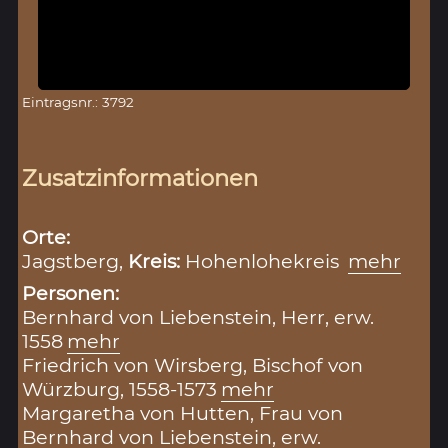
Eintragsnr.: 3792
Zusatzinformationen
Orte:
Jagstberg,
Kreis:
Hohenlohekreis
mehr
Personen:
Bernhard von Liebenstein, Herr, erw.
1558
mehr
Friedrich von Wirsberg, Bischof von
Würzburg, 1558-1573
mehr
Margaretha von Hutten, Frau von
Bernhard von Liebenstein, erw.