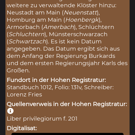
weitere zu verwaltende Klöster hinzu:
Neustadt am Main (
Neuenstatt
),
Homburg am Main (
Hoenbergk
),
Armorbach (
Amerbach
), Schlüchtern
(
Schluchtern
), Münsterschwarzach
(
Schwartzach
). Es ist kein Datum
angegeben. Das Datum ergibt sich aus
dem Anfang der Regierung Burkards
und dem ersten Regierungsjahr Karls des
Großen.
Fundort in der Hohen Registratur:
Standbuch 1012, Folio: 131v, Schreiber:
Lorenz Fries
Quellenverweis in der Hohen Registratur:
Liber privilegiorum f. 201
Digitalisat: