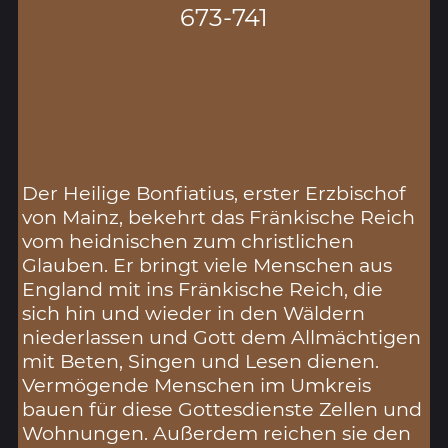
673-741
Der Heilige Bonfiatius, erster Erzbischof
von Mainz, bekehrt das Fränkische Reich
vom heidnischen zum christlichen
Glauben. Er bringt viele Menschen aus
England mit ins Fränkische Reich, die
sich hin und wieder in den Wäldern
niederlassen und Gott dem Allmächtigen
mit Beten, Singen und Lesen dienen.
Vermögende Menschen im Umkreis
bauen für diese Gottesdienste Zellen und
Wohnungen. Außerdem reichen sie den