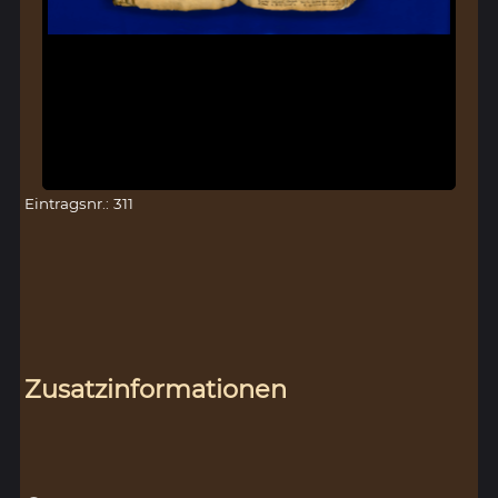
Eintragsnr.: 311
Zusatzinformationen