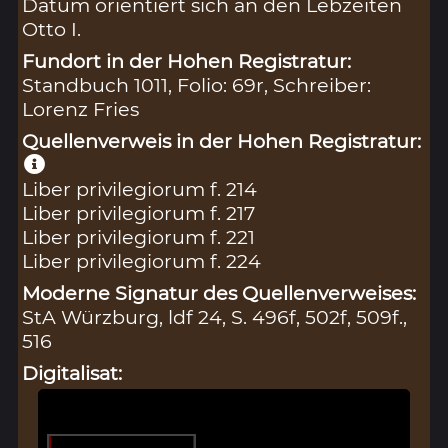
Datum orientiert sich an den Lebzeiten
Otto I.
Fundort in der Hohen Registratur:
Standbuch 1011, Folio: 69r, Schreiber:
Lorenz Fries
Quellenverweis in der Hohen Registratur:
Liber privilegiorum f. 214
Liber privilegiorum f. 217
Liber privilegiorum f. 221
Liber privilegiorum f. 224
Moderne Signatur des Quellenverweises:
StA Würzburg, ldf 24, S. 496f, 502f, 509f.,
516
Digitalisat: