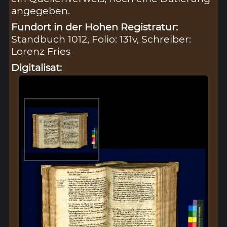
angegeben.
Fundort in der Hohen Registratur:
Standbuch 1012, Folio: 131v, Schreiber:
Lorenz Fries
Digitalisat: