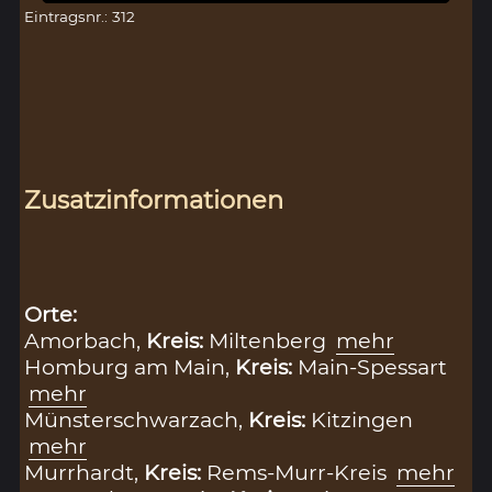
Eintragsnr.: 312
Zusatzinformationen
Orte:
Amorbach,
Kreis:
Miltenberg
mehr
Homburg am Main,
Kreis:
Main-Spessart
mehr
Münsterschwarzach,
Kreis:
Kitzingen
mehr
Murrhardt,
Kreis:
Rems-Murr-Kreis
mehr