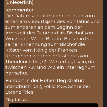
[unleserlich].
Kommentar:
Die Datumsangabe orientiert sich zum
einen am Geburtsjahr des Bonifatius und
zum anderen an dem Beginn der
Amtszeit des Burkhard als Bischof von
Würzburg. Wenn Bischof Burkhard vor
seiner Ernennung zum Bischof die
Klöster vom König der Franken
übergeben werden, müsste das von
Theuderich IV. (721-737) erfolgt sein, da
zwischen 737 und 743 ein Interregnum
herrschte.
Fundort in der Hohen Registratur:
Standbuch 1012, Folio: 145v, Schreiber:
Lorenz Fries
Digitalisat: