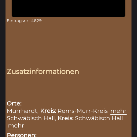
Eintragsnr.: 4829
Zusatzinformationen
Orte:
Murrhardt,
Kreis:
Rems-Murr-Kreis
mehr
Schwäbisch Hall,
Kreis:
Schwäbisch Hall
mehr
Personen: