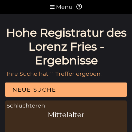
Menü
Hohe Registratur des
Lorenz Fries -
Ergebnisse
Ihre Suche hat 11 Treffer ergeben.
NEUE SUCHE
Schlüchteren
Mittelalter