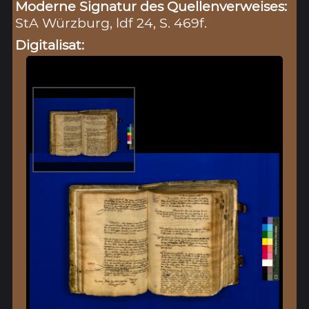
Moderne Signatur des Quellenverweises:
StA Würzburg, ldf 24, S. 469f.
Digitalisat: