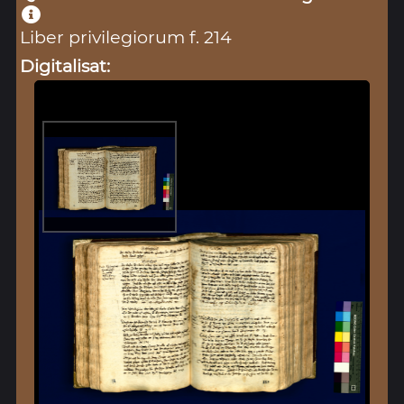
Liber privilegiorum f. 214
Digitalisat: