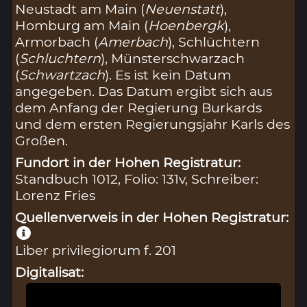
Neustadt am Main (
Neuenstatt
),
Homburg am Main (
Hoenbergk
),
Armorbach (
Amerbach
), Schlüchtern
(
Schluchtern
), Münsterschwarzach
(
Schwartzach
). Es ist kein Datum
angegeben. Das Datum ergibt sich aus
dem Anfang der Regierung Burkards
und dem ersten Regierungsjahr Karls des
Großen.
Fundort in der Hohen Registratur:
Standbuch 1012, Folio: 131v, Schreiber:
Lorenz Fries
Quellenverweis in der Hohen Registratur:
Liber privilegiorum f. 201
Digitalisat: