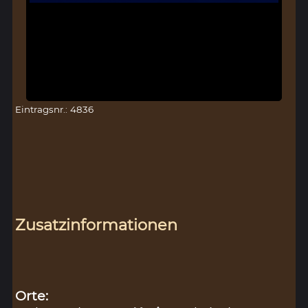
Eintragsnr.: 4836
Zusatzinformationen
Orte: