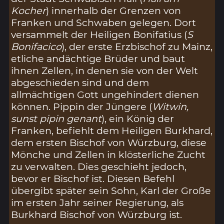
Kocher
) innerhalb der Grenzen von
Franken und Schwaben gelegen. Dort
versammelt der Heiligen Bonifatius (
S
Bonifacico
), der erste Erzbischof zu Mainz,
etliche andächtige Brüder und baut
ihnen Zellen, in denen sie von der Welt
abgeschieden sind und dem
allmächtigen Gott ungehindert dienen
können. Pippin der Jüngere (
Witwin,
sunst pipin genant
), ein König der
Franken, befiehlt dem Heiligen Burkhard,
dem ersten Bischof von Würzburg, diese
Mönche und Zellen in klösterliche Zucht
zu verwalten. Dies geschieht jedoch,
bevor er Bischof ist. Diesen Befehl
übergibt später sein Sohn, Karl der Große
im ersten Jahr seiner Regierung, als
Burkhard Bischof von Würzburg ist.