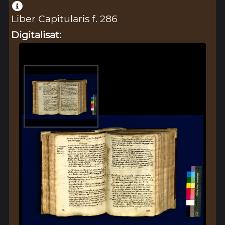
Liber Capitularis f. 286
Digitalisat: