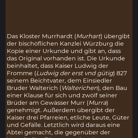
Das Kloster Murrhardt (
Murhart
) übergibt
der bischöflichen Kanzlei Würzburg die
Kopie einer Urkunde und gibt an, dass
das Original vorhanden ist. Die Urkunde
beinhaltet, dass Kaiser Ludwig der
Fromme (
Ludwig der erst vnd gütig
) 827
seinem Beichtvater, dem Einsiedler
Bruder Walterich (
Walterichen
), den Bau
einer Klause für sich und zwölf seiner
Brüder am Gewässer Murr (
Murra
)
genehmigt. Außerdem übergibt der
Kaiser drei Pfarreien, etliche Leute, Güter
und Gefälle. Letztlich wird daraus eine
Abtei gemacht, die gegenüber der