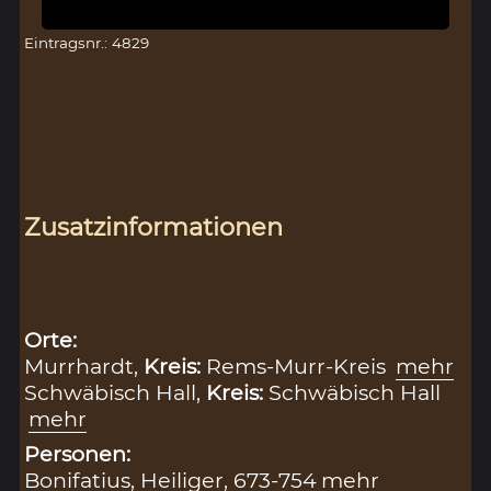
Eintragsnr.: 4829
Zusatzinformationen
Orte:
Murrhardt,
Kreis:
Rems-Murr-Kreis
mehr
Schwäbisch Hall,
Kreis:
Schwäbisch Hall
mehr
Personen:
Bonifatius, Heiliger, 673-754
mehr