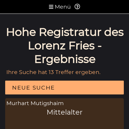
Menü
Hohe Registratur des
Lorenz Fries -
Ergebnisse
Ihre Suche hat 13 Treffer ergeben.
NEUE SUCHE
Murhart Mutigshaim
Mittelalter