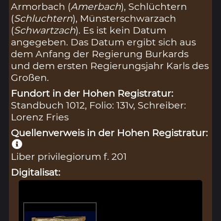
Armorbach (
Amerbach
), Schlüchtern
(
Schluchtern
), Münsterschwarzach
(
Schwartzach
). Es ist kein Datum
angegeben. Das Datum ergibt sich aus
dem Anfang der Regierung Burkards
und dem ersten Regierungsjahr Karls des
Großen.
Fundort in der Hohen Registratur:
Standbuch 1012, Folio: 131v, Schreiber:
Lorenz Fries
Quellenverweis in der Hohen Registratur:
Liber privilegiorum f. 201
Digitalisat: