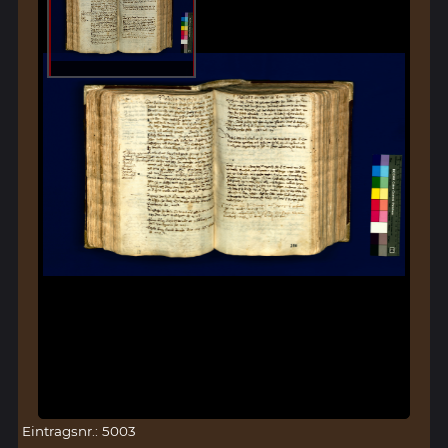
Eintragsnr.: 5003