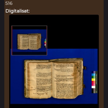
516
Digitalisat: