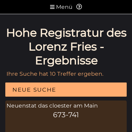
Menü
Hohe Registratur des
Lorenz Fries -
Ergebnisse
Ihre Suche hat 10 Treffer ergeben.
NEUE SUCHE
Neuenstat das cloester am Main
673-741