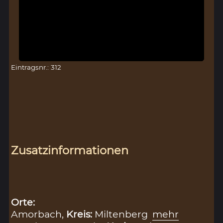
Eintragsnr.: 312
Zusatzinformationen
Orte:
Amorbach,
Kreis:
Miltenberg
mehr