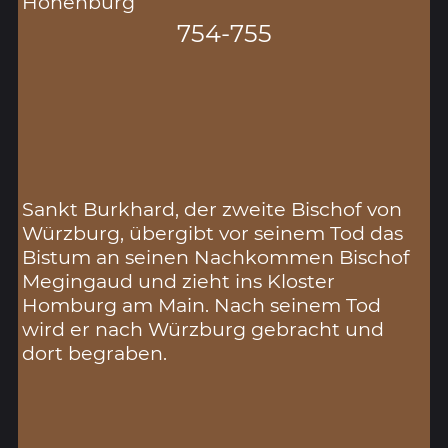
Hohenburg
754-755
Sankt Burkhard, der zweite Bischof von
Würzburg, übergibt vor seinem Tod das
Bistum an seinen Nachkommen Bischof
Megingaud und zieht ins Kloster
Homburg am Main. Nach seinem Tod
wird er nach Würzburg gebracht und
dort begraben.