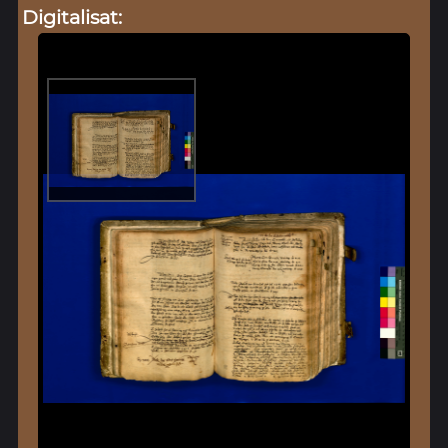
Digitalisat: