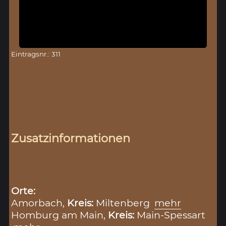
Eintragsnr.: 311
Zusatzinformationen
Orte:
Amorbach,
Kreis:
Miltenberg
mehr
Homburg am Main,
Kreis:
Main-Spessart