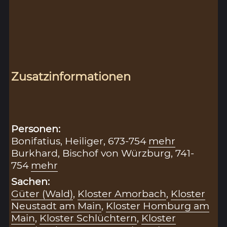
Zusatzinformationen
Personen:
Bonifatius, Heiliger, 673-754
mehr
Burkhard, Bischof von Würzburg, 741-
754
mehr
Sachen:
Güter (Wald)
,
Kloster Amorbach
,
Kloster
Neustadt am Main
,
Kloster Homburg am
Main
,
Kloster Schlüchtern
,
Kloster