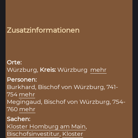
Zusatzinformationen
Orte:
Würzburg,
Kreis:
Würzburg
mehr
Personen:
Burkhard, Bischof von Würzburg, 741-
754
mehr
Megingaud, Bischof von Würzburg, 754-
760
mehr
Sachen:
Kloster Homburg am Main
,
Bischofsinvestitur
,
Kloster