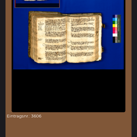
Eintragsnr.: 3606