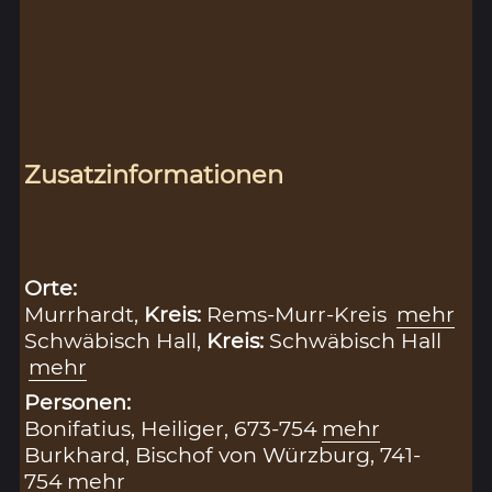
Zusatzinformationen
Orte:
Murrhardt,
Kreis:
Rems-Murr-Kreis
mehr
Schwäbisch Hall,
Kreis:
Schwäbisch Hall
mehr
Personen:
Bonifatius, Heiliger, 673-754
mehr
Burkhard, Bischof von Würzburg, 741-
754
mehr