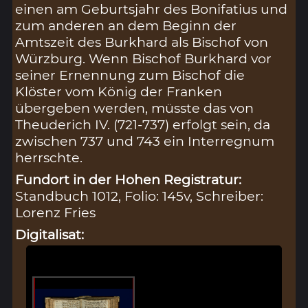
einen am Geburtsjahr des Bonifatius und
zum anderen an dem Beginn der
Amtszeit des Burkhard als Bischof von
Würzburg. Wenn Bischof Burkhard vor
seiner Ernennung zum Bischof die
Klöster vom König der Franken
übergeben werden, müsste das von
Theuderich IV. (721-737) erfolgt sein, da
zwischen 737 und 743 ein Interregnum
herrschte.
Fundort in der Hohen Registratur:
Standbuch 1012, Folio: 145v, Schreiber:
Lorenz Fries
Digitalisat: