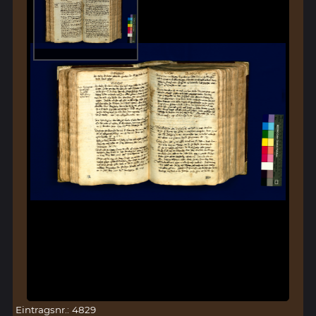
Eintragsnr.: 4829