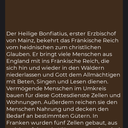
Der Heilige Bonfiatius, erster Erzbischof
von Mainz, bekehrt das Fränkische Reich
vom heidnischen zum christlichen
Glauben. Er bringt viele Menschen aus
England mit ins Fränkische Reich, die
sich hin und wieder in den Wäldern
niederlassen und Gott dem Allmächtigen
mit Beten, Singen und Lesen dienen.
Vermögende Menschen im Umkreis
bauen für diese Gottesdienste Zellen und
Wohnungen. Außerdem reichen sie den
Menschen Nahrung und decken den
Bedarf an bestimmten Gütern. In
Franken wurden fünf Zellen gebaut, aus