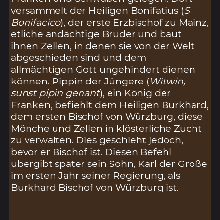
versammelt der Heiligen Bonifatius (
S
Bonifacico
), der erste Erzbischof zu Mainz,
etliche andächtige Brüder und baut
ihnen Zellen, in denen sie von der Welt
abgeschieden sind und dem
allmächtigen Gott ungehindert dienen
können. Pippin der Jüngere (
Witwin,
sunst pipin genant
), ein König der
Franken, befiehlt dem Heiligen Burkhard,
dem ersten Bischof von Würzburg, diese
Mönche und Zellen in klösterliche Zucht
zu verwalten. Dies geschieht jedoch,
bevor er Bischof ist. Diesen Befehl
übergibt später sein Sohn, Karl der Große
im ersten Jahr seiner Regierung, als
Burkhard Bischof von Würzburg ist.