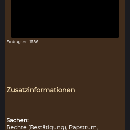
Eintragsnr.: 1586
Zusatzinformationen
Sachen:
Rechte (Bestätigung)
,
Papsttum
,