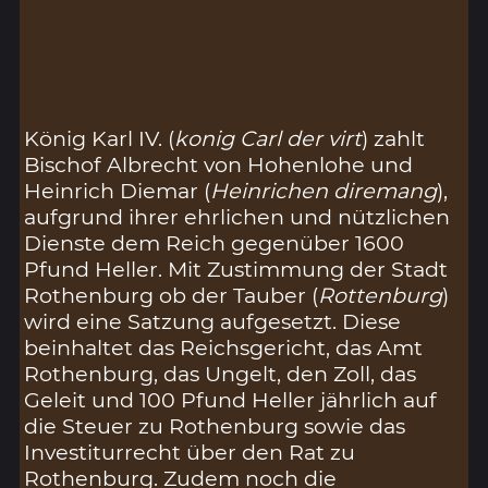
König Karl IV. (
konig Carl der virt
) zahlt
Bischof Albrecht von Hohenlohe und
Heinrich Diemar (
Heinrichen diremang
),
aufgrund ihrer ehrlichen und nützlichen
Dienste dem Reich gegenüber 1600
Pfund Heller. Mit Zustimmung der Stadt
Rothenburg ob der Tauber (
Rottenburg
)
wird eine Satzung aufgesetzt. Diese
beinhaltet das Reichsgericht, das Amt
Rothenburg, das Ungelt, den Zoll, das
Geleit und 100 Pfund Heller jährlich auf
die Steuer zu Rothenburg sowie das
Investiturrecht über den Rat zu
Rothenburg. Zudem noch die