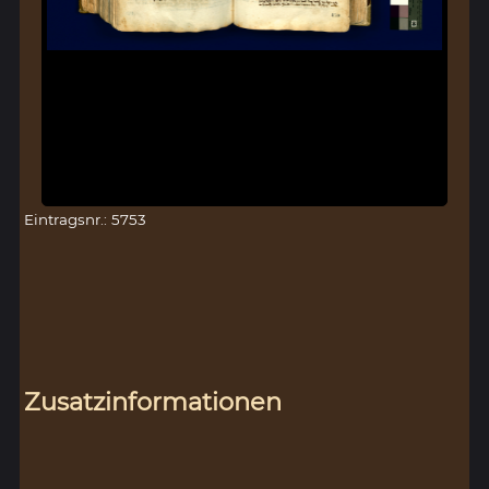
Eintragsnr.: 5753
Zusatzinformationen