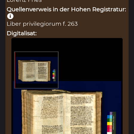
Quellenverweis in der Hohen Registratur:
Liber privilegiorum f. 263
Digitalisat: