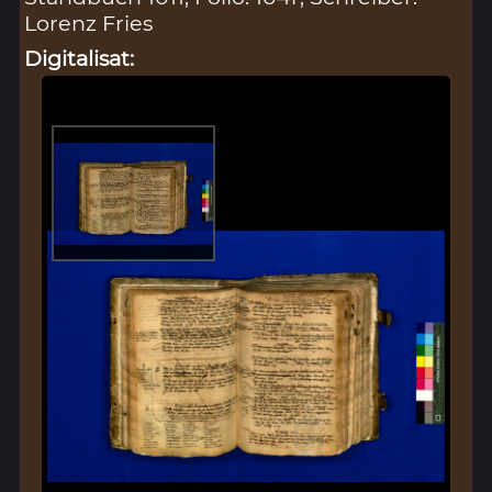
Lorenz Fries
Digitalisat: