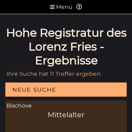
Menü
Hohe Registratur des
Lorenz Fries -
Ergebnisse
Ihre Suche hat 11 Treffer ergeben.
NEUE SUCHE
Bischove
Mittelalter