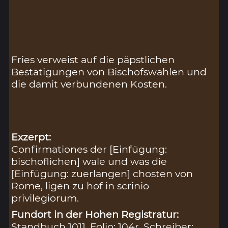
Fries verweist auf die päpstlichen
Bestätigungen von Bischofswahlen und
die damit verbundenen Kosten.
Exzerpt:
Confirmationes der [Einfügung:
bischoflichen] wale und was die
[Einfügung: zuerlangen] chosten von
Rome, ligen zu hof in scrinio
privilegiorum.
Fundort in der Hohen Registratur:
Standbuch 1011, Folio: 104r, Schreiber: