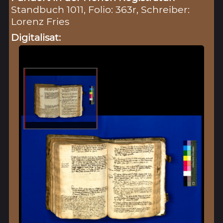
Standbuch 1011, Folio: 363r, Schreiber:
Lorenz Fries
Digitalisat: