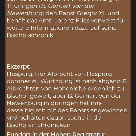
Thüringen (
B. Gerhart von der
Newenburg
) den Papst Gregor XI. und
behält das Amt. Lorenz Fries verweist für
weitere Informationen dazu auf seine
Bischofschronik.
Exzerpt:
Hespurg. Her Albrecht von Hespurg
domher zu Wurtzburg ist nach abgang B
Albrechten von Hohenlohe ordenlich zu
Bischof gewelt, aber B. Gerhart von der
Newenburg in duringen hat ime
dasselbig mit hilf des Bapsts angewinnen
vnd behalten dauon suche in der
Bischofen chronicken
Fundort in der Hohen Registratur: