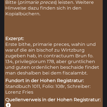
Bitte (
primarie preces
) leisten. Weitere
Hinweise dazu finden sich in den
Kopialbüchern.
Exzerpt:
Erste bithe, primarie preces, wahin und
waruf die ain bischof zu Wirtzburg
zugeben hab, in contractuum Brun fo.
134, privilegiorum 178, aber gruntlichen
und guten ordenlichen beschaide findet
man deshalben bei dem fiscalambt.
Fundort in der Hohen Registratur:
Standbuch 1011, Folio: 108r, Schreiber:
Lorenz Fries
Quellenverweis in der Hohen Registratur: