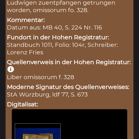
Ludwigen zuentpfangen getrungen
worden, omissorum fo. 328.
Kommentar:
Datum aus: MB 40, S. 224 Nr. 116
Fundort in der Hohen Registratur:
Standbuch 1011, Folio: 104r, Schreiber:
Lorenz Fries
Quellenverweis in der Hohen Registratur:
Liber omissorum f. 328
Moderne Signatur des Quellenverweises:
StA Würzburg, ldf 77, S. 673
Digitalisat: