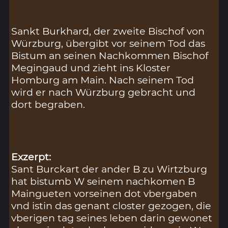
Sankt Burkhard, der zweite Bischof von
Würzburg, übergibt vor seinem Tod das
Bistum an seinen Nachkommen Bischof
Megingaud und zieht ins Kloster
Homburg am Main. Nach seinem Tod
wird er nach Würzburg gebracht und
dort begraben.
Exzerpt:
Sant Burckart der ander B zu Wirtzburg
hat bistumb W seinem nachkomen B
Maingueten vorseinen dot vbergaben
vnd istin das genant closter gezogen, die
vberigen tag seines leben darin gewonet