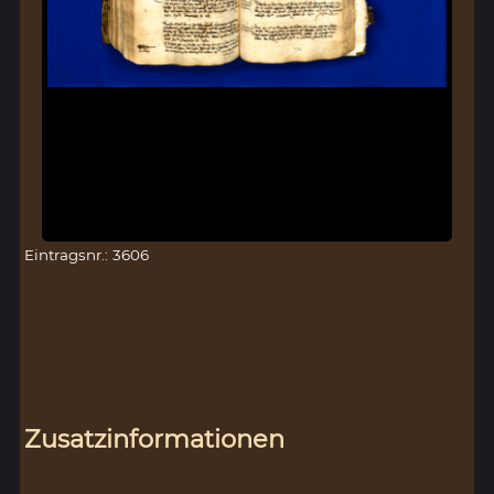
Eintragsnr.: 3606
Zusatzinformationen