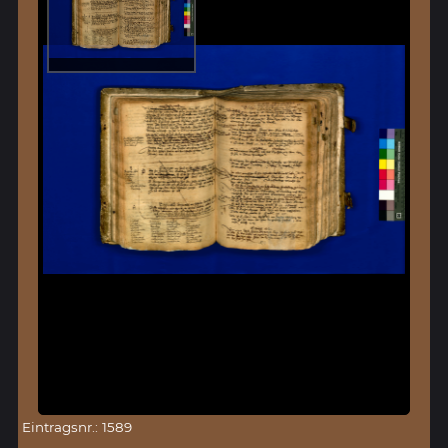
Eintragsnr.: 1589