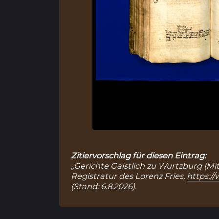
Zitiervorschlag für diesen Eintrag:
„Gerichte Gaistlich zu Wurtzburg (Mit
Registratur des Lorenz Fries,
https:/
(Stand: 6.8.2026).