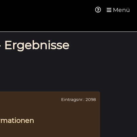
Menü
- Ergebnisse
Eintragsnr.: 2098
rmationen