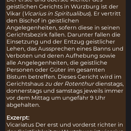
geistlichen Gerichts in Würzburg ist der
Vikar (
Vicarius in Spiritualibus
). Er vertritt
den Bischof in geistlichen
Angelegenheiten, sofern diese in seinen
Gerichtsbezirk fallen. Darunter fallen die
Einsetzung und der Entzug geistlicher
Lehen, das Aussprechen eines Banns und
Verboten und deren Aufhebung sowie
alle Angelegenheiten, die geistliche
Personen oder Güter im gesamten
Bistum betreffen. Dieses Gericht wird im
Gerichtshaus
zu der Rotenthur
dienstags,
donnerstags und samstags jeweils immer
vor dem Mittag um ungefähr 9 Uhr
abgehalten.
Exzerpt:
Vicariatus Der erst und vorderst richter in