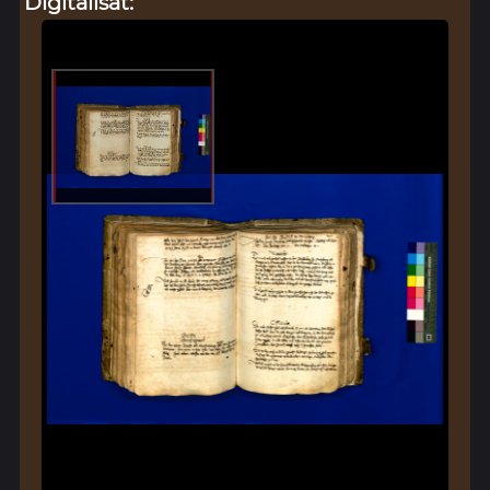
Digitalisat: