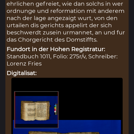
ehrlichen gefreiet, wie dan solchs in wer
ordnunge und reformation mit anderem
nach der lage angezaigt wurt, von den
urtailen dis gerichts appelirt der sich
beschwerdt zusein urmannet, an und fur
das Chorgericht des Domstiffts.
Fundort in der Hohen Registratur:
Standbuch 1011, Folio: 275r/v, Schreiber:
Lorenz Fries
Digitalisat: