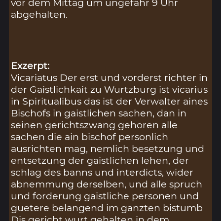
vor dem Mittag um ungefähr 9 Uhr
abgehalten.
Exzerpt:
Vicariatus Der erst und vorderst richter in
der Gaistlichkait zu Wurtzburg ist vicarius
in Spiritualibus das ist der Verwalter aines
Bischofs in gaistlichen sachen, dan in
seinen gerichtszwang gehoren alle
sachen die ain bischof personlich
ausrichten mag, nemlich besetzung und
entsetzung der gaistlichen lehen, der
schlag des banns und interdicts, wider
abnemmung derselben, und alle spruch
und forderung gaistliche personen und
guetere belangend im ganzten bistumb
Dis gericht wurt gehalten in dem