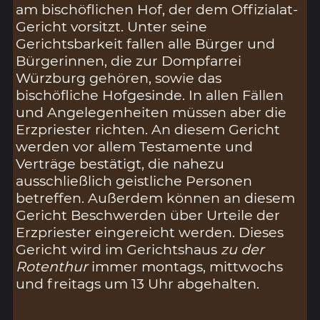
am bischöflichen Hof, der dem Offizialat-
Gericht vorsitzt. Unter seine
Gerichtsbarkeit fallen alle Bürger und
Bürgerinnen, die zur Dompfarrei
Würzburg gehören, sowie das
bischöfliche Hofgesinde. In allen Fällen
und Angelegenheiten müssen aber die
Erzpriester richten. An diesem Gericht
werden vor allem Testamente und
Verträge bestätigt, die nahezu
ausschließlich geistliche Personen
betreffen. Außerdem können an diesem
Gericht Beschwerden über Urteile der
Erzpriester eingereicht werden. Dieses
Gericht wird im Gerichtshaus
zu der
Rotenthur
immer montags, mittwochs
und freitags um 13 Uhr abgehalten.