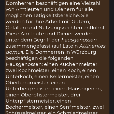
Domherren beschäftigen eine Vielzahl
von Amtleuten und Dienern für alle
möglichen Tätigkeitsbereiche. Sie
werden für ihre Arbeit mit Gütern,
Gefällen und Nutzungsrechten entlohnt.
Diese Amtleute und Diener werden
unter dem Begriff der
hausgenossen
zusammengefasst (auf Latein
Attinentes
domui
). Die Domherren in Würzburg
beschäftigen die folgenden
Hausgenossen: einen Küchenmeister,
zwei Kochmeister, einen Koch, einen
Unterkoch, einen Kellermeister, einen
Oberbergmeister, einen
Unterbergmeister, einen Hauseigenen,
einen Oberpfistermeister, drei
Unterpfistermeister, einen
Bechermeister, einen Senfmeister, zwei
Schüsselmeister, ein Schmiedmeister