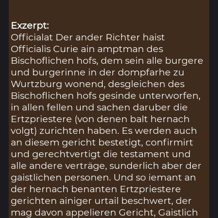
Exzerpt:
Officialat Der ander Richter haist
Officialis Curie ain amptman des
Bischoflichen hofs, dem sein alle burgere
und burgerinne in der dompfarhe zu
Wurtzburg wonend, desgleichen des
Bischoflichen hofs gesinde unterworfen,
in allen fellen und sachen daruber die
Ertzpriestere (von denen balt hernach
volgt) zurichten haben. Es werden auch
an diesem gericht bestetigt, confirmirt
und gerechtvertigt die testament und
alle andere verträge, sunderlich aber der
gaistlichen personen. Und so iemant an
der hernach benanten Ertzpriestere
gerichten ainiger urtail beschwert, der
mag davon appelieren Gericht, Gaistlich