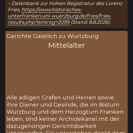
– Datenbank zur Hohen Registratur des Lorenz
Fries,
https://www.historisches-
unterfranken.uni-wuerzburg.de/fries/fries-
results.php?eintrag=2099
(Stand: 8.8.2026).
Gerichte Gaistlich zu Wurtzburg
Mittelalter
Alle adligen Grafen und Herren sowie
ihre Diener und Gesinde, die im Bistum
Würzburg und dem Herzogtum Franken
leben, sind keiner Archidekanei mit der
dazugehörigen Gerichtsbarkeit