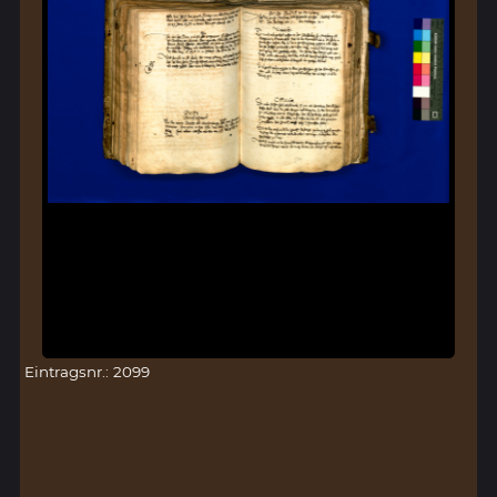
Eintragsnr.: 2099