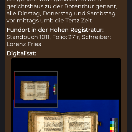
gerichtshaus zu der Rotenthur genant,
alle Dinstag, Donerstag und Sambstag
vor mittags umb die Tertz Zeit
Fundort in der Hohen Registratur:
Standbuch 1011, Folio: 271r, Schreiber:
Lorenz Fries
Digitalisat: