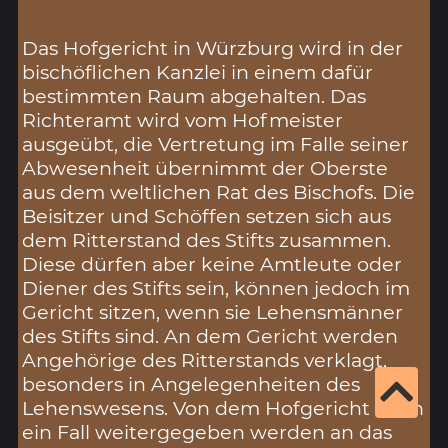
Das Hofgericht in Würzburg wird in der
bischöflichen Kanzlei in einem dafür
bestimmten Raum abgehalten. Das
Richteramt wird vom Hofmeister
ausgeübt, die Vertretung im Falle seiner
Abwesenheit übernimmt der Oberste
aus dem weltlichen Rat des Bischofs. Die
Beisitzer und Schöffen setzen sich aus
dem Ritterstand des Stifts zusammen.
Diese dürfen aber keine Amtleute oder
Diener des Stifts sein, können jedoch im
Gericht sitzen, wenn sie Lehensmänner
des Stifts sind. An dem Gericht werden
Angehörige des Ritterstands verklagt,
besonders in Angelegenheiten des
Lehenswesens. Von dem Hofgericht kann
ein Fall weitergegeben werden an das