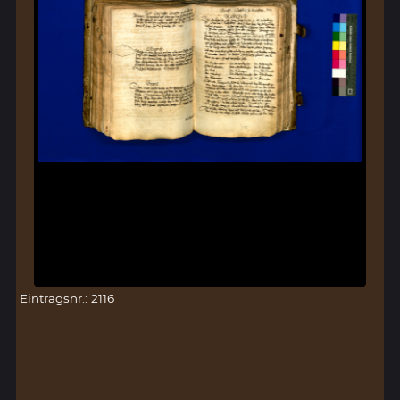
Eintragsnr.: 2116