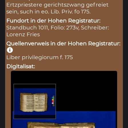
Ertzpriestere gerichtszwang gefreiet
sein, such in eo. Lib. Priv. fo 175.
Fundort in der Hohen Registratur:
Standbuch 1011, Folio: 273v, Schreiber:
Lorenz Fries
Quellenverweis in der Hohen Registratur:
Liber privilegiorum f. 175
Digitalisat: