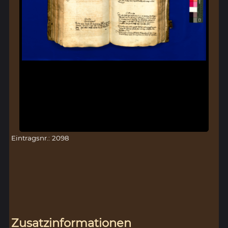
Eintragsnr.: 2098
Zusatzinformationen