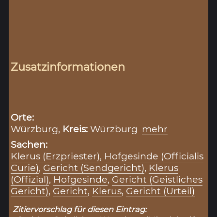
Zusatzinformationen
Orte:
Würzburg,
Kreis:
Würzburg
mehr
Sachen:
Klerus (Erzpriester)
,
Hofgesinde (Officialis
Curie)
,
Gericht (Sendgericht)
,
Klerus
(Offizial)
,
Hofgesinde
,
Gericht (Geistliches
Gericht)
,
Gericht
,
Klerus
,
Gericht (Urteil)
Zitiervorschlag für diesen Eintrag: