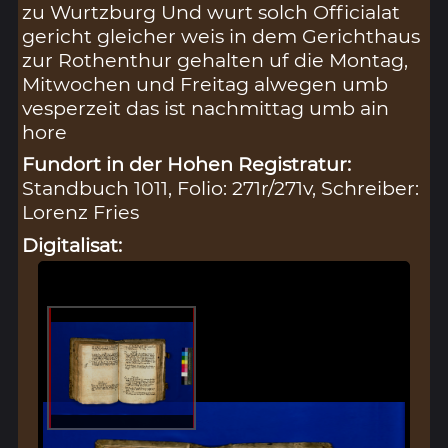
zu Wurtzburg Und wurt solch Officialat
gericht gleicher weis in dem Gerichthaus
zur Rothenthur gehalten uf die Montag,
Mitwochen und Freitag alwegen umb
vesperzeit das ist nachmittag umb ain
hore
Fundort in der Hohen Registratur:
Standbuch 1011, Folio: 271r/271v, Schreiber:
Lorenz Fries
Digitalisat: