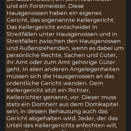
und ein Forstmeister. Diese
Hausgenossen haben ein eigenes
Gericht, das sogenannte Kellergericht.
Das Kellergericht entscheidet in
Streitfällen unter Hausgenossen und in
Streitfällen zwischen den Hausgenossen
und Außenstehenden, wenn es dabei um
persönliche Rechte, Sachen und Güter,
ihr Amt oder zum Amt gehörige Güter
geht. In allen anderen Angelegenheiten
müssen sich die Hausgenossen an das
ordentliche Gericht wenden. Dem
Kellergericht sitzt ein Richter,
Kellerrichter genannt, vor. Dieser muss
stets ein Domherr aus dem Domkapitel
sein, in dessen Behausung auch das
Gericht abgehalten wird. Jeder, der das
Urteil des Kellergerichts anfechten will,