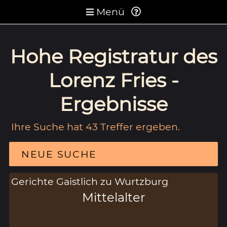
Menü
Hohe Registratur des
Lorenz Fries -
Ergebnisse
Ihre Suche hat 43 Treffer ergeben.
NEUE SUCHE
Gerichte Gaistlich zu Wurtzburg
Mittelalter