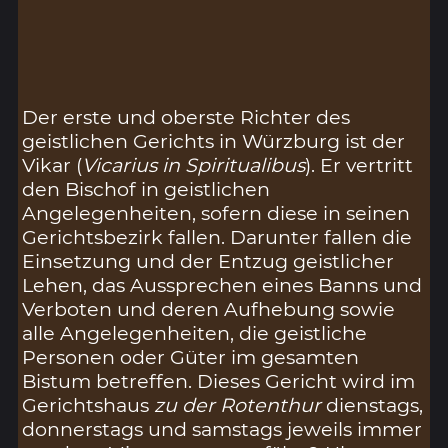
Der erste und oberste Richter des
geistlichen Gerichts in Würzburg ist der
Vikar (
Vicarius in Spiritualibus
). Er vertritt
den Bischof in geistlichen
Angelegenheiten, sofern diese in seinen
Gerichtsbezirk fallen. Darunter fallen die
Einsetzung und der Entzug geistlicher
Lehen, das Aussprechen eines Banns und
Verboten und deren Aufhebung sowie
alle Angelegenheiten, die geistliche
Personen oder Güter im gesamten
Bistum betreffen. Dieses Gericht wird im
Gerichtshaus
zu der Rotenthur
dienstags,
donnerstags und samstags jeweils immer