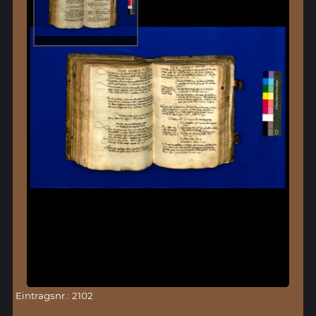
Eintragsnr.: 2102