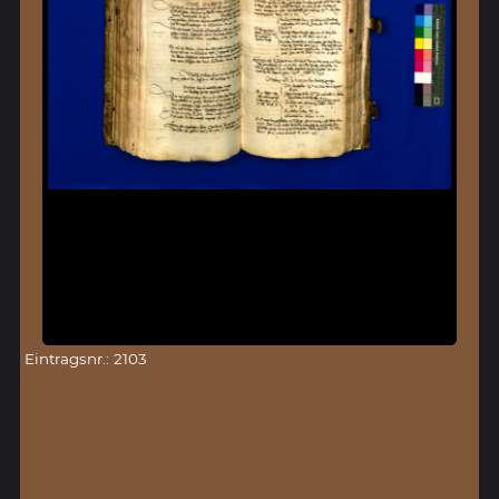
Eintragsnr.: 2103