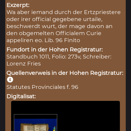
Exzerpt:
Wa aber iemand durch der Ertzpriestere
oder irer official gegebene urtaile,
beschwerdt wurt, der mage davon an
den obgemelten Officialem Curie
appeliren eo. Lib. 96 Finito
Fundort in der Hohen Registratur:
Standbuch 1011, Folio: 273v, Schreiber:
Lorenz Fries
Quellenverweis in der Hohen Registratur:
Statutes Provinciales f. 96
Digitalisat: