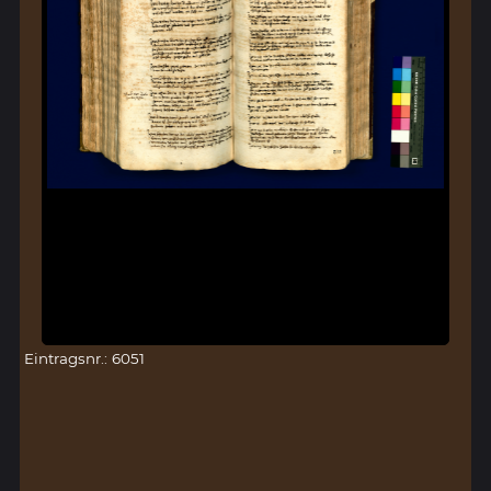
Eintragsnr.: 6051