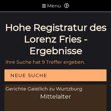
Menü
Hohe Registratur des
Lorenz Fries -
Ergebnisse
Ihre Suche hat 9 Treffer ergeben.
NEUE SUCHE
Gerichte Gaistlich zu Wurtzburg
Mittelalter