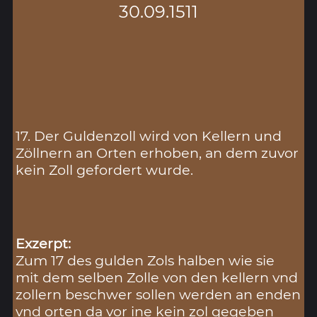
30.09.1511
17. Der Guldenzoll wird von Kellern und
Zöllnern an Orten erhoben, an dem zuvor
kein Zoll gefordert wurde.
Exzerpt:
Zum 17 des gulden Zols halben wie sie
mit dem selben Zolle von den kellern vnd
zollern beschwer sollen werden an enden
vnd orten da vor ine kein zol gegeben