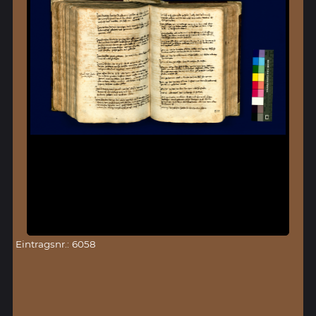
Eintragsnr.: 6058