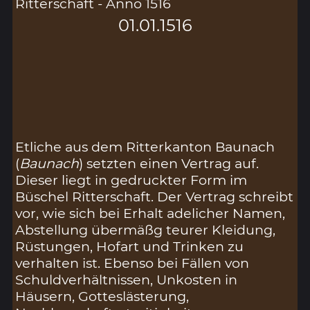
Ritterschaft - Anno 1516
01.01.1516
Etliche aus dem Ritterkanton Baunach
(
Baunach
) setzten einen Vertrag auf.
Dieser liegt in gedruckter Form im
Büschel Ritterschaft. Der Vertrag schreibt
vor, wie sich bei Erhalt adelicher Namen,
Abstellung übermäßg teurer Kleidung,
Rüstungen, Hofart und Trinken zu
verhalten ist. Ebenso bei Fällen von
Schuldverhältnissen, Unkosten in
Häusern, Gotteslästerung,