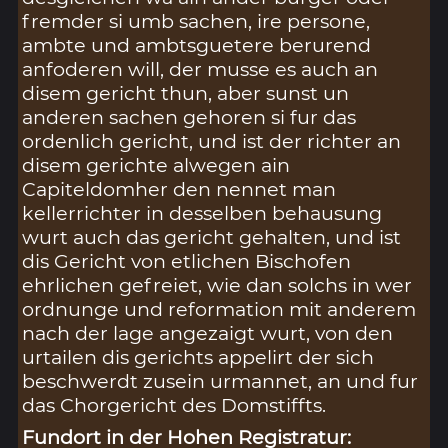
fremder si umb sachen, ire persone,
ambte und ambtsguetere berurend
anfoderen will, der musse es auch an
disem gericht thun, aber sunst un
anderen sachen gehoren si fur das
ordenlich gericht, und ist der richter an
disem gerichte alwegen ain
Capiteldomher den nennet man
kellerrichter in desselben behausung
wurt auch das gericht gehalten, und ist
dis Gericht von etlichen Bischofen
ehrlichen gefreiet, wie dan solchs in wer
ordnunge und reformation mit anderem
nach der lage angezaigt wurt, von den
urtailen dis gerichts appelirt der sich
beschwerdt zusein urmannet, an und fur
das Chorgericht des Domstiffts.
Fundort in der Hohen Registratur: