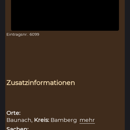
Eintragsnr.: 6099
Zusatzinformationen
Orte:
Baunach,
Kreis:
Bamberg
mehr
Sachen: