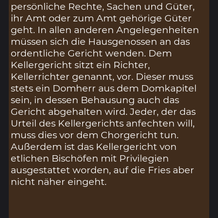
persönliche Rechte, Sachen und Güter,
ihr Amt oder zum Amt gehörige Güter
geht. In allen anderen Angelegenheiten
müssen sich die Hausgenossen an das
ordentliche Gericht wenden. Dem
Kellergericht sitzt ein Richter,
Kellerrichter genannt, vor. Dieser muss
stets ein Domherr aus dem Domkapitel
sein, in dessen Behausung auch das
Gericht abgehalten wird. Jeder, der das
Urteil des Kellergerichts anfechten will,
muss dies vor dem Chorgericht tun.
Außerdem ist das Kellergericht von
etlichen Bischöfen mit Privilegien
ausgestattet worden, auf die Fries aber
nicht näher eingeht.