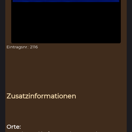
Eintragsnr.: 2116
Zusatzinformationen
Orte: