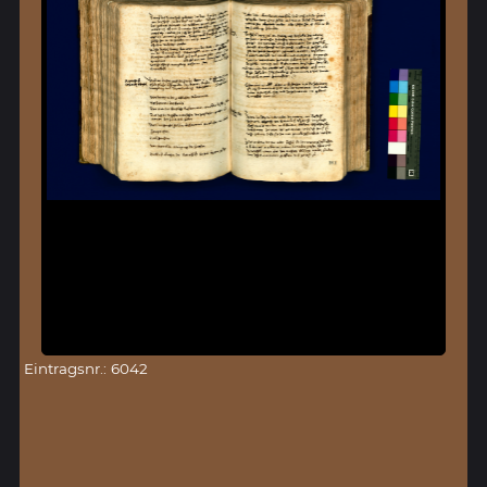
Eintragsnr.: 6042