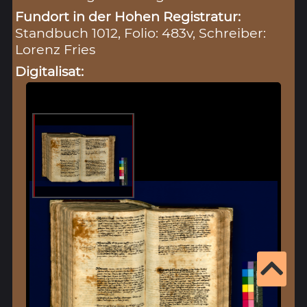
Fundort in der Hohen Registratur:
Standbuch 1012, Folio: 483v, Schreiber:
Lorenz Fries
Digitalisat: