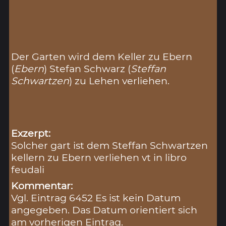
Der Garten wird dem Keller zu Ebern
(
Ebern
) Stefan Schwarz (
Steffan
Schwartzen
) zu Lehen verliehen.
Exzerpt:
Solcher gart ist dem Steffan Schwartzen
kellern zu Ebern verliehen vt in libro
feudali
Kommentar:
Vgl. Eintrag 6452 Es ist kein Datum
angegeben. Das Datum orientiert sich
am vorherigen Eintrag.