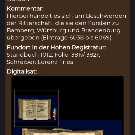
Kommentar:
Hierbei handelt es sich um Beschwerden
der Ritterschaft, die sie den Fürsten zu
Bamberg, Würzburg und Brandenburg
übergeben (Einträge 6038 bis 6069).
Fundort in der Hohen Registratur:
Standbuch 1012, Folio: 381v/ 382r,
Schreiber: Lorenz Fries
Digitalisat: