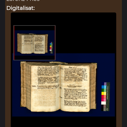
Digitalisat: