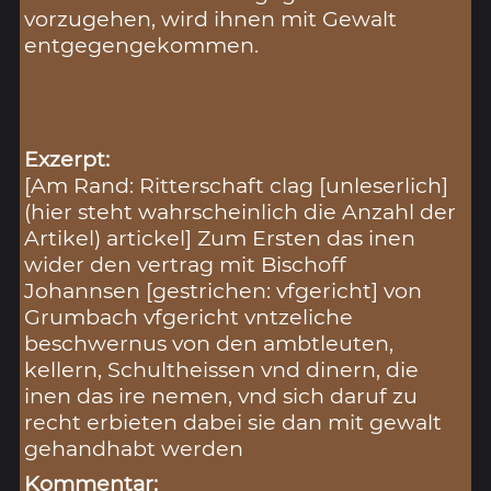
vorzugehen, wird ihnen mit Gewalt
entgegengekommen.
Exzerpt:
[Am Rand: Ritterschaft clag [unleserlich]
(hier steht wahrscheinlich die Anzahl der
Artikel) artickel] Zum Ersten das inen
wider den vertrag mit Bischoff
Johannsen [gestrichen: vfgericht] von
Grumbach vfgericht vntzeliche
beschwernus von den ambtleuten,
kellern, Schultheissen vnd dinern, die
inen das ire nemen, vnd sich daruf zu
recht erbieten dabei sie dan mit gewalt
gehandhabt werden
Kommentar: