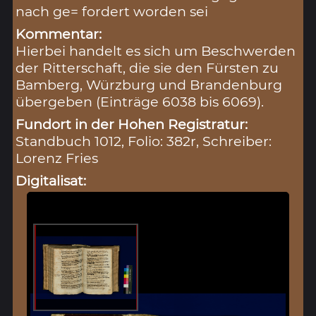
nach ge= fordert worden sei
Kommentar:
Hierbei handelt es sich um Beschwerden
der Ritterschaft, die sie den Fürsten zu
Bamberg, Würzburg und Brandenburg
übergeben (Einträge 6038 bis 6069).
Fundort in der Hohen Registratur:
Standbuch 1012, Folio: 382r, Schreiber:
Lorenz Fries
Digitalisat: