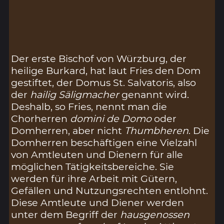
Der erste Bischof von Würzburg, der
heilige Burkard, hat laut Fries den Dom
gestiftet, der Domus St. Salvatoris, also
der
hailig Säligmacher
genannt wird.
Deshalb, so Fries, nennt man die
Chorherren
domini de Domo
oder
Domherren, aber nicht
Thumbheren
. Die
Domherren beschäftigen eine Vielzahl
von Amtleuten und Dienern für alle
möglichen Tätigkeitsbereiche. Sie
werden für ihre Arbeit mit Gütern,
Gefällen und Nutzungsrechten entlohnt.
Diese Amtleute und Diener werden
unter dem Begriff der
hausgenossen