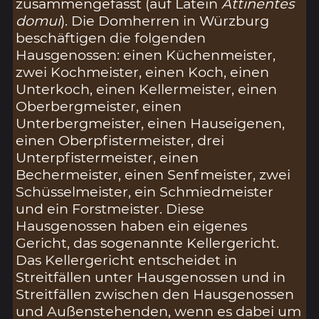
zusammengefasst (auf Latein
Attinentes
domui
). Die Domherren in Würzburg
beschäftigen die folgenden
Hausgenossen: einen Küchenmeister,
zwei Kochmeister, einen Koch, einen
Unterkoch, einen Kellermeister, einen
Oberbergmeister, einen
Unterbergmeister, einen Hauseigenen,
einen Oberpfistermeister, drei
Unterpfistermeister, einen
Bechermeister, einen Senfmeister, zwei
Schüsselmeister, ein Schmiedmeister
und ein Forstmeister. Diese
Hausgenossen haben ein eigenes
Gericht, das sogenannte Kellergericht.
Das Kellergericht entscheidet in
Streitfällen unter Hausgenossen und in
Streitfällen zwischen den Hausgenossen
und Außenstehenden, wenn es dabei um