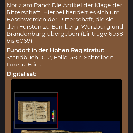
Notiz am Rand: Die Artikel der Klage der
Ritterschaft. Hierbei handelt es sich um
Beschwerden der Ritterschaft, die sie
den Fürsten zu Bamberg, Würzburg und
Brandenburg übergeben (Einträge 6038
bis 6069).
Fundort in der Hohen Registratur:
Standbuch 1012, Folio: 381r, Schreiber:
Lorenz Fries
Digitalisat: