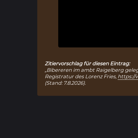
Zitiervorschlag für diesen Eintrag:
„Bibereren im ambt Raigelberg gelege
Registratur des Lorenz Fries,
https:/
(Stand: 7.8.2026).