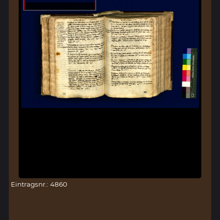
Eintragsnr.: 4860