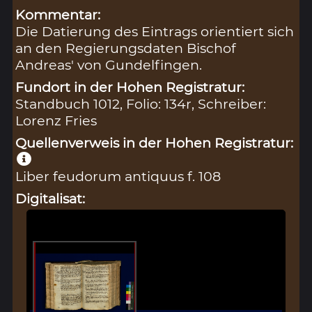
Kommentar:
Die Datierung des Eintrags orientiert sich
an den Regierungsdaten Bischof
Andreas' von Gundelfingen.
Fundort in der Hohen Registratur:
Standbuch 1012, Folio: 134r, Schreiber:
Lorenz Fries
Quellenverweis in der Hohen Registratur:
Liber feudorum antiquus f. 108
Digitalisat: