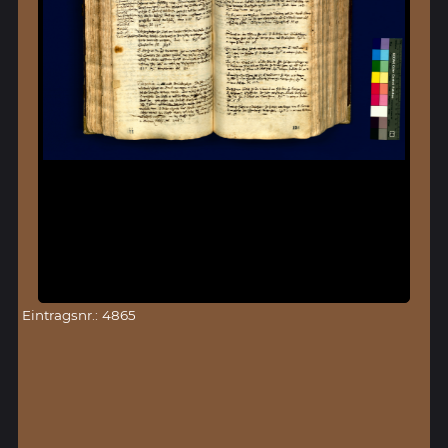
Eintragsnr.: 4865