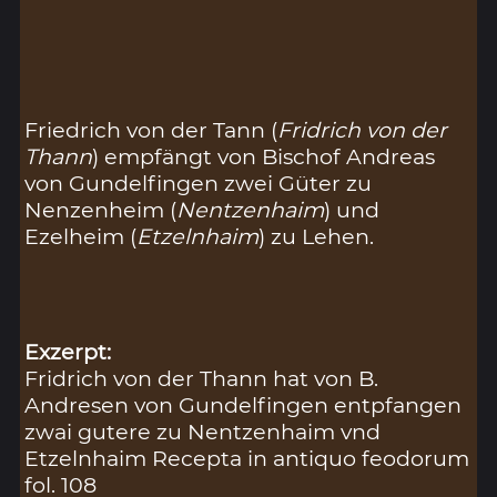
Friedrich von der Tann (
Fridrich von der
Thann
) empfängt von Bischof Andreas
von Gundelfingen zwei Güter zu
Nenzenheim (
Nentzenhaim
) und
Ezelheim (
Etzelnhaim
) zu Lehen.
Exzerpt:
Fridrich von der Thann hat von B.
Andresen von Gundelfingen entpfangen
zwai gutere zu Nentzenhaim vnd
Etzelnhaim Recepta in antiquo feodorum
fol. 108