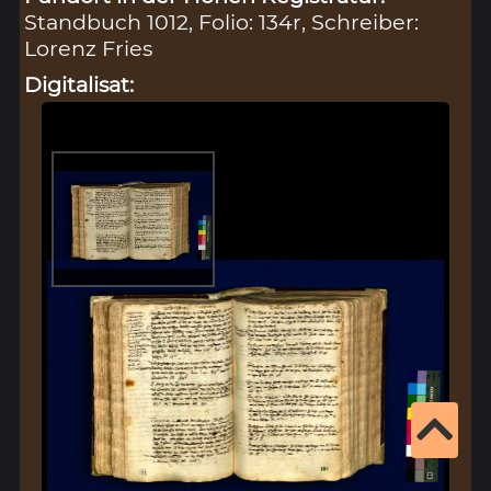
Standbuch 1012, Folio: 134r, Schreiber:
Lorenz Fries
Digitalisat: