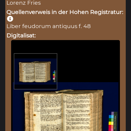
Lorenz Fries
Quellenverweis in der Hohen Registratur:
Liber feudorum antiquus f. 48
Digitalisat: