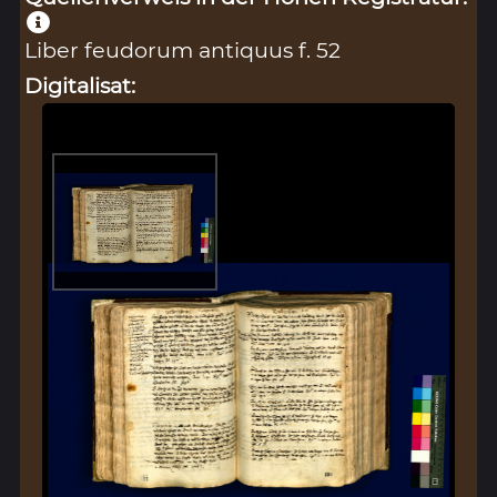
Liber feudorum antiquus f. 52
Digitalisat: