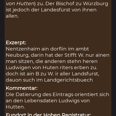
von Hutten
) zu. Der Bischof zu Würzburg
ist jedoch der Landesfürst von ihnen
allen.
Exzerpt:
Nentzenhaim ain dorflin im ambt
Neuburg, darin hat der Stifft W. nur ainen
man sitzen, die anderen stehn heren
Ludwigen von Huten riters erben zu.
doch ist ain B zu W. ir aller Landsfurst,
dauon such im Landgerichtsbuech
Kommentar:
Die Datierung des Eintrags orientiert sich
an den Lebensdaten Ludwigs von
Hutten.
Fundort in der Hohen Registratur: