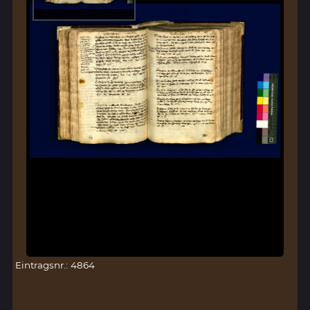
Eintragsnr.: 4864