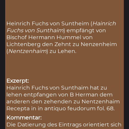
Heinrich Fuchs von Suntheim (
Hainrich
Fuchs von Sunthaim
) empfängt von
Bischof Hermann Hummel von
Lichtenberg den Zehnt zu Nenzenheim
(
Nentzenhaim
) zu Lehen.
Exzerpt:
Hainrich Fuchs von Sunthaim hat zu
lehen entpfangen von B Herman dem
anderen den zehenden zu Nentzenhaim
Recepta in in antiquo feudorum fol. 68.
Kommentar:
Die Datierung des Eintrags orientiert sich