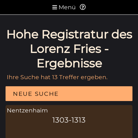
Menü
Hohe Registratur des
Lorenz Fries -
Ergebnisse
Ihre Suche hat 13 Treffer ergeben.
NEUE SUCHE
Nentzenhaim
1303-1313