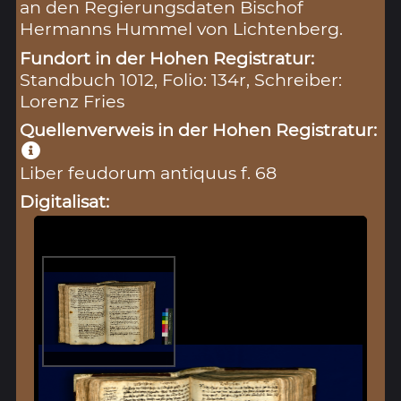
an den Regierungsdaten Bischof
Hermanns Hummel von Lichtenberg.
Fundort in der Hohen Registratur:
Standbuch 1012, Folio: 134r, Schreiber:
Lorenz Fries
Quellenverweis in der Hohen Registratur:
Liber feudorum antiquus f. 68
Digitalisat: