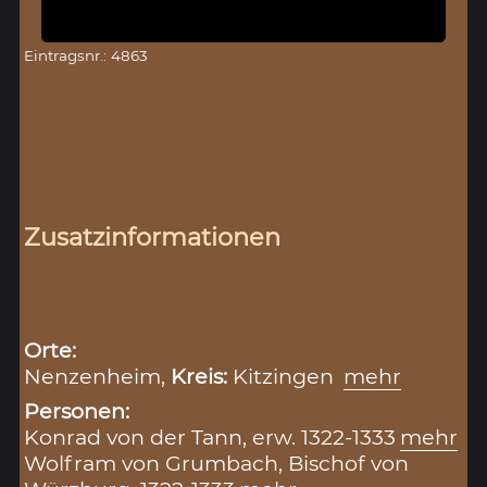
Eintragsnr.: 4863
Zusatzinformationen
Orte:
Nenzenheim,
Kreis:
Kitzingen
mehr
Personen:
Konrad von der Tann, erw. 1322-1333
mehr
Wolfram von Grumbach, Bischof von