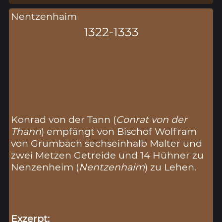
Nentzenhaim
1322-1333
Konrad von der Tann (
Conrat von der
Thann
) empfängt von Bischof Wolfram
von Grumbach sechseinhalb Malter und
zwei Metzen Getreide und 14 Hühner zu
Nenzenheim (
Nentzenhaim
) zu Lehen.
Exzerpt: