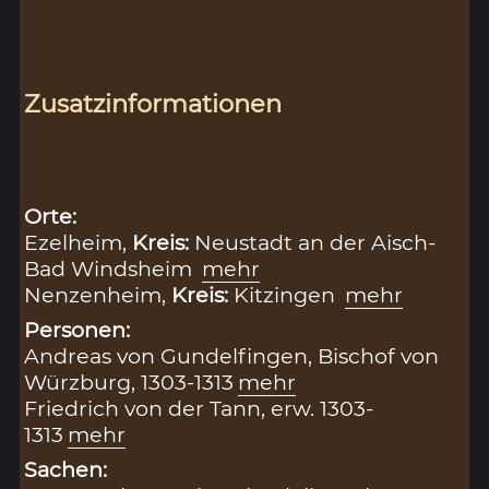
Zusatzinformationen
Orte:
Ezelheim,
Kreis:
Neustadt an der Aisch-
Bad Windsheim
mehr
Nenzenheim,
Kreis:
Kitzingen
mehr
Personen:
Andreas von Gundelfingen, Bischof von
Würzburg, 1303-1313
mehr
Friedrich von der Tann, erw. 1303-
1313
mehr
Sachen: