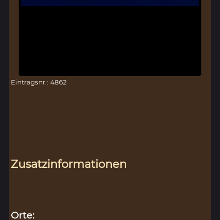
Eintragsnr.: 4862
Zusatzinformationen
Orte: