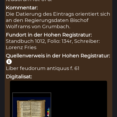
Kommentar:
Die Datierung des Eintrags orientiert sich
an den Regierungsdaten Bischof
Wolframs von Grumbach.
Fundort in der Hohen Registratur:
Standbuch 1012, Folio: 134r, Schreiber:
Lorenz Fries
Quellenverweis in der Hohen Registratur:
Liber feudorum antiquus f. 61
Digitalisat: