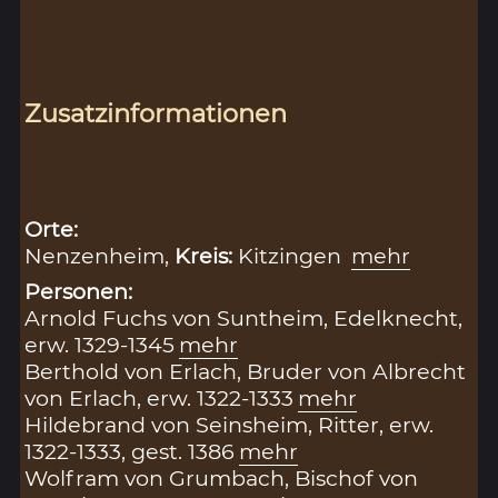
Zusatzinformationen
Orte:
Nenzenheim,
Kreis:
Kitzingen
mehr
Personen:
Arnold Fuchs von Suntheim, Edelknecht,
erw. 1329-1345
mehr
Berthold von Erlach, Bruder von Albrecht
von Erlach, erw. 1322-1333
mehr
Hildebrand von Seinsheim, Ritter, erw.
1322-1333, gest. 1386
mehr
Wolfram von Grumbach, Bischof von