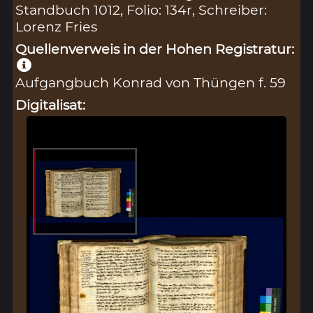
Standbuch 1012, Folio: 134r, Schreiber:
Lorenz Fries
Quellenverweis in der Hohen Registratur:
Aufgangbuch Konrad von Thüngen f. 59
Digitalisat: