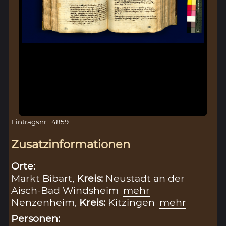
Eintragsnr.: 4859
Zusatzinformationen
Orte:
Markt Bibart,
Kreis:
Neustadt an der
Aisch-Bad Windsheim
mehr
Nenzenheim,
Kreis:
Kitzingen
mehr
Personen: