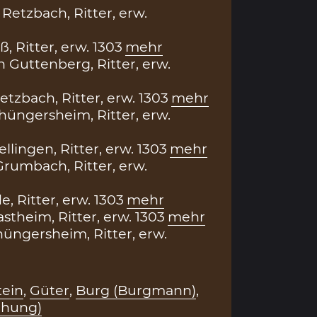
Retzbach, Ritter, erw.
, Ritter, erw. 1303
mehr
Guttenberg, Ritter, erw.
tzbach, Ritter, erw. 1303
mehr
hüngersheim, Ritter, erw.
llingen, Ritter, erw. 1303
mehr
rumbach, Ritter, erw.
, Ritter, erw. 1303
mehr
stheim, Ritter, erw. 1303
mehr
hüngersheim, Ritter, erw.
tein
,
Güter
,
Burg (Burgmann)
,
ihung)