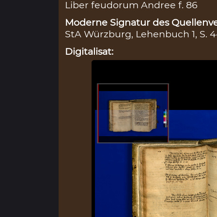
Liber feudorum Andree f. 86
Moderne Signatur des Quellenve
StA Würzburg, Lehenbuch 1, S. 
Digitalisat: