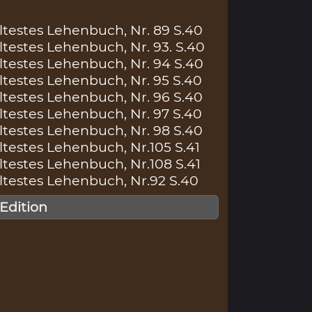
testes Lehenbuch, Nr. 89 S.40
testes Lehenbuch, Nr. 93. S.40
testes Lehenbuch, Nr. 94 S.40
testes Lehenbuch, Nr. 95 S.40
testes Lehenbuch, Nr. 96 S.40
testes Lehenbuch, Nr. 97 S.40
testes Lehenbuch, Nr. 98 S.40
testes Lehenbuch, Nr.105 S.41
testes Lehenbuch, Nr.108 S.41
testes Lehenbuch, Nr.92 S.40
 Edition