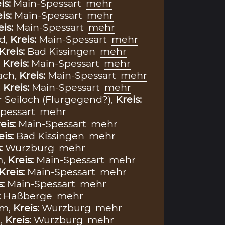
is:
Main-Spessart
mehr
is:
Main-Spessart
mehr
eis:
Main-Spessart
mehr
d,
Kreis:
Main-Spessart
mehr
Kreis:
Bad Kissingen
mehr
,
Kreis:
Main-Spessart
mehr
ach,
Kreis:
Main-Spessart
mehr
,
Kreis:
Main-Spessart
mehr
r Seiloch (Flurgegend?),
Kreis:
Spessart
mehr
eis:
Main-Spessart
mehr
eis:
Bad Kissingen
mehr
s:
Würzburg
mehr
m,
Kreis:
Main-Spessart
mehr
Kreis:
Main-Spessart
mehr
s:
Main-Spessart
mehr
:
Haßberge
mehr
im,
Kreis:
Würzburg
mehr
,
Kreis:
Würzburg
mehr