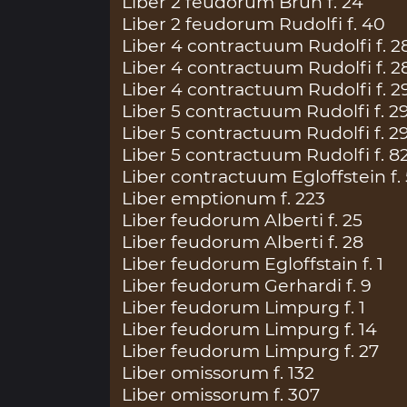
Liber 2 feudorum Brun f. 24
Liber 2 feudorum Rudolfi f. 40
Liber 4 contractuum Rudolfi f. 2
Liber 4 contractuum Rudolfi f. 2
Liber 4 contractuum Rudolfi f. 2
Liber 5 contractuum Rudolfi f. 2
Liber 5 contractuum Rudolfi f. 2
Liber 5 contractuum Rudolfi f. 8
Liber contractuum Egloffstein f.
Liber emptionum f. 223
Liber feudorum Alberti f. 25
Liber feudorum Alberti f. 28
Liber feudorum Egloffstain f. 1
Liber feudorum Gerhardi f. 9
Liber feudorum Limpurg f. 1
Liber feudorum Limpurg f. 14
Liber feudorum Limpurg f. 27
Liber omissorum f. 132
Liber omissorum f. 307