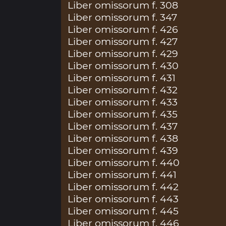
Liber omissorum f. 308
Liber omissorum f. 347
Liber omissorum f. 426
Liber omissorum f. 427
Liber omissorum f. 429
Liber omissorum f. 430
Liber omissorum f. 431
Liber omissorum f. 432
Liber omissorum f. 433
Liber omissorum f. 435
Liber omissorum f. 437
Liber omissorum f. 438
Liber omissorum f. 439
Liber omissorum f. 440
Liber omissorum f. 441
Liber omissorum f. 442
Liber omissorum f. 443
Liber omissorum f. 445
Liber omissorum f. 446