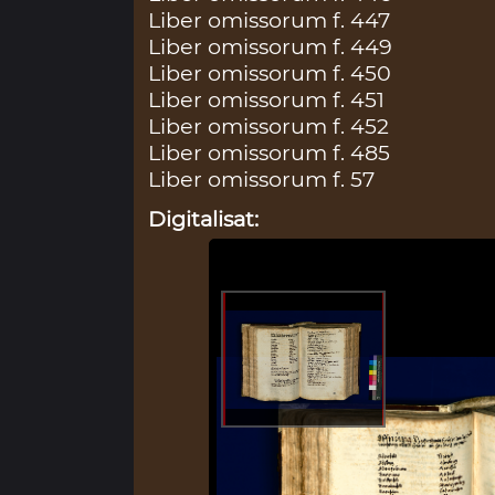
Liber omissorum f. 447
Liber omissorum f. 449
Liber omissorum f. 450
Liber omissorum f. 451
Liber omissorum f. 452
Liber omissorum f. 485
Liber omissorum f. 57
Digitalisat: